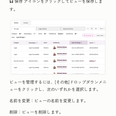
保存
アイコンをクリックしてビューを保存しま
saveEditableView
す。
ビューを管理するには、[
その他
]
ドロップダウンメニ
ューをクリックし
、次のいずれかを選択します。
名前を変更：
ビューの名前を変更します。
削除：
ビューを削除します。