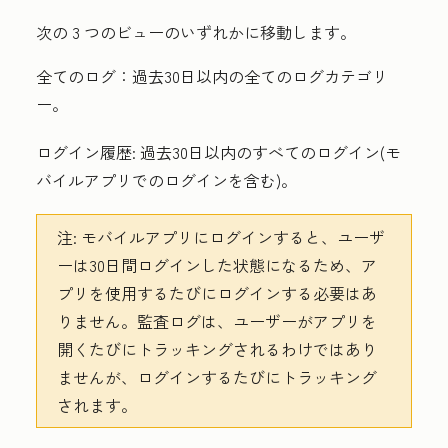
次の 3 つのビューのいずれかに移動します。
全てのログ：
過去30日以内の全てのログカテゴリ
ー。
ログイン履歴:
過去30日以内のすべてのログイン(モ
バイルアプリでのログインを含む)。
注:
モバイルアプリにログインすると、ユーザ
ーは30日間ログインした状態になるため、ア
プリを使用するたびにログインする必要はあ
りません。監査ログは、ユーザーがアプリを
開くたびにトラッキングされるわけではあり
ませんが、ログインするたびにトラッキング
されます。