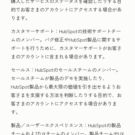
購入したサービスのステータスを確認したりする目
的でお客さまのアカウントにアクセスする場合があ
ります。
カスタマーサポート：
HubSpotの技術サポートチー
ムのメンバー。バグ修正やHubSpot製品に関するサ
ポートを行うために、カスタマーサポートがお客さ
まのアカウントに含まれる場合があります。
セールス：
HubSpotのセールスチームのメンバー。
セールスチームが製品のデモを実施したり、
HubSpot製品から最大限の価値を引き出せるようお
客さまを支援する方法を判断したりする目的で、お
客さまのアカウントにアクセスする場合がありま
す。
製品／ユーザーエクスペリエンス：
HubSpotの製品
チームおよびUXチームのメンバー。製品チームやUX