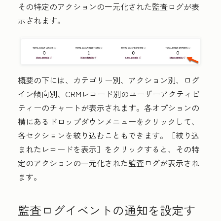
その特定のアクションの一元化された監査ログが表
示されます。
概要の下には、カテゴリー別、アクション別、ログ
イン傾向別、CRMレコード別のユーザーアクティビ
ティーのチャートが表示されます。各オプションの
横にある
ドロップダウンメニュー
をクリックして、
各セクションを絞り込むこともできます。［絞り込
まれたレコードを表示］
をクリックすると、その特
定のアクションの一元化された監査ログが表示され
ます。
監査ログイベントの通知を設定す