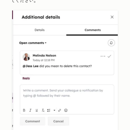
てください。