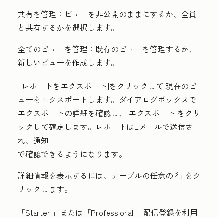
共有を管理：
ビューを非公開のままにするか、全員
と共有するかを選択します。
全てのビューを管理：
既存のビューを管理するか、
新しいビューを作成します。
[
レポートをエクスポート
]をクリックして
現在のビ
ューをエクスポートします。ダイアログボックスで
エクスポートの詳細を確認し、[
エクスポート
をクリ
ックして確定します。レポートはEメールで送信さ
れ、
通知
で確認できるようになります。
詳細情報を表示するには、テーブルの任意の
行
をク
リックします。
「Starter
」または
「Professional
」配信登録を利用