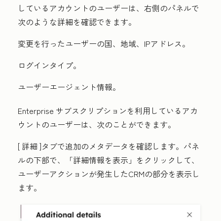
しているアカウントのユーザーは、右側のパネルで
次のような詳細を確認できます。
変更を行ったユーザーの国、地域、IPアドレス。
ログインタイプ。
ユーザーエージェント情報。
Enterprise
サブスクリプションを利用しているアカ
ウントのユーザーは、次のことができます。
[
詳細
]タブで追加のメタデータを確認します。パネ
ルの下部で、
「詳細情報を表示」
をクリックして、
ユーザーアクションが発生したCRMの部分を表示し
ます。