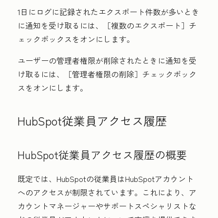
1日にログに記録されたエクスポート件数が多いとき
に通知を受け取るには、［複数のエクスポート］
チ
ェックボックスをオンにします。
ユーザーの管理者権限が削除されたときに通知を受
け取るには、［管理者権限の削除］
チェックボック
スをオンにします。
HubSpot従業員アクセス履歴
HubSpot従業員アクセス履歴の概要
既定では、HubSpotの従業員はHubSpotアカウント
へのアクセスが制限されています。これにより、ア
カウントマネージャーやサポートスペシャリストな