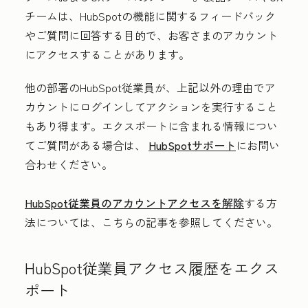
チームは、HubSpotの機能に関するフィードバック
やご質問に回答する目的で、お客さまのアカウント
にアクセスすることがあります。
他の部署のHubSpot従業員が、上記以外の理由でア
カウントにログインしてアクションを実行すること
もあり得ます。エクスポートに含まれる情報につい
てご質問がある場合は、
HubSpotサポート
にお問い
合わせください。
HubSpot従業員のアカウントアクセスを解除
する方
法については、こちらの記事を参照してください。
HubSpot従業員アクセス履歴をエクス
ポート