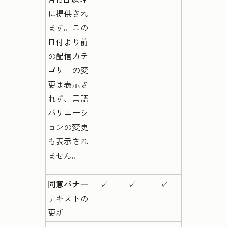
に提供され
ます。この
日付より前
の配信カテ
ゴリーの変
更は表示さ
れず、言語
バリエーシ
ョンの変更
も表示され
ません。
同意バナー
✓
✓
✓
テキストの
更新