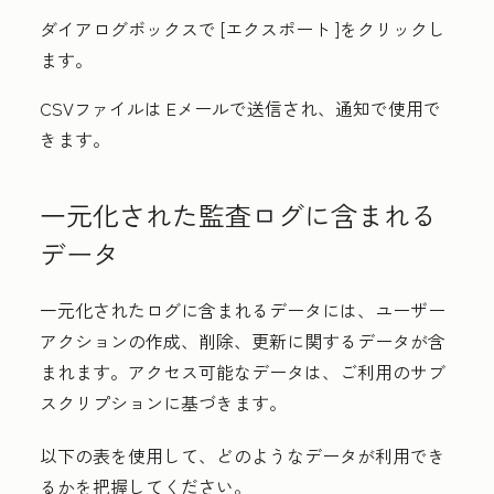
ダイアログボックスで
[エクスポート
]をクリックし
ます。
CSVファイルは
Eメールで送信され、通知で使用で
きます
。
一元化された監査ログに含まれる
データ
一元化されたログに含まれるデータには、ユーザー
アクションの作成、削除、更新に関するデータが含
まれます。アクセス可能なデータは、ご利用のサブ
スクリプションに基づきます。
以下の表を使用して、どのようなデータが利用でき
るかを把握してください。