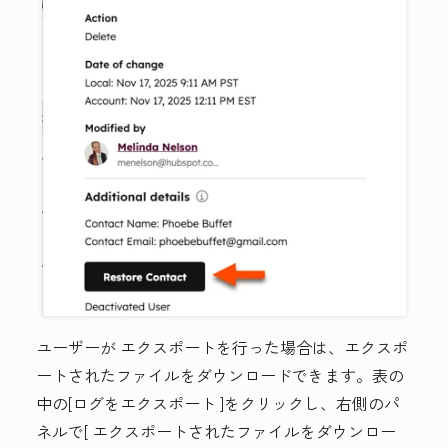
ユーザーが
エクスポート
を行った場合は、エクスポ
ートされたファイルをダウンロードできます。表の
中の[ログをエクスポート
]をクリックし、右側のパ
ネルで[
エクスポートされたファイルをダウンロー