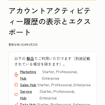
アカウントアクティビテ
ィー履歴の表示とエクス
ポート
更新日時
2026年6月22日
以下の
製品
でご利用いただけます（別途記載
されている場合を除きます）。
Marketing
Starter, Professional,
Hub
Enterprise
Sales Hub
Starter, Professional, Enterprise
Service
Starter, Professional,
Hub
Enterprise
Data Hub
Starter, Professional, Enterprise