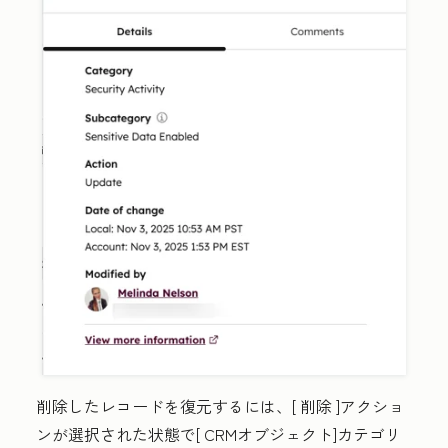
削除したレコードを復元するには、[
削除
]アクショ
ンが選択された状態で[
CRMオブジェクト]カテゴリ