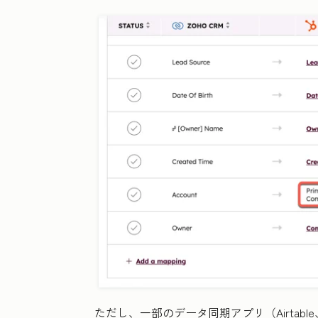
ただし、一部のデータ同期アプリ（Airtabl