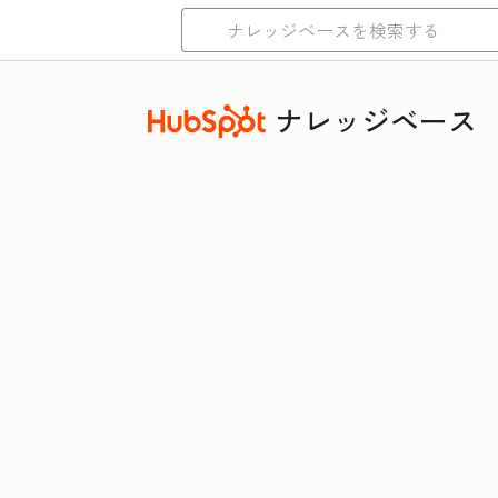
ナレッジベース