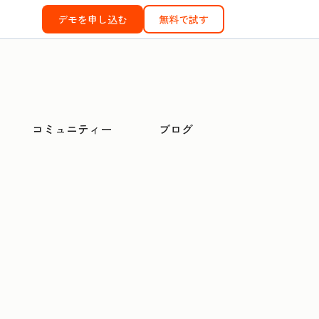
デモを申し込む
無料で試す
コミュニティー
ブログ