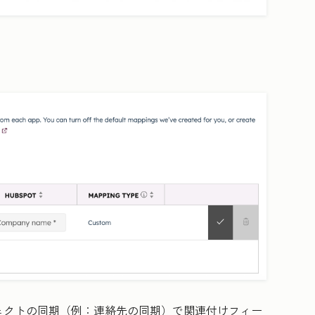
ェクトの同期（例：連絡先の同期）で関連付けフィー