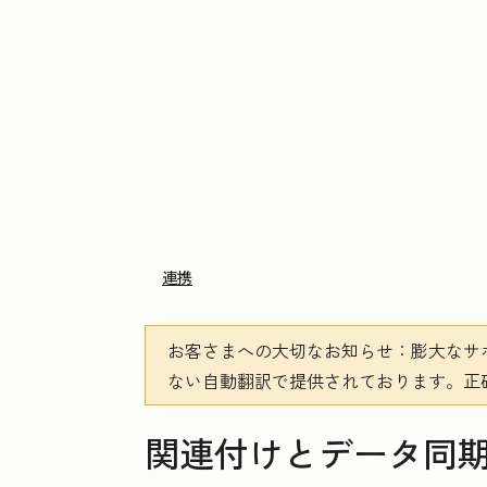
連携
お客さまへの大切なお知らせ
：膨大なサ
ない自動翻訳で提供されております。
正
関連付けとデータ同