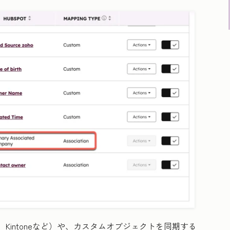
e、Kintoneなど）や、カスタムオブジェクトを同期する