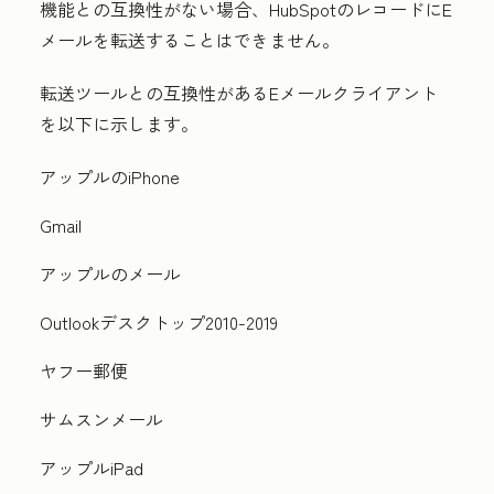
機能との互換性がない場合、HubSpotのレコードにE
メールを転送することはできません。
転送ツールとの互換性があるEメールクライアント
を以下に示します。
アップルのiPhone
Gmail
アップルのメール
Outlookデスクトップ2010-2019
ヤフー郵便
サムスンメール
アップルiPad