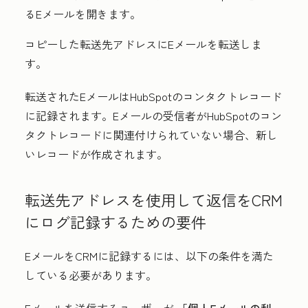
るEメールを開きます。
コピーした転送先アドレスにEメールを転送しま
す。
転送されたEメールはHubSpotのコンタクトレコード
に記録されます。Eメールの受信者がHubSpotのコン
タクトレコードに関連付けられていない場合、新し
いレコードが作成されます。
転送先アドレスを使用して返信をCRM
にログ記録するための要件
EメールをCRMに記録するには、以下の条件を満た
している必要があります。