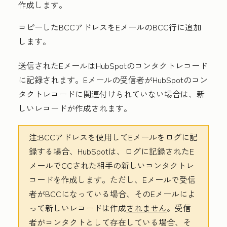
作成します。
コピーしたBCCアドレスをEメールのBCC行に追加
します。
送信されたEメールはHubSpotのコンタクトレコード
に記録されます。Eメールの受信者がHubSpotのコン
タクトレコードに関連付けられていない場合は、新
しいレコードが作成されます。
注:
BCCアドレスを使用してEメールをログに記
録する場合、HubSpotは、ログに記録されたE
メールでCCされた相手の新しいコンタクトレ
コードを作成します。ただし、Eメールで受信
者がBCCになっている場合、そのEメールによ
って新しいレコードは作成
されません
。受信
者がコンタクトとして存在している場合、そ