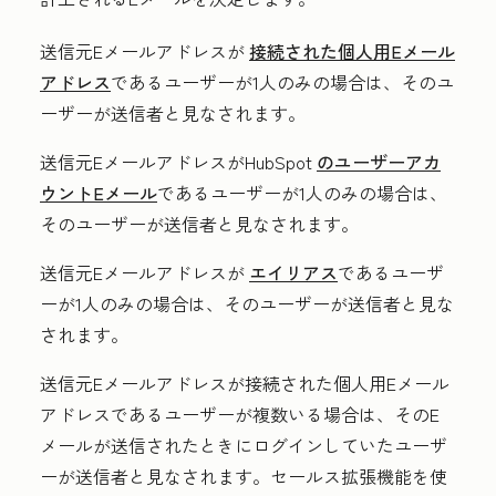
送信元Eメールアドレスが
接続された個人用Eメール
アドレス
であるユーザーが1人のみの場合は、そのユ
ーザーが送信者と見なされます。
送信元EメールアドレスがHubSpot
のユーザーアカ
ウントEメール
であるユーザーが1人のみの場合は、
そのユーザーが送信者と見なされます。
送信元Eメールアドレスが
エイリアス
であるユーザ
ーが1人のみの場合は、そのユーザーが送信者と見な
されます。
送信元Eメールアドレスが接続された個人用Eメール
アドレスであるユーザーが複数いる場合は、そのE
メールが送信されたときにログインしていたユーザ
ーが送信者と見なされます。セールス拡張機能を使