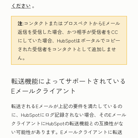
ください
。
注
:
コンタクトまたはプロスペクトからEメール
返信を受信した場合、かつ相手が受信者をCC
にしていた場合、HubSpotはポータルでコピー
された受信者をコンタクトとして追加しませ
ん。
転送機能によってサポートされている
Eメールクライアント
転送されるEメールが上記の要件を満たしているの
に、HubSpotにログ記録されない場合、そのEメール
クライアントにHubSpotの転送機能との互換性がな
い可能性があります。Eメールクライアントに転送