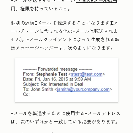
Eメールを送信するユーザーが
「個人Eメールの利
用
」権限を持っていること。
個別の返信Eメール
を転送することになります(Eメ
ールチェーンに含まれる他のEメールは転送されま
せん)。Eメールクライアントによって生成される転
送メッセージヘッダーは、次のようになります。
Eメールを転送するために使用するEメールアドレス
は、次のいずれかと一致している必要があります。