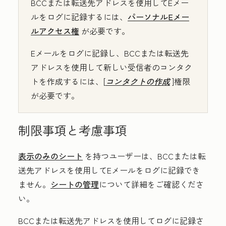
BCCまたは転送先アドレスを使用してEメー
ルをログに記録するには、
パーソナルEメー
ルアクセス権
が必要です。
Eメールをログに記録し、BCCまたは転送先
アドレスを使用して新しい受信者のコンタク
トを作成するには、[
コンタクトの作成
]権限
が必要です。
制限事項と考慮事項
表示のみのシート
を持つユーザーは、BCCまたは転
送先アドレスを使用してEメールをログに記録でき
ません。
シートの管理
について詳細をご確認くださ
い。
BCCまたは転送先アドレスを使用してログに記録さ