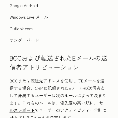
Google Android
Windows Live メール
Outlook.com
サンダーバード
BCCおよび転送されたEメールの送
信者アトリビューション
BCCまたは転送先アドレスを使用してEメールを送
信する場合、CRMに記録されたEメールの送信者と
して帰属するユーザーは次のルールによって決まり
ます。これらのルールは、優先度の高い順に、
セー
ルスレポート
でユーザーのアクティビティー合計に
計上されるEメールを決定します。