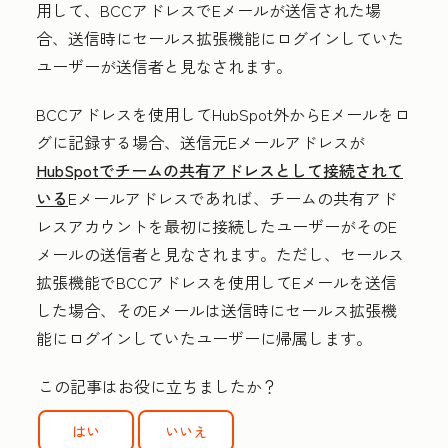
用して、BCCアドレスでEメールが送信された場
合、送信時にセールス拡張機能にログインしていた
ユーザーが送信者と見なされます。
BCCアドレスを使用してHubSpot外からEメールをロ
グに記録する場合、送信元Eメールアドレスが
HubSpotでチームの共有アドレスとして接続されて
いる
Eメールアドレスであれば、チームの共有アド
レスアカウントを最初に接続したユーザーがそのE
メールの送信者と見なされます。ただし、セールス
拡張機能でBCCアドレスを使用してEメールを送信
した場合、そのEメールは送信時にセールス拡張機
能にログインしていたユーザーに帰属します。
この記事はお役に立ちましたか？
はい
いいえ