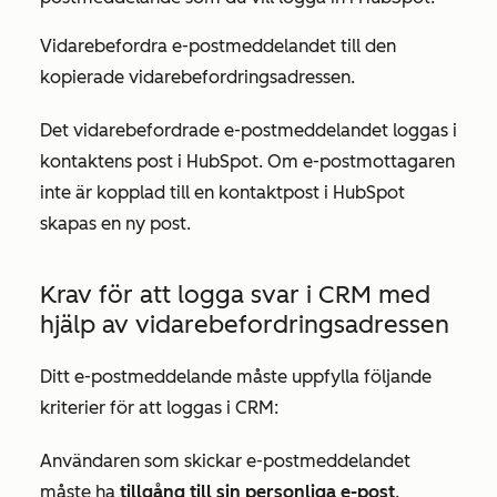
Vidarebefordra e-postmeddelandet till den
kopierade vidarebefordringsadressen.
Det vidarebefordrade e-postmeddelandet loggas i
kontaktens post i HubSpot. Om e-postmottagaren
inte är kopplad till en kontaktpost i HubSpot
skapas en ny post.
Krav för att logga svar i CRM med
hjälp av vidarebefordringsadressen
Ditt e-postmeddelande måste uppfylla följande
kriterier för att loggas i CRM:
Användaren som skickar e-postmeddelandet
måste ha
tillgång till sin personliga e-post
.