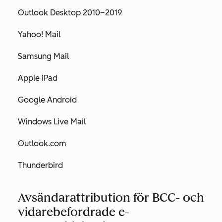
Outlook Desktop 2010–2019
Yahoo! Mail
Samsung Mail
Apple iPad
Google Android
Windows Live Mail
Outlook.com
Thunderbird
Avsändarattribution för BCC- och
vidarebefordrade e-