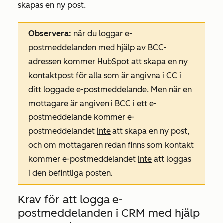
skapas en ny post.
Observera:
när du loggar e-
postmeddelanden med hjälp av BCC-
adressen kommer HubSpot att skapa en ny
kontaktpost för alla som är angivna i CC i
ditt loggade e-postmeddelande. Men när en
mottagare är angiven i BCC i ett e-
postmeddelande kommer e-
postmeddelandet
inte
att skapa en ny post,
och om mottagaren redan finns som kontakt
kommer e-postmeddelandet
inte
att loggas
i den befintliga posten.
Krav för att logga e-
postmeddelanden i CRM med hjälp