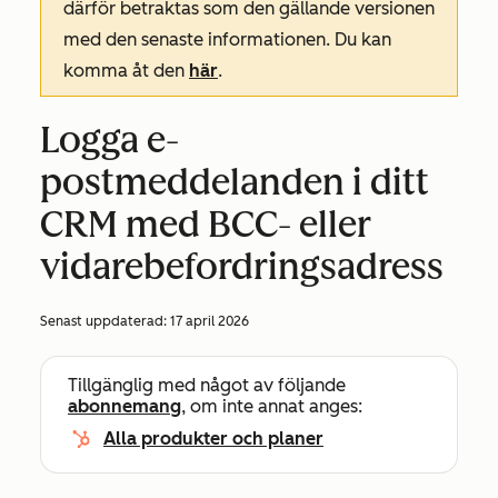
därför betraktas som den gällande versionen
med den senaste informationen. Du kan
komma åt den
här
.
Logga e-
postmeddelanden i ditt
CRM med BCC- eller
vidarebefordringsadress
Senast uppdaterad:
17 april 2026
Tillgänglig med något av följande
abonnemang
, om inte annat anges:
Alla produkter och planer