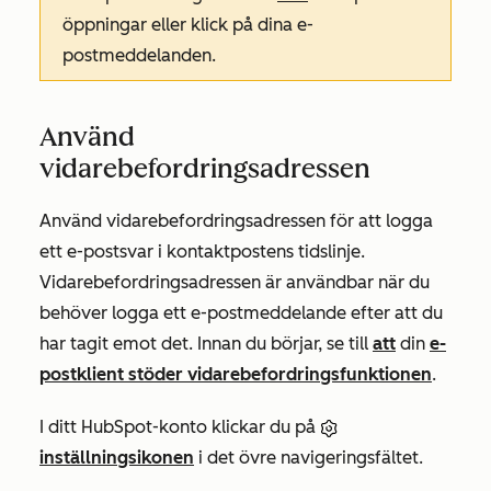
öppningar eller klick på dina e-
postmeddelanden.
Använd
vidarebefordringsadressen
Använd vidarebefordringsadressen för att logga
ett e-postsvar i kontaktpostens tidslinje
.
Vidarebefordringsadressen är användbar när du
behöver logga ett e-postmeddelande efter att du
har tagit emot det. Innan du börjar, se till
att
din
e-
postklient stöder vidarebefordringsfunktionen
.
I ditt HubSpot-konto klickar du på
inställningsikonen
i det övre navigeringsfältet.