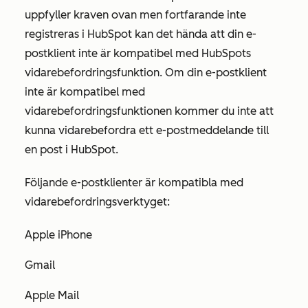
uppfyller kraven ovan men fortfarande inte
registreras i HubSpot kan det hända att din e-
postklient inte är kompatibel med HubSpots
vidarebefordringsfunktion. Om din e-postklient
inte är kompatibel med
vidarebefordringsfunktionen kommer du inte att
kunna vidarebefordra ett e-postmeddelande till
en post i HubSpot.
Följande e-postklienter är kompatibla med
vidarebefordringsverktyget:
Apple iPhone
Gmail
Apple Mail