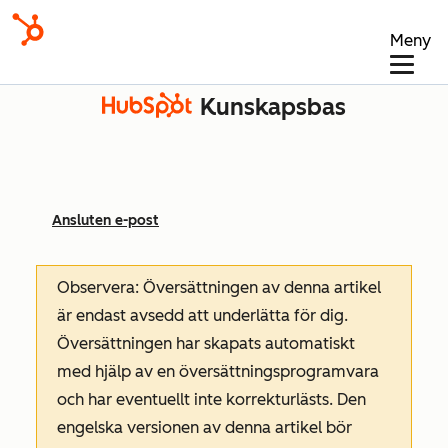
Meny
Kunskapsbas
Ansluten e-post
Observera: Översättningen av denna artikel
är endast avsedd att underlätta för dig.
Översättningen har skapats automatiskt
med hjälp av en översättningsprogramvara
och har eventuellt inte korrekturlästs. Den
engelska versionen av denna artikel bör