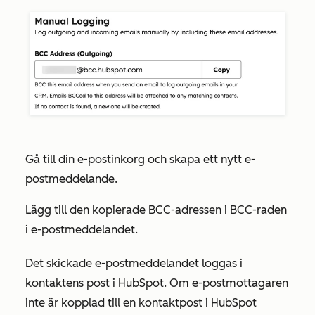
Gå till din e-postinkorg och skapa ett nytt e-
postmeddelande.
Lägg till den kopierade BCC-adressen i BCC-raden
i e-postmeddelandet.
Det skickade e-postmeddelandet loggas i
kontaktens post i HubSpot. Om e-postmottagaren
inte är kopplad till en kontaktpost i HubSpot