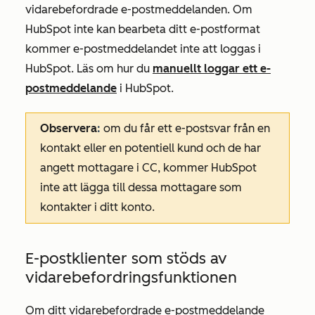
vidarebefordrade e-postmeddelanden. Om
HubSpot inte kan bearbeta ditt e-postformat
kommer e-postmeddelandet inte att loggas i
HubSpot. Läs om hur du
manuellt loggar ett e-
postmeddelande
i HubSpot.
Observera
:
om du får ett e-postsvar från en
kontakt eller en potentiell kund och de har
angett mottagare i CC, kommer HubSpot
inte att lägga till dessa mottagare som
kontakter i ditt konto.
E-postklienter som stöds av
vidarebefordringsfunktionen
Om ditt vidarebefordrade e-postmeddelande