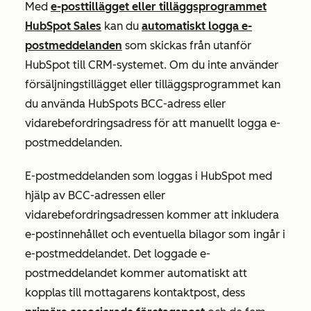
Med
e-posttillägget eller tilläggsprogrammet
HubSpot Sales
kan du
automatiskt
logga e-
postmeddelanden
som skickas från utanför
HubSpot till CRM-systemet
. Om du inte använder
försäljningstillägget eller tilläggsprogrammet kan
du använda HubSpots BCC-adress eller
vidarebefordringsadress för att manuellt logga e-
postmeddelanden.
E-postmeddelanden som loggas i HubSpot med
hjälp av BCC-adressen eller
vidarebefordringsadressen kommer att inkludera
e-postinnehållet och eventuella bilagor som ingår i
e-postmeddelandet. Det loggade e-
postmeddelandet kommer automatiskt att
kopplas till mottagarens kontaktpost, dess