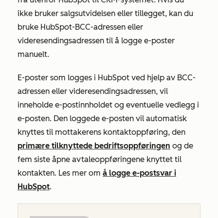
ikke bruker salgsutvidelsen eller tillegget, kan du
bruke HubSpot-BCC-adressen eller
videresendingsadressen til å logge e-poster
manuelt.
E-poster som logges i HubSpot ved hjelp av BCC-
adressen eller videresendingsadressen, vil
inneholde e-postinnholdet og eventuelle vedlegg i
e-posten. Den loggede e-posten vil automatisk
knyttes til mottakerens kontaktoppføring, den
primære tilknyttede bedriftsoppføringen
og de
fem siste åpne avtaleoppføringene knyttet til
kontakten. Les mer om
å logge e-postsvar i
HubSpot
.