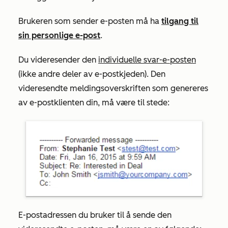
Brukeren som sender e-posten må ha
tilgang til
sin personlige e-post
.
Du videresender den
individuelle svar-e-posten
(ikke andre deler av e-postkjeden). Den
videresendte meldingsoverskriften som genereres
av e-postklienten din, må være til stede:
E-postadressen du bruker til å sende den