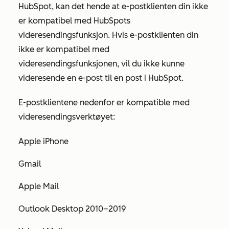
HubSpot, kan det hende at e-postklienten din ikke
er kompatibel med HubSpots
videresendingsfunksjon. Hvis e-postklienten din
ikke er kompatibel med
videresendingsfunksjonen, vil du ikke kunne
videresende en e-post til en post i HubSpot.
E-postklientene nedenfor er kompatible med
videresendingsverktøyet:
Apple iPhone
Gmail
Apple Mail
Outlook Desktop 2010–2019