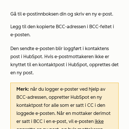
Gå til e-postinnboksen din og skriv en ny e-post.
Legg til den kopierte BCC-adressen i BCC-feltet i
e-posten.
Den sendte e-posten blir loggført i kontaktens
post i HubSpot. Hvis e-postmottakeren ikke er
knyttet til en kontaktpost i HubSpot, opprettes det
en ny post.
Merk:
når du logger e-poster ved hjelp av
BCC-adressen, oppretter HubSpot en ny
kontaktpost for alle som er satt i CC i den
loggede e-posten. Når en mottaker derimot
er satt i BCC i en e-post, vil e-posten
ikke