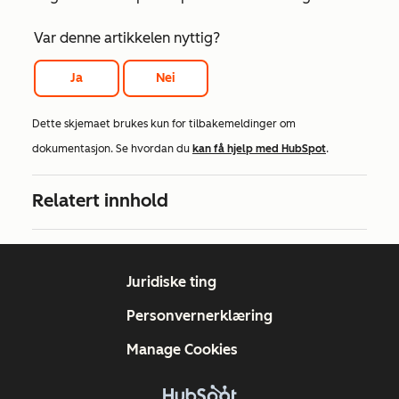
Var denne artikkelen nyttig?
Ja
Nei
Dette skjemaet brukes kun for tilbakemeldinger om
dokumentasjon. Se hvordan du
kan få hjelp med HubSpot
.
Relatert innhold
Juridiske ting
Personvernerklæring
Manage Cookies