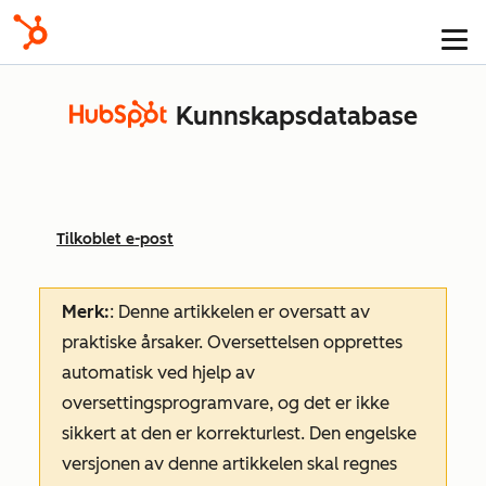
Kunnskapsdatabase
Tilkoblet e-post
Merk:
: Denne artikkelen er oversatt av
praktiske årsaker. Oversettelsen opprettes
automatisk ved hjelp av
oversettingsprogramvare, og det er ikke
sikkert at den er korrekturlest. Den engelske
versjonen av denne artikkelen skal regnes