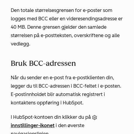
Den totale størrelsesgrensen for e-poster som
logges med BCC eller en videresendingsadresse er
40 MB. Denne grensen gjelder den samlede
størrelsen på e-postteksten, overskriftene og alle
vedlegg.
Bruk BCC-adressen
Når du sender en e-post fra e-postklienten din,
legger du til BCC-adressen i BCC-feltet i e-posten.
E-postinnholdet blir automatisk registrert i
kontaktens oppføring i HubSpot.
I HubSpot-kontoen din klikker du på
innstillinger-ikonet
i den øverste
navigasjonslinjen.