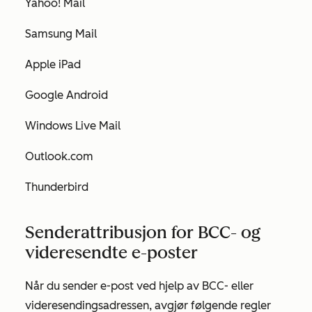
Yahoo! Mail
Samsung Mail
Apple iPad
Google Android
Windows Live Mail
Outlook.com
Thunderbird
Senderattribusjon for BCC- og
videresendte e-poster
Når du sender e-post ved hjelp av BCC- eller
videresendingsadressen, avgjør følgende regler