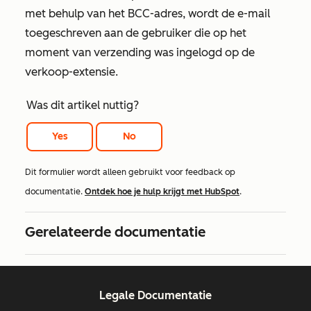
met behulp van het BCC-adres, wordt de e-mail
toegeschreven aan de gebruiker die op het
moment van verzending was ingelogd op de
verkoop-extensie.
Was dit artikel nuttig?
Yes
No
Dit formulier wordt alleen gebruikt voor feedback op
documentatie.
Ontdek hoe je hulp krijgt met HubSpot
.
Gerelateerde documentatie
Legale Documentatie