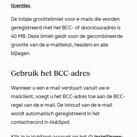
licenties
.
De totale groottelimiet voor e-mails die worden
geregistreerd met het BCC- of doorstuuradres is
40 MB. Deze limiet geldt voor de gecombineerde
grootte van de e-mailtekst, headers en alle
bijlagen.
Gebruik het BCC-adres
Wanneer u een e-mail verstuurt vanuit uw e-
mailclient, voegt u het BCC-adres toe aan de BCC-
regel van de e-mail. De inhoud van de e-mail
wordt automatisch geregistreerd in het
contactrecord in HubSpot.
Klik in je HubSpot-account op het
instellingen-