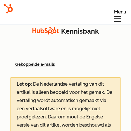
Menu
Kennisbank
Gekoppelde e-mails
Let op
: De Nederlandse vertaling van dit
artikel is alleen bedoeld voor het gemak.
De
vertaling wordt automatisch gemaakt via
een vertaalsoftware en is mogelijk niet
proefgelezen. Daarom moet de Engelse
versie van dit artikel worden beschouwd als