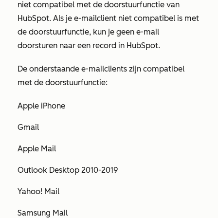
niet compatibel met de doorstuurfunctie van
HubSpot. Als je e-mailclient niet compatibel is met
de doorstuurfunctie, kun je geen e-mail
doorsturen naar een record in HubSpot.
De onderstaande e-mailclients zijn compatibel
met de doorstuurfunctie:
Apple iPhone
Gmail
Apple Mail
Outlook Desktop 2010-2019
Yahoo! Mail
Samsung Mail