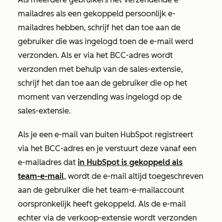
mailadres als een gekoppeld persoonlijk e-
mailadres hebben, schrijf het dan toe aan de
gebruiker die was ingelogd toen de e-mail werd
verzonden. Als er via het BCC-adres wordt
verzonden met behulp van de sales-extensie,
schrijf het dan toe aan de gebruiker die op het
moment van verzending was ingelogd op de
sales-extensie.
Als je een e-mail van buiten HubSpot registreert
via het BCC-adres en je verstuurt deze vanaf een
e-mailadres dat
in HubSpot is gekoppeld als
team-e-mail
, wordt de e-mail altijd toegeschreven
aan de gebruiker die het team-e-mailaccount
oorspronkelijk heeft gekoppeld. Als de e-mail
echter via de verkoop-extensie wordt verzonden