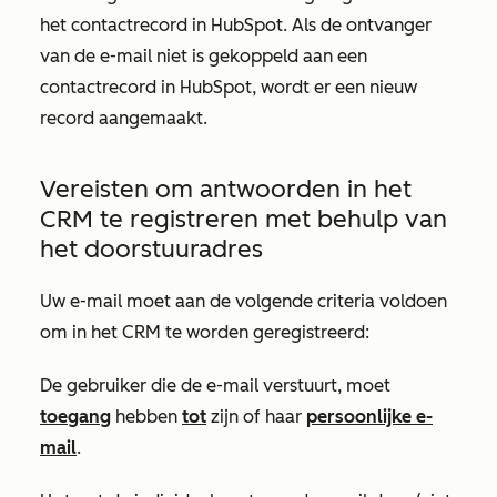
het contactrecord in HubSpot. Als de ontvanger
van de e-mail niet is gekoppeld aan een
contactrecord in HubSpot, wordt er een nieuw
record aangemaakt.
Vereisten om antwoorden in het
CRM te registreren met behulp van
het doorstuuradres
Uw e-mail moet aan de volgende criteria voldoen
om in het CRM te worden geregistreerd:
De gebruiker die de e-mail verstuurt, moet
toegang
hebben
tot
zijn of haar
persoonlijke e-
mail
.