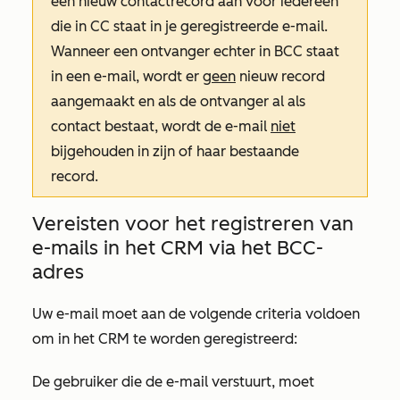
een nieuw contactrecord aan voor iedereen
die in CC staat in je geregistreerde e-mail.
Wanneer een ontvanger echter in BCC staat
in een e-mail, wordt er
geen
nieuw record
aangemaakt en als de ontvanger al als
contact bestaat, wordt de e-mail
niet
bijgehouden in zijn of haar bestaande
record.
Vereisten voor het registreren van
e-mails in het CRM via het BCC-
adres
Uw e-mail moet aan de volgende criteria voldoen
om in het CRM te worden geregistreerd:
De gebruiker die de e-mail verstuurt, moet