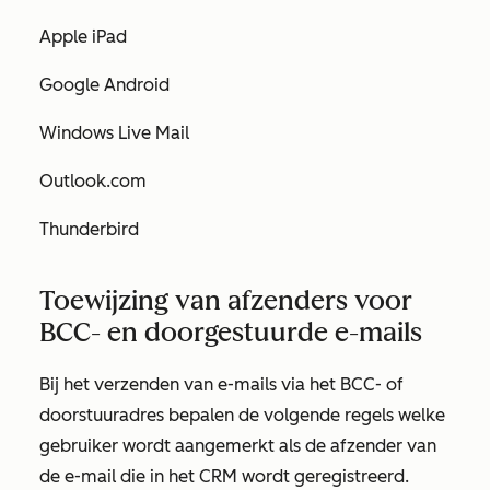
Apple iPad
Google Android
Windows Live Mail
Outlook.com
Thunderbird
Toewijzing van afzenders voor
BCC- en doorgestuurde e-mails
Bij het verzenden van e-mails via het BCC- of
doorstuuradres bepalen de volgende regels welke
gebruiker wordt aangemerkt als de afzender van
de e-mail die in het CRM wordt geregistreerd.