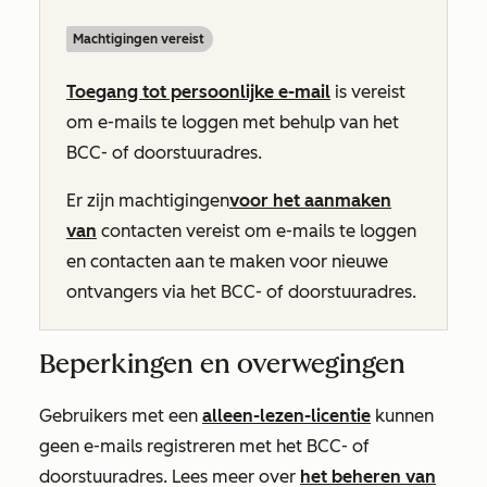
Machtigingen vereist
Toegang tot persoonlijke e-mail
is vereist
om e-mails te loggen met behulp van het
BCC- of doorstuuradres.
Er zijn machtigingen
voor het aanmaken
van
contacten vereist om e-mails te loggen
en contacten aan te maken voor nieuwe
ontvangers via het BCC- of doorstuuradres.
Beperkingen en overwegingen
Gebruikers met een
alleen-lezen-licentie
kunnen
geen e-mails registreren met het BCC- of
doorstuuradres. Lees meer over
het beheren van