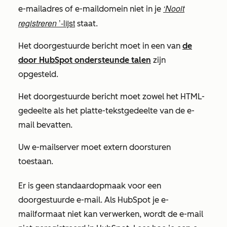
‘Nooit
e-mailadres of e-maildomein niet in je
registreren
’-lijst
staat.
Het doorgestuurde bericht moet in een van
de
door HubSpot ondersteunde talen
zijn
opgesteld.
Het doorgestuurde bericht moet zowel het HTML-
gedeelte als het platte-tekstgedeelte van de e-
mail bevatten.
Uw e-mailserver moet extern doorsturen
toestaan.
Er is geen standaardopmaak voor een
doorgestuurde e-mail. Als HubSpot je e-
mailformaat niet kan verwerken, wordt de e-mail