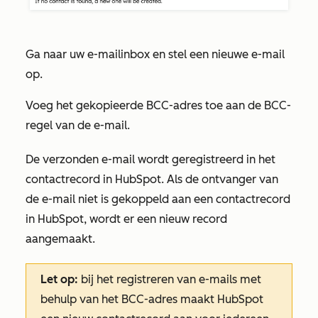
Ga naar uw e-mailinbox en stel een nieuwe e-mail
op.
Voeg het gekopieerde BCC-adres toe aan de BCC-
regel van de e-mail.
De verzonden e-mail wordt geregistreerd in het
contactrecord in HubSpot. Als de ontvanger van
de e-mail niet is gekoppeld aan een contactrecord
in HubSpot, wordt er een nieuw record
aangemaakt.
Let op:
bij het registreren van e-mails met
behulp van het BCC-adres maakt HubSpot