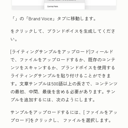
「
」の「Brand Voice」
タブに移動します。
をクリックして、ブランドボイスを生成してくださ
い
。
[ライティングサンプルをアップロード
]フィールド
で、ファイルをアップロードするか、既存のコンテ
ンツをスキャンするか、ブランドボイスを使用する
ライティングサンプルを貼り付けることができま
す。文章サンプルは500語以上の長さで、コンテンツ
の最初、中間、最後を含める必要があります。サン
プルを追加するには、次のようにします。
サンプルをアップロードするには、[
ファイルをアッ
プロード
]をクリックし、
ファイル
を選択します。