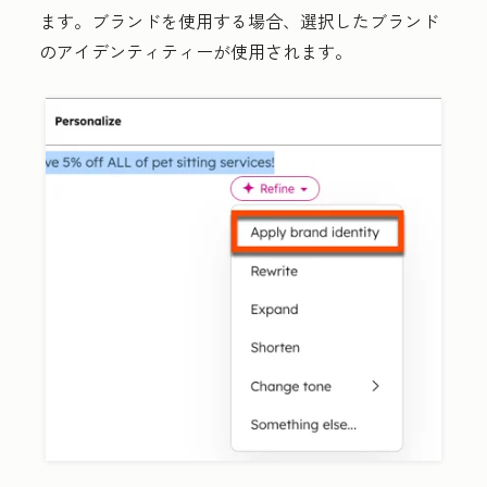
ます。ブランドを使用する場合、選択したブランド
のアイデンティティーが使用されます。