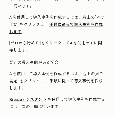
に従います。
AIを使用して導入事例を作成するには、右上の[
AIで
開始
]をクリックし、
手順に従って導入事例を作成
します
。
[
ゼロから始める
]をクリックしてAIを使用せずに開
始します。
既存の導入事例がある場合
AIを使用して導入事例を作成するには、右上の[
AIで
開始
]をクリックし、
手順に従って導入事例を作成
します
。
Breezeアシスタント
を使用して導入事例を作成する
には、次の手順に従います。