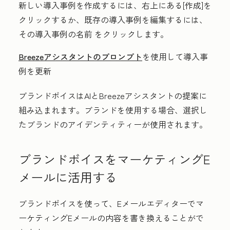
新しい導入事例を作成するには、右上にある
[作成
]を
クリックするか、既存の導入事例を編集するには、
その導入事例
の名前
をクリックします。
Breezeアシスタントのプロンプト
を使用して導入事
例を更新
ブランドボイスはAIとBreezeアシスタントの提案に
組み込まれます。ブランドを使用する場合、選択し
たブランドのアイデンティティーが使用されます。
ブランドボイスをマーケティングE
メールに活用する
ブランドボイスを使って、Eメールエディターでマ
ーケティングEメールの内容を書き換えることがで