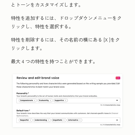
とトーンをカスタマイズします。
特性を追加するには、
ドロップダウンメニュー
をク
リックし、
特性
を選択する。
特性を削除するには、その名前の横にある
[X
]をク
リックします。
最大 4 つの特性を持つことができます。