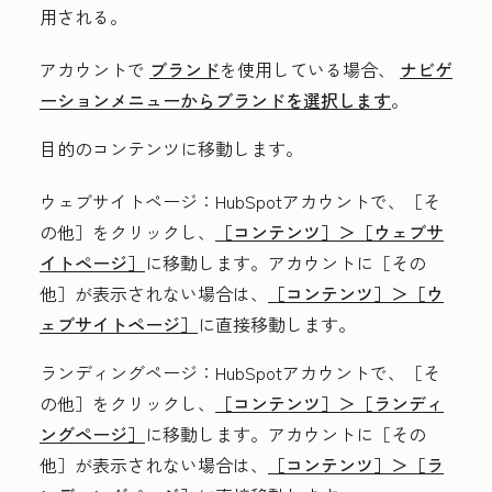
用される。
アカウントで
ブランド
を使用している場合、
ナビゲ
ーションメニューからブランドを選択します
。
目的のコンテンツに移動します。
ウェブサイトページ
：HubSpotアカウントで、
［そ
の他］をクリックし、
［コンテンツ］＞
［ウェブサ
イトページ］
に移動します。アカウントに
［その
他］が表示されない場合は、
［コンテンツ］＞
［ウ
ェブサイトページ］
に直接移動します。
ランディングページ
：HubSpotアカウントで、
［そ
の他］をクリックし、
［コンテンツ］＞
［ランディ
ングページ］
に移動します。アカウントに
［その
他］が表示されない場合は、
［コンテンツ］＞
［ラ