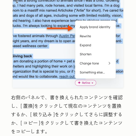
右側のパネルで、書き換えられたコンテンツを確認
し、[
置換]
をクリックして現在のコンテンツを置換
するか、[
絞り込み
]をクリックしてさらに調整する
か、[
コピー
]をクリックして書き換えたコンテンツ
をコピーします。