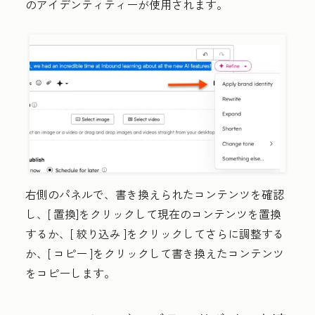
のアイデンティティーが使用されます。
右側のパネルで、書き換えられたコンテンツを確認
し、[
置換]
をクリックして現在のコンテンツを置換
するか、[
絞り込み
]をクリックしてさらに調整する
か、[
コピー
]をクリックして書き換えたコンテンツ
をコピーします。