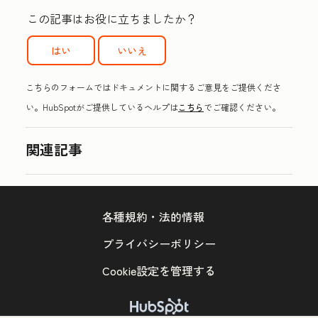
この記事はお役に立ちましたか？
はい
いいえ
こちらのフォームではドキュメントに関するご意見をご提供くださ
い。HubSpotがご提供しているヘルプは
こちら
でご確認ください。
関連記事
各種規約・法的情報
プライバシーポリシー
Cookie設定を管理する