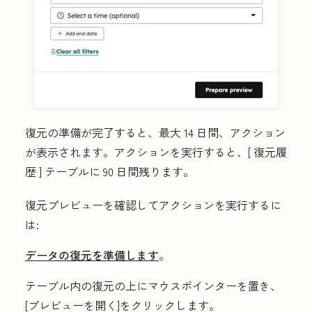
復元の準備が完了すると、最大 14 日間、アクション
が表示されます。アクションを実行すると、[
復元履
歴
] テーブルに 90 日間残ります。
復元プレビューを確認してアクションを実行するに
は:
データの復元を準備します
。
テーブル内の復元の上にマウスポインターを置き、
[
プレビューを開く
]をクリックします。