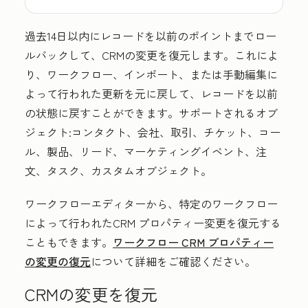
過去14日以内にレコードを以前のポイントまでロー
ルバックして、CRMの変更を復元します。これによ
り、ワークフロー、インポート、または手動編集に
よって行われた更新を元に戻して、レコードを以前
の状態に戻すことができます。サポートされるオブ
ジェクト:コンタクト、会社、取引、チケット、コー
ル、製品、リード、マーケティングイベント、注
文、タスク、カスタムオブジェクト。
ワークフローエディターから、特定のワークフロー
によって行われたCRM プロパティー変更を復元する
こともできます。
ワークフロー CRM プロパティー
の変更の復元
について詳細をご確認ください。
CRMの変更を復元