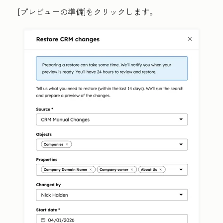
[プレビューの準備
]をクリックします。