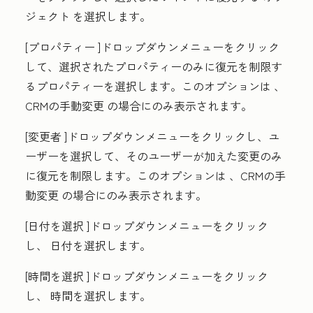
ジェクト
を選択します。
[プロパティー
]ドロップダウンメニューをクリック
して、選択されたプロパティーのみに復元を制限す
るプロパティーを選択します。このオプションは
、
CRMの手動変更
の場合にのみ表示されます。
[変更者
]ドロップダウンメニューをクリックし、ユ
ーザーを選択して、そのユーザーが加えた変更のみ
に復元を制限します。このオプションは
、CRMの手
動変更
の場合にのみ表示されます。
[
日付を選択
]ドロップダウンメニューをクリック
し、
日付
を選択します。
[
時間を選択
]ドロップダウンメニューをクリック
し、
時間
を選択します。