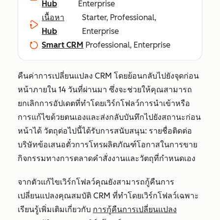
Hub
Enterprise
เนื้อหา
Starter, Professional,
Hub
Enterprise
Smart CRM
Professional, Enterprise
คืนค่าการเปลี่ยนแปลง CRM โดยย้อนกลับไปยังจุดก่อน
หน้าภายใน 14 วันที่ผ่านมา ซึ่งจะช่วยให้คุณสามารถ
ยกเลิกการอัปเดตที่ทำโดยเวิร์กโฟลว์การนำเข้าหรือ
การแก้ไขด้วยตนเองและส่งกลับบันทึกไปยังสถานะก่อน
หน้าได้ วัตถุต่อไปนี้ได้รับการสนับสนุน: รายชื่อติดต่อ
บริษัทข้อเสนอตั๋วการโทรผลิตภัณฑ์โอกาสในการขาย
กิจกรรมทางการตลาดคำสั่งงานและวัตถุที่กำหนดเอง
จากตัวแก้ไขเวิร์กโฟลว์คุณยังสามารถกู้คืนการ
เปลี่ยนแปลงคุณสมบัติ CRM ที่ทำโดยเวิร์กโฟลว์เฉพาะ
เรียนรู้เพิ่มเติมเกี่ยวกับ
การกู้คืนการเปลี่ยนแปลง