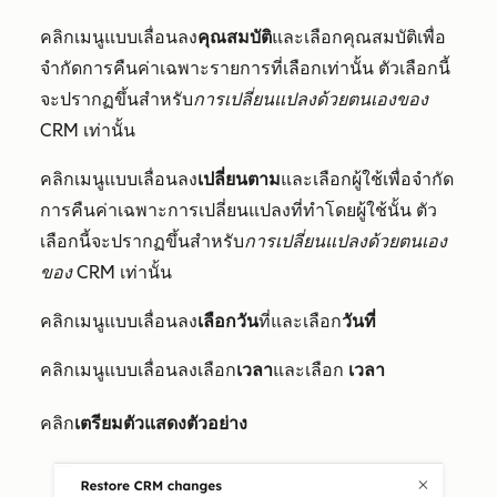
คลิกเมนูแบบเลื่อนลง
คุณสมบัติ
และเลือกคุณสมบัติเพื่อ
จำกัดการคืนค่าเฉพาะรายการที่เลือกเท่านั้น ตัวเลือกนี้
จะปรากฏขึ้นสำหรับ
การเปลี่ยนแปลงด้วยตนเองของ
CRM
เท่านั้น
คลิกเมนูแบบเลื่อนลง
เปลี่ยนตาม
และเลือกผู้ใช้เพื่อจำกัด
การคืนค่าเฉพาะการเปลี่ยนแปลงที่ทำโดยผู้ใช้นั้น ตัว
เลือกนี้จะปรากฏขึ้นสำหรับ
การเปลี่ยนแปลงด้วยตนเอง
ของ CRM
เท่านั้น
คลิกเมนูแบบเลื่อนลง
เลือกวัน
ที่และเลือก
วันที่
คลิกเมนูแบบเลื่อนลงเลือก
เวลา
และเลือก
เวลา
คลิก
เตรียมตัวแสดงตัวอย่าง