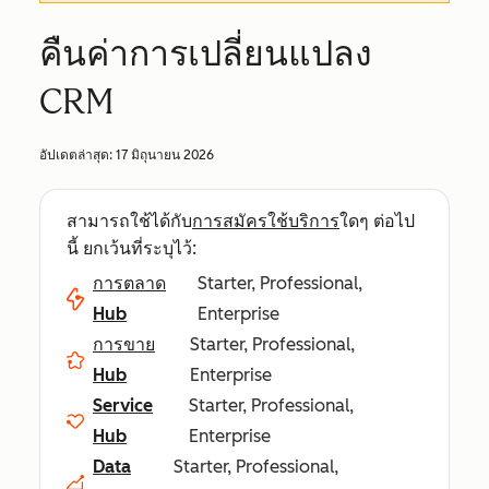
คืนค่าการเปลี่ยนแปลง
CRM
อัปเดตล่าสุด:
17 มิถุนายน 2026
สามารถใช้ได้กับ
การสมัครใช้บริการ
ใดๆ ต่อไป
นี้ ยกเว้นที่ระบุไว้:
การตลาด
Starter, Professional,
Hub
Enterprise
การขาย
Starter, Professional,
Hub
Enterprise
Service
Starter, Professional,
Hub
Enterprise
Data
Starter, Professional,