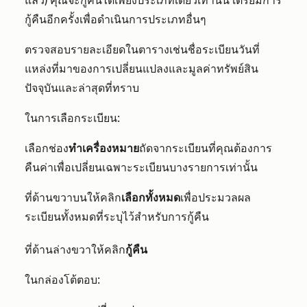
แล้ว) คุณจะกู้คืนได้เพียงประเภทเดียวเท่านั้น เตรียมการ
กู้คืนอีกครั้งเพื่อดำเนินการประเภทอื่นๆ
ตรวจสอบรายละเอียดในตารางเช่นชื่อระเบียนวันที่
แหล่งที่มาของการเปลี่ยนแปลงและมูลค่าทรัพย์สิน
ปัจจุบันและล่าสุดที่ทราบ
ในการเลือกระเบียน:
เลือกช่อง
ทำเครื่องหมาย
ถัดจากระเบียนที่คุณต้องการ
คืนค่าเพื่อเปลี่ยนเฉพาะระเบียนบางรายการเท่านั้น
ที่ด้านขวาบนให้คลิก
เลือกทั้งหมด
เพื่อประมวลผล
ระเบียนทั้งหมดที่ระบุไว้สำหรับการกู้คืน
ที่ด้านล่างขวาให้คลิก
กู้คืน
ในกล่องโต้ตอบ: