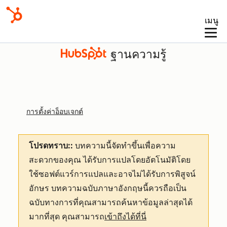
เมนู
ฐานความรู้
การตั้งค่าอ็อบเจกต์
โปรดทราบ::
บทความนี้จัดทำขึ้นเพื่อความ
สะดวกของคุณ
ได้รับการแปลโดยอัตโนมัติโดย
ใช้ซอฟต์แวร์การแปลและอาจไม่ได้รับการพิสูจน์
อักษร บทความฉบับภาษาอังกฤษนี้ควรถือเป็น
ฉบับทางการที่คุณสามารถค้นหาข้อมูลล่าสุดได้
มากที่สุด คุณสามารถ
เข้าถึงได้ที่นี่