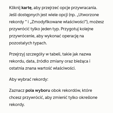
Kliknij
kartę
, aby przejrzeć opcje przywracania.
Jeśli dostępnych jest wiele opcji (np.
„Utworzone
rekordy
” i
„Zmodyfikowane właściwości”
), możesz
przywrócić tylko jeden typ. Przygotuj kolejne
przywrócenie, aby wykonać operację na
pozostałych typach.
Przejrzyj szczegóły w tabeli, takie jak nazwa
rekordu, data, źródło zmiany oraz bieżąca i
ostatnia znana wartość właściwości.
Aby wybrać rekordy:
Zaznacz
pola wyboru
obok rekordów, które
chcesz przywrócić, aby zmienić tylko określone
rekordy.