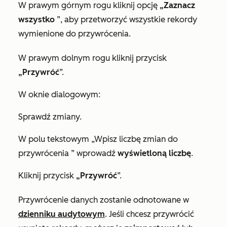
W prawym górnym rogu kliknij opcję
„Zaznacz
wszystko
”, aby przetworzyć wszystkie rekordy
wymienione do przywrócenia.
W prawym dolnym rogu kliknij przycisk
„Przywróć
”.
W oknie dialogowym:
Sprawdź zmiany.
W polu tekstowym
„Wpisz liczbę zmian do
przywrócenia
” wprowadź
wyświetloną liczbę
.
Kliknij przycisk
„Przywróć
”.
Przywrócenie danych zostanie odnotowane w
dzienniku audytowym
. Jeśli chcesz przywrócić