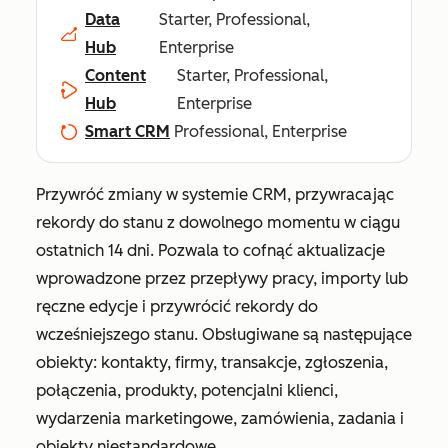
Data
Starter, Professional,
Hub
Enterprise
Content
Starter, Professional,
Hub
Enterprise
Smart CRM
Professional, Enterprise
Przywróć zmiany w systemie CRM, przywracając
rekordy do stanu z dowolnego momentu w ciągu
ostatnich 14 dni. Pozwala to cofnąć aktualizacje
wprowadzone przez przepływy pracy, importy lub
ręczne edycje i przywrócić rekordy do
wcześniejszego stanu. Obsługiwane są następujące
obiekty: kontakty, firmy, transakcje, zgłoszenia,
połączenia, produkty, potencjalni klienci,
wydarzenia marketingowe, zamówienia, zadania i
obiekty niestandardowe.