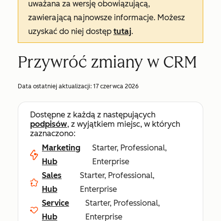
uważana za wersję obowiązującą,
zawierającą najnowsze informacje. Możesz
uzyskać do niej dostęp
tutaj
.
Przywróć zmiany w CRM
Data ostatniej aktualizacji:
17 czerwca 2026
Dostępne z każdą z następujących
podpisów
, z wyjątkiem miejsc, w których
zaznaczono:
Marketing
Starter, Professional,
Hub
Enterprise
Sales
Starter, Professional,
Hub
Enterprise
Service
Starter, Professional,
Hub
Enterprise