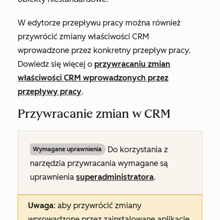
W edytorze przepływu pracy można również
przywrócić zmiany właściwości CRM
wprowadzone przez konkretny przepływ pracy.
Dowiedz się więcej o
przywracaniu zmian
właściwości CRM wprowadzonych przez
przepływy pracy
.
Przywracanie zmian w CRM
Do korzystania z
Wymagane uprawnienia
narzędzia przywracania wymagane są
uprawnienia
superadministratora
.
Uwaga
: aby przywrócić zmiany
wprowadzone przez zainstalowane aplikacje