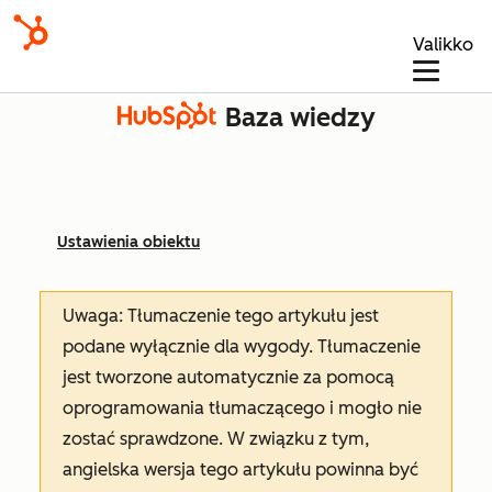
Valikko
Baza wiedzy
Ustawienia obiektu
Uwaga: Tłumaczenie tego artykułu jest
podane wyłącznie dla wygody. Tłumaczenie
jest tworzone automatycznie za pomocą
oprogramowania tłumaczącego i mogło nie
zostać sprawdzone. W związku z tym,
angielska wersja tego artykułu powinna być