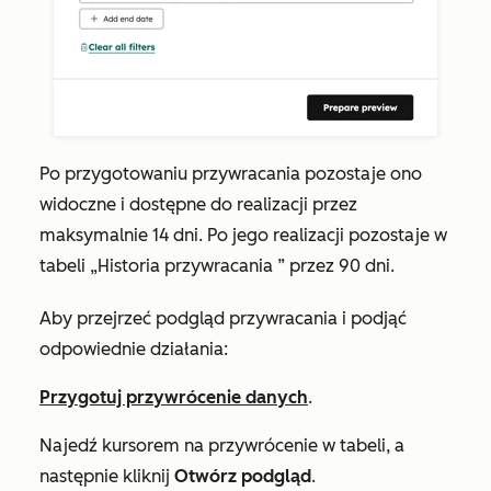
Po przygotowaniu przywracania pozostaje ono
widoczne i dostępne do realizacji przez
maksymalnie 14 dni. Po jego realizacji pozostaje w
tabeli
„Historia przywracania
” przez 90 dni.
Aby przejrzeć podgląd przywracania i podjąć
odpowiednie działania:
Przygotuj przywrócenie danych
.
Najedź kursorem na przywrócenie w tabeli, a
następnie kliknij
Otwórz podgląd
.