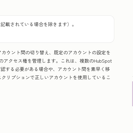
途記載されている場合を除きます）。
アカウント間の切り替え、既定のアカウントの設定を
のアクセス権を管理します。これは、複数のHubSpot
を確認する必要がある場合や、アカウント間を素早く移
スクリプションで正しいアカウントを使用しているこ
。