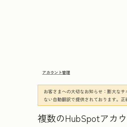
アカウント管理
お客さまへの大切なお知らせ
：膨大なサ
ない自動翻訳で提供されております。
正
複数のHubSpotア