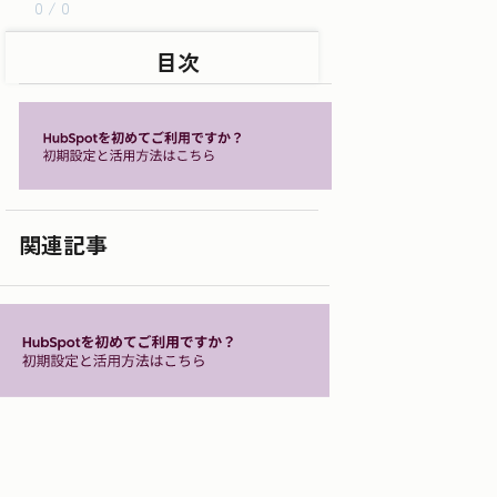
0 / 0
目次
関連記事