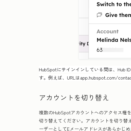
HubSpotにサインインしている間は、Hub
す。例えば、URLは
app.hubspot.com/contac
アカウントを切り替え
複数のHubSpotアカウントへのアクセス権
切り替えてください。アカウントを切り替える
ーザーとしてEメールアドレスがあらかじ