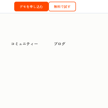
デモを申し込む
無料で試す
コミュニティー
ブログ