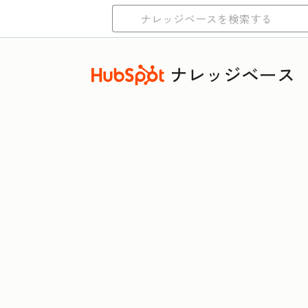
ナレッジベース