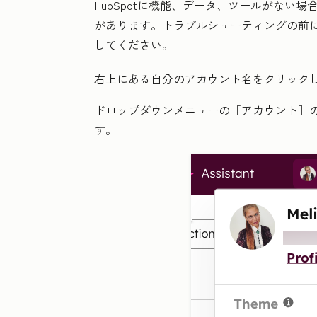
HubSpotに機能、データ、ツールがない
があります。トラブルシューティングの前に、
してください。
右上にある自分の
アカウント名
をクリック
ドロップダウンメニューの［アカウント
］
す。