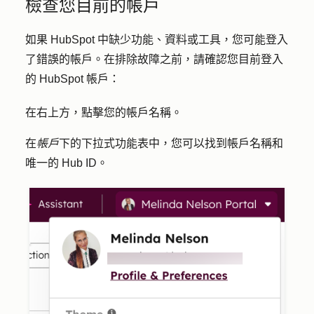
檢查您目前的帳戶
如果 HubSpot 中缺少功能、資料或工具，您可能登入
了錯誤的帳戶。在排除故障之前，請確認您目前登入
的 HubSpot 帳戶：
在右上方，點擊您的
帳戶名稱
。
在
帳戶
下的下拉式功能表中，您可以找到帳戶名稱和
唯一的 Hub ID。