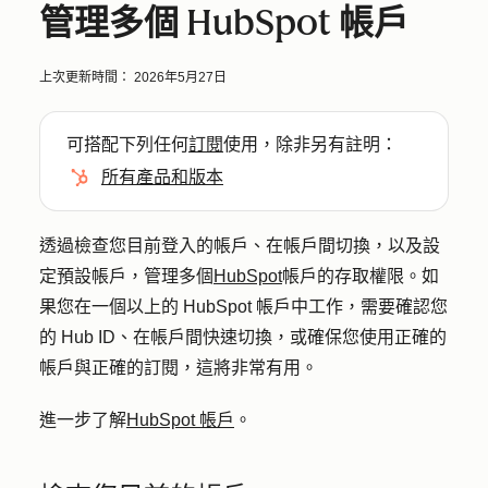
管理多個 HubSpot 帳戶
上次更新時間：
2026年5月27日
可搭配下列任何
訂閱
使用，除非另有註明：
所有產品和版本
透過檢查您目前登入的帳戶、在帳戶間切換，以及設
定預設帳戶，管理多個
HubSpot
帳戶的存取權限。如
果您在一個以上的 HubSpot 帳戶中工作，需要確認您
的 Hub ID、在帳戶間快速切換，或確保您使用正確的
帳戶與正確的訂閱，這將非常有用。
進一步了解
HubSpot 帳戶
。