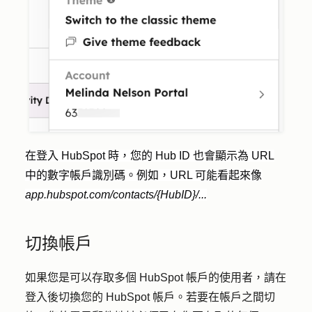
在登入 HubSpot 時，您的 Hub ID 也會顯示為 URL
中的數字帳戶識別碼。例如，URL 可能看起來像
app.hubspot.com/contacts/{HubID}/...
切換帳戶
如果您是可以存取多個 HubSpot 帳戶的使用者，請在
登入後切換您的 HubSpot 帳戶。若要在帳戶之間切