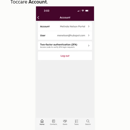
Toccare
Account
.