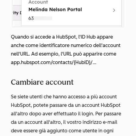
Quando si accede a HubSpot, l'ID Hub appare
anche come identificatore numerico dell'account
nell'URL. Ad esempio, l'URL può apparire come
app.hubspot.com/contacts/{HubID}/...
Cambiare account
Se siete utenti che hanno accesso a più account
HubSpot, potete passare da un account HubSpot
all'altro dopo aver effettuato il login. Per passare
da un account all'altro, il vostro indirizzo e-mail
deve essere già aggiunto come utente in ogni