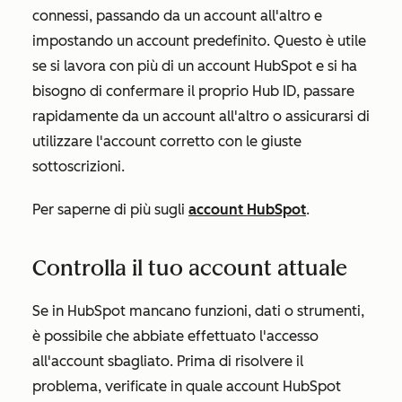
connessi, passando da un account all'altro e
impostando un account predefinito. Questo è utile
se si lavora con più di un account HubSpot e si ha
bisogno di confermare il proprio Hub ID, passare
rapidamente da un account all'altro o assicurarsi di
utilizzare l'account corretto con le giuste
sottoscrizioni.
Per saperne di più sugli
account HubSpot
.
Controlla il tuo account attuale
Se in HubSpot mancano funzioni, dati o strumenti,
è possibile che abbiate effettuato l'accesso
all'account sbagliato. Prima di risolvere il
problema, verificate in quale account HubSpot