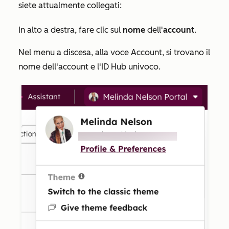
siete attualmente collegati:
In alto a destra, fare clic sul
nome
dell'
account
.
Nel menu a discesa, alla voce
Account
, si trovano il
nome dell'account e l'ID Hub univoco.