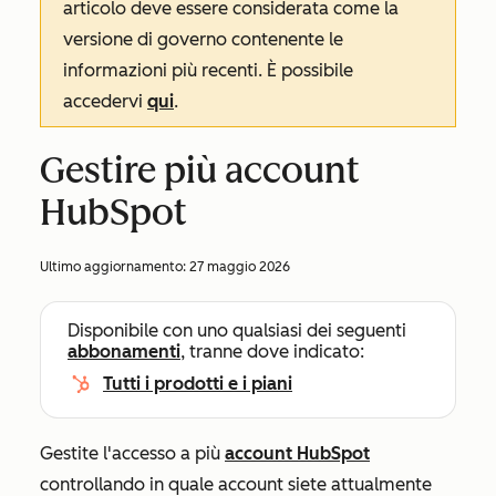
articolo deve essere considerata come la
versione di governo contenente le
informazioni più recenti. È possibile
accedervi
qui
.
Gestire più account
HubSpot
Ultimo aggiornamento:
27 maggio 2026
Disponibile con uno qualsiasi dei seguenti
abbonamenti
, tranne dove indicato:
Tutti i prodotti e i piani
Gestite l'accesso a più
account HubSpot
controllando in quale account siete attualmente