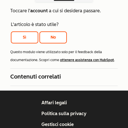
Toccare l'
account
a cui si desidera passare.
L'articolo è stato utile?
Sì
No
Questo modulo viene utilizzato solo per il feedback della
documentazione. Scopri come
ottenere assistenza con HubSpot
.
Contenuti correlati
Affari legali
Politica sulla privacy
Gestisci cookie