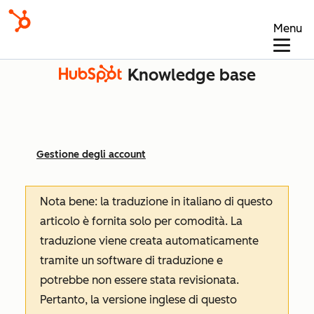
Menu
Knowledge base
Gestione degli account
Nota bene: la traduzione in italiano di questo
articolo è fornita solo per comodità. La
traduzione viene creata automaticamente
tramite un software di traduzione e
potrebbe non essere stata revisionata.
Pertanto, la versione inglese di questo