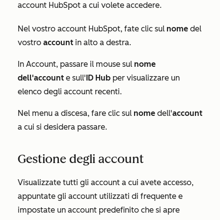
account HubSpot a cui volete accedere.
Nel vostro account HubSpot, fate clic sul
nome
del
vostro
account
in alto a destra.
In
Account
, passare il mouse sul
nome
dell'account
e sull'
ID Hub
per visualizzare un
elenco degli account recenti.
Nel menu a discesa, fare clic sul
nome
dell'
account
a cui si desidera passare.
Gestione degli account
Visualizzate tutti gli account a cui avete accesso,
appuntate gli account utilizzati di frequente e
impostate un account predefinito che si apre