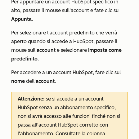
Per appuntare un account HubSpot specifico in
alto, passate il mouse sull'account e fate clic su
Appunta
.
Per selezionare l'account predefinito che verrà
aperto quando si accede a HubSpot, passare il
mouse sull'
account
e selezionare
Imposta come
predefinito
.
Per accedere a un account HubSpot, fare clic sul
nome
dell'
account
.
Attenzione:
se si accede a un account
HubSpot senza un abbonamento specifico,
non si avrà accesso alle funzioni finché non si
passa all'account HubSpot corretto con
l'abbonamento. Consultate la colonna