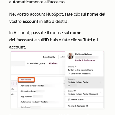
automaticamente all'accesso.
Nel vostro account HubSpot, fate clic sul
nome
del
vostro
account
in alto a destra.
In
Account
, passate il mouse sul
nome
dell'account
e sull'
ID Hub
e fate clic su
Tutti gli
account
.