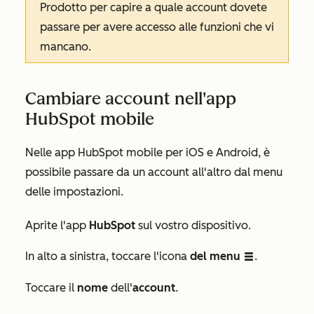
Prodotto
per capire a quale account dovete
passare per avere accesso alle funzioni che vi
mancano.
Cambiare account nell'app
HubSpot mobile
Nelle app HubSpot mobile per iOS e Android, è
possibile passare da un account all'altro dal menu
delle impostazioni.
Aprite l'app
HubSpot
sul vostro dispositivo.
In alto a sinistra, toccare l'icona
del menu
.
listView
Toccare il
nome
dell'
account
.