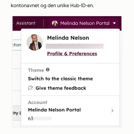
kontonavnet og den unike Hub-ID-en.