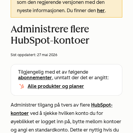
som den regjerende versjonen med den
nyeste informasjonen. Du finner den
her
.
Administrere flere
HubSpot-kontoer
Sist oppdatert:
27 mai 2026
Tilgjengelig med et av følgende
abonnementer
, unntatt der det er angitt:
Alle produkter og planer
Administrer tilgang på tvers av flere
HubSpot-
kontoer
ved å sjekke hvilken konto du for
øyeblikket er logget inn på, bytte mellom kontoer
og angi en standardkonto. Dette er nyttig hvis du