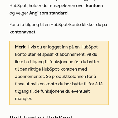
HubSpot, holder du musepekeren over
kontoen
og velger
Angi som standard.
For å få tilgang til en HubSpot-konto klikker du på
kontonavnet
.
Merk:
Hvis du er logget inn på en HubSpot-
konto uten et spesifikt abonnement, vil du
ikke ha tilgang til funksjonene før du bytter
til den riktige HubSpot-kontoen med
abonnementet. Se
produktkolonnen
for å
finne ut hvilken konto du bør bytte til for å få
tilgang til de funksjonene du eventuelt
mangler.