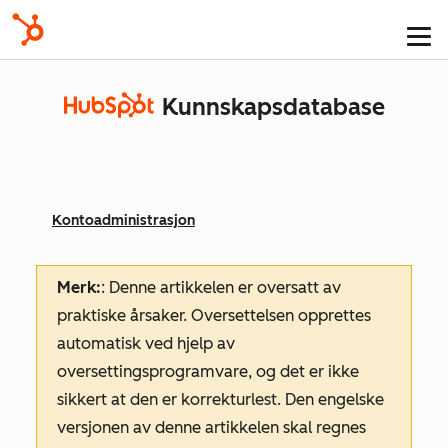
Kunnskapsdatabase
Kontoadministrasjon
Merk:
: Denne artikkelen er oversatt av
praktiske årsaker. Oversettelsen opprettes
automatisk ved hjelp av
oversettingsprogramvare, og det er ikke
sikkert at den er korrekturlest. Den engelske
versjonen av denne artikkelen skal regnes