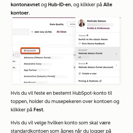
kontonavnet
og
Hub-ID-en
, og klikker på
Alle
kontoer
.
Hvis du vil feste en bestemt HubSpot-konto til
toppen, holder du musepekeren over kontoen og
klikker på
Fest
.
Hvis du vil velge hvilken konto som skal være
standardkontoen som åpnes når du logger på