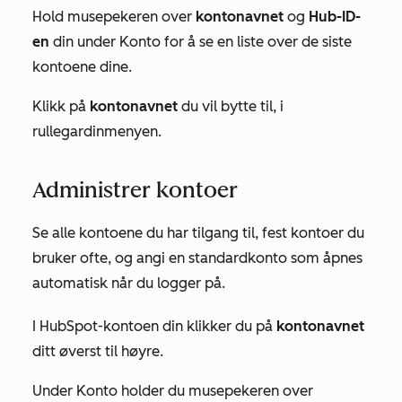
Hold musepekeren over
kontonavnet
og
Hub-ID-
en
din under
Konto
for å se en liste over de siste
kontoene dine.
Klikk på
kontonavnet
du vil bytte til, i
rullegardinmenyen.
Administrer kontoer
Se alle kontoene du har tilgang til, fest kontoer du
bruker ofte, og angi en standardkonto som åpnes
automatisk når du logger på.
I HubSpot-kontoen din klikker du på
kontonavnet
ditt øverst til høyre.
Under
Konto
holder du musepekeren over