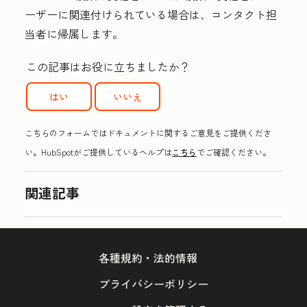
ーザーに関連付けられている場合は、コンタクト担
当者に帰属します。
この記事はお役に立ちましたか？
はい
いいえ
こちらのフォームではドキュメントに関するご意見をご提供くださ
い。HubSpotがご提供しているヘルプは
こちら
でご確認ください。
関連記事
各種規約・法的情報
プライバシーポリシー