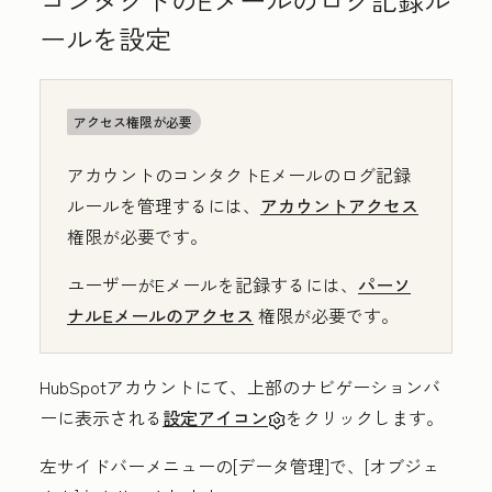
ールを設定
アクセス権限が必要
アカウントのコンタクトEメールのログ記録
ルールを管理するには、
アカウントアクセス
権限が必要です。
ユーザーがEメールを記録するには、
パーソ
ナルEメールのアクセス
権限が必要です。
HubSpotアカウントにて、上部のナビゲーションバ
ーに表示される
設定アイコン
をクリックします。
左サイドバーメニューの
[
データ管理
]で、[
オブジェ