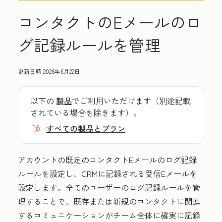
コンタクトのEメールのロ
グ記録ルールを管理
更新日時
2026年6月22日
以下の
製品
でご利用いただけます（別途記載
されている場合を除きます）。
すべての製品とプラン
アカウントの既定のコンタクトEメールのログ記録
ルールを設定し、CRMに記録される受信Eメールを
設定します。
全てのユーザーのログ記録ルールを管
理することで、既存または新規のコンタクトに関連
するコミュニケーションがチーム全体に確実に記録