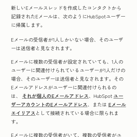
新しいEメールスレッドを作成したコンタクトから
記録されたEメールは、次のようにHubSpotユーザー
に帰属します。
Eメールの受信者が1人しかいない場合、そのユーザ
ーは送信者と見なされます。
Eメールに複数の受信者が設定されていても、1人の
ユーザーに関連付けられているユーザーが1人だけの
場合、そのユーザーは送信者と見なされます。その
Eメールアドレスがユーザーに関連付けられるの
は、
それが個人のEメールアドレス
、HubSpot
ユー
ザーアカウントのEメールアドレス
、または
Eメール
エイリアス
として接続されている場合に限られま
す。
Eメールに複数の受信者がいて、複数の受信者がユ