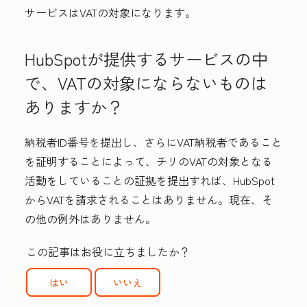
サービスはVATの対象になります。
HubSpotが提供するサービスの中
で、VATの対象にならないものは
ありますか？
納税者ID番号を提出し、さらにVAT納税者であること
を証明することによって、チリのVATの対象となる
活動をしていることの証拠を提出すれば、HubSpot
からVATを請求されることはありません。現在、そ
の他の例外はありません。
この記事はお役に立ちましたか？
はい
いいえ