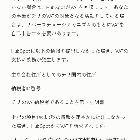
いない場合は、HubSpotがVATを回収します。あなた
の事業がチリのVATの対象となる活動をしている場
合は、リバースチャージメカニズムのもとにVATを
自己申告する必要があります。
HubSpotに以下の情報を提出しなかった場合、VATの
支払い義務が発生します。
主な会社住所としてのチリ国内の住所
納税者ID番号
チリのVAT納税者であることを示す証明書
上記の項目1および2の情報を速やかに提出しなかっ
た場合、HubSpotからVATを請求されます。