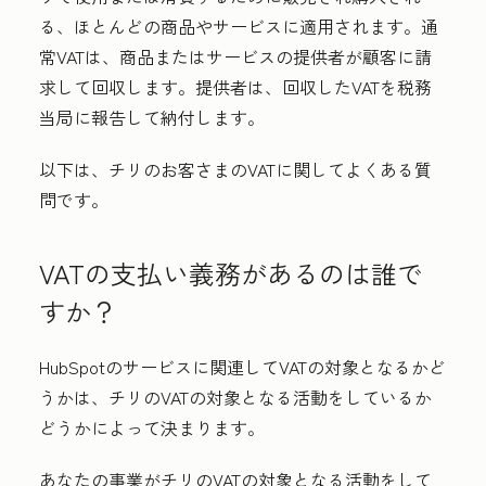
る、ほとんどの商品やサービスに適用されます。通
常VATは、商品またはサービスの提供者が顧客に請
求して回収します。提供者は、回収したVATを税務
当局に報告して納付します。
以下は、チリのお客さまのVATに関してよくある質
問です。
VATの支払い義務があるのは誰で
すか？
HubSpotのサービスに関連してVATの対象となるかど
うかは、チリのVATの対象となる活動をしているか
どうかによって決まります。
あなたの事業がチリのVATの対象となる活動をして