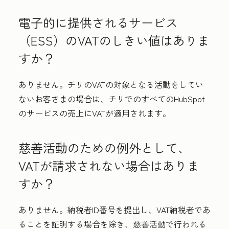
電子的に提供されるサービス
（ESS）のVATのしきい値はありま
すか？
ありません。チリのVATの対象となる活動をしてい
ないお客さまの場合は、チリでのすべてのHubSpot
のサービスの売上にVATが適用されます。
慈善活動のための例外として、
VATが請求されない場合はありま
すか？
ありません。納税者ID番号を提出し、VAT納税者であ
ることを証明する場合を除き、慈善活動で行われる