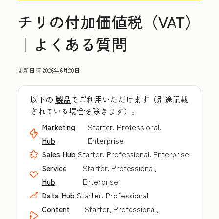
チリの付加価値税（VAT）
｜よくある質問
更新日時
2026年6月20日
以下の
製品
でご利用いただけます（別途記載
されている場合を除きます）。
Marketing
Starter, Professional,
Hub
Enterprise
Sales Hub
Starter, Professional, Enterprise
Service
Starter, Professional,
Hub
Enterprise
Data Hub
Starter, Professional
Content
Starter, Professional,