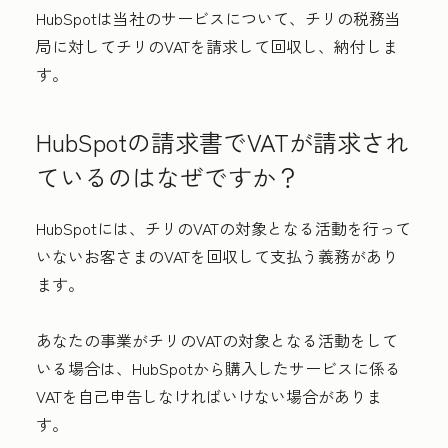
HubSpotは当社のサービスについて、チリの税務当
局に対してチリのVATを請求して回収し、納付しま
す。
HubSpotの請求書でVATが請求され
ているのはなぜですか？
HubSpotには、チリのVATの対象となる活動を行って
いないお客さまのVATを回収して支払う義務があり
ます。
あなたの事業がチリのVATの対象となる活動をして
いる場合は、HubSpotから購入したサービスに係る
VATを自己申告しなければいけない場合がありま
す。