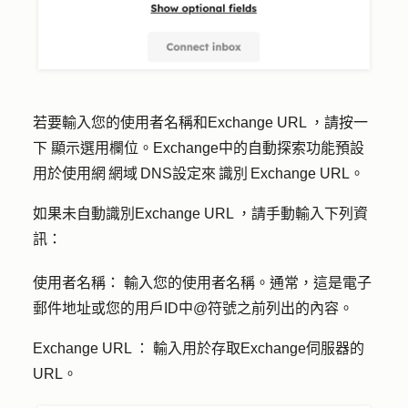
若要輸入您的
使用者名稱和Exchange URL ，
請按一
下
顯示選用欄位
。Exchange中的自動探索功能預設
用於使用網 網域 DNS設定來 識別 Exchange URL。
如果未自動識別Exchange URL ，請手動輸入下列資
訊：
使用者名稱：
輸入您的使用者名稱。通常，這是電子
郵件地址或您的用戶ID中@符號之前列出的內容。
Exchange URL ：
輸入用於存取Exchange伺服器的
URL。