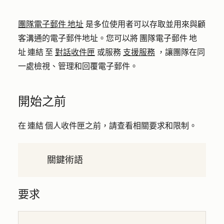
團隊電子郵件 地址
是多位使用者可以存取並用來與顧
客溝通的電子郵件地址。您可以將 團隊電子郵件 地
址 連結 至
對話收件匣
或服務
支援服務
，讓團隊在同
一處檢視、管理和回覆電子郵件。
開始之前
在 連結 個人收件匣之前，請查看相關要求和限制。
關鍵術語
要求