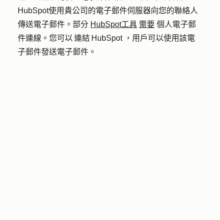
HubSpot使用貴公司的電子郵件伺服器向您的聯絡人
傳送電子郵件。部分
HubSpot工具
需要
個人電子郵
件連線。您可以 連結 HubSpot ，用戶可以使用該電
子郵件發送電子郵件。