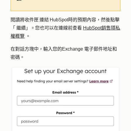
閱讀將收件匣 連結 HubSpot時的預期內容，然後點擊
「
繼續
」。您也可以在連線前查看
HubSpot銷售隱私
權概覽
。
在對話方塊中，輸入您的Exchange
電子郵件地址
和
密碼
。