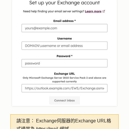
請注意：
Exchange伺服器的Exchange URL格
式通常為
https://mail.網域