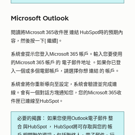
Microsoft Outlook
閱讀將Microsoft 365收件匣 連結 HubSpot時的預期內
容，然後按一下[
繼續
]。
系統會提示您登入Microsoft 365 帳戶。輸入您要使用
的Microsoft 365 帳戶 的
電子郵件地址
。如果你已登
入一個或多個電郵帳戶，請選擇你想 連結 的 帳戶。
系統會將你重新導向至設定，系統會驗證並完成連
線。會有一個對話方塊通知您，您的Microsoft 365收
件匣已連線至HubSpot。
必要的揭露：
如果您使用Outlook電子郵件 整
合 與HubSpot ， HubSpot將可存取與您的 帳