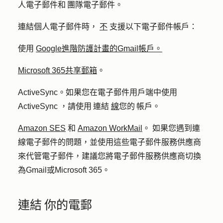
人電子郵件和 團隊電子郵件。
連結個人電子郵件時，
不
支援以下電子郵件帳戶：
使用
Google進階防護計畫的Gmail帳戶。
Microsoft 365共享郵箱
。
ActiveSync。如果您在電子郵件用戶端中使用
ActiveSync ，請使用 連結
線
您的 帳戶。
Amazon SES
和
Amazon WorkMail
。
如果您遇到連
線電子郵件的問題，並使用這些電子郵件服務供應商
來代管電子郵件，建議您將電子郵件服務供應商切換
為Gmail或Microsoft 365。
連結 你的電郵