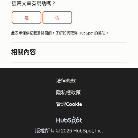
這篇文章有幫助嗎？
是
否
此表單僅供記載意見回饋。
了解如何取得 HubSpot 的協助
。
相關內容
法律條款
隱私權政策
管理Cookie
版權所有 © 2026 HubSpot, Inc.