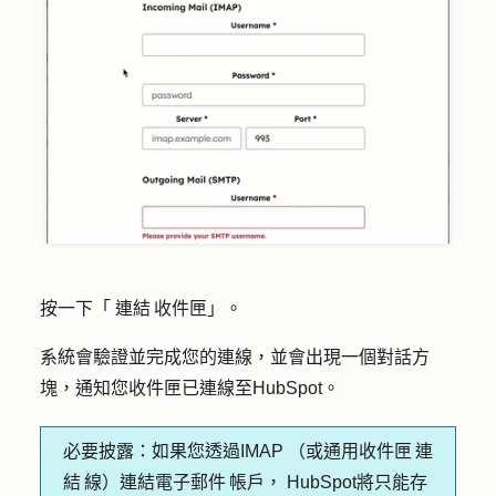
按一下「
連結 收件匣
」。
系統會驗證並完成您的連線，並會出現一個對話方
塊，通知您收件匣已連線至HubSpot。
必要披露：
如果您透過IMAP （或通用收件匣 連
結 線）連結電子郵件 帳戶， HubSpot將只能存