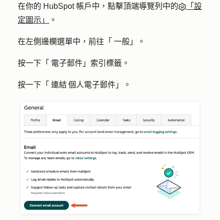
在你的 HubSpot 帳戶中，點擊頂端導覽列中的
「設
定圖示」
。
在左側邊欄選單中，前往「
一般
」。
按一下「
電子郵件
」索引標籤。
按一下「
連結 個人電子郵件
」。