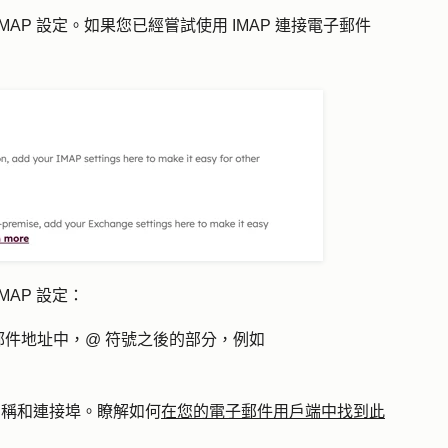
IMAP 設定
。如果您已經嘗試使用 IMAP 連接電子郵件
AP 設定：
件地址中，@ 符號之後的部分，例如
器名稱和連接埠。瞭解如何
在您的電子郵件用戶端中找到此