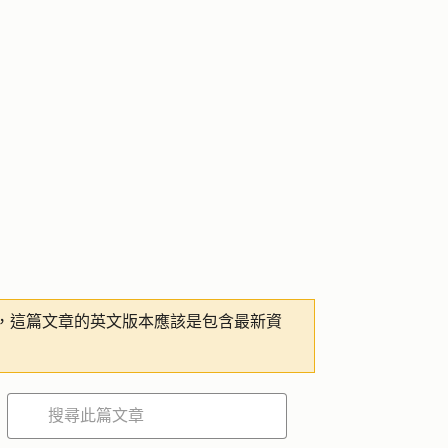
，這篇文章的英文版本應該是包含最新資