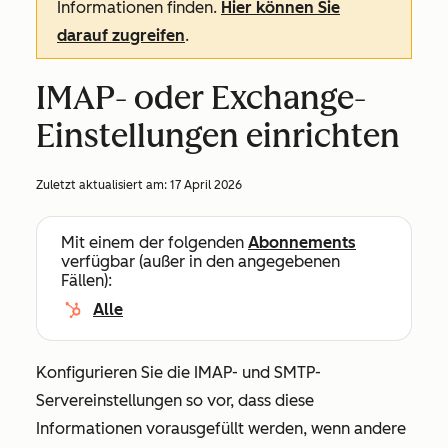
Informationen finden.
Hier können Sie
darauf zugreifen
.
IMAP- oder Exchange-
Einstellungen einrichten
Zuletzt aktualisiert am:
17 April 2026
Mit einem der folgenden
Abonnements
verfügbar (außer in den angegebenen
Fällen):
Alle
Konfigurieren Sie die IMAP- und SMTP-
Servereinstellungen so vor, dass diese
Informationen vorausgefüllt werden, wenn andere