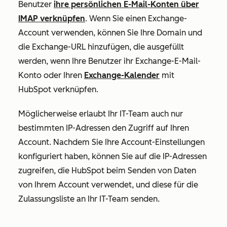
Benutzer
ihre persönlichen E-Mail-Konten über
IMAP verknüpfen
. Wenn Sie einen Exchange-
Account verwenden, können Sie Ihre Domain und
die Exchange-URL hinzufügen, die ausgefüllt
werden, wenn Ihre Benutzer ihr Exchange-E-Mail-
Konto oder Ihren
Exchange-Kalender
mit
HubSpot verknüpfen.
Möglicherweise erlaubt Ihr IT-Team auch nur
bestimmten IP-Adressen den Zugriff auf Ihren
Account.
Nachdem Sie Ihre Account-Einstellungen
konfiguriert haben, können Sie auf die IP-Adressen
zugreifen, die HubSpot beim Senden von Daten
von Ihrem Account verwendet, und diese für die
Zulassungsliste an Ihr IT-Team senden.