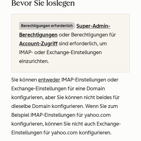
Bevor Sie loslegen
Super-Admin-
Berechtigungen erforderlich
Berechtigungen
oder Berechtigungen für
Account-Zugriff
sind erforderlich, um
IMAP- oder Exchange-Einstellungen
einzurichten.
Sie können
entweder
IMAP-Einstellungen oder
Exchange-Einstellungen für eine Domain
konfigurieren, aber Sie können nicht beides für
dieselbe Domain konfigurieren. Wenn Sie zum
Beispiel IMAP-Einstellungen für yahoo.com
konfigurieren, können Sie nicht auch Exchange-
Einstellungen für yahoo.com konfigurieren.