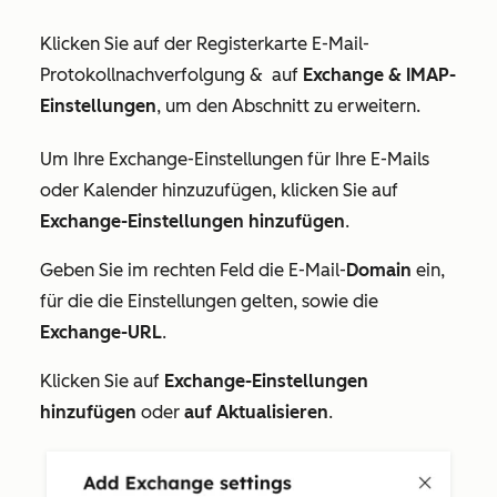
Klicken Sie
auf der
Registerkarte
E-Mail-
Protokollnachverfolgung &
auf
Exchange &
IMAP-
Einstellungen
, um den Abschnitt zu erweitern.
Um Ihre Exchange-Einstellungen für Ihre E-Mails
oder Kalender hinzuzufügen, klicken Sie auf
Exchange-Einstellungen hinzufügen
.
Geben Sie im rechten Feld die E-Mail-
Domain
ein,
für die die Einstellungen gelten, sowie die
Exchange-URL
.
Klicken Sie auf
Exchange-Einstellungen
hinzufügen
oder
auf Aktualisieren
.