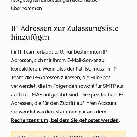
übernommen
IP-Adressen zur Zulassungsliste
hinzufügen
Ihr IT-Team erlaubt u. U. nur bestimmten IP-
Adressen, sich mit Ihrem E-Mail-Server zu
kontaktieren. Wenn dies der Fall ist, muss Ihr IT-
Team die IP-Adressen zulassen, die HubSpot
verwendet, die im Folgenden sowohl für SMTP als
auch für IMAP aufgeführt sind. Die spezifischen IP-
Adressen, die für den Zugriff auf Ihren Account
verwendet werden, stammen nur aus
dem
Rechenzentrum, bei dem Sie gehostet werden
.