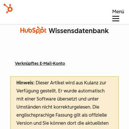
Menü
Wissensdatenbank
Verknüpftes E-Mail-Konto
Hinweis
: Dieser Artikel wird aus Kulanz zur
Verfügung gestellt.
Er wurde automatisch
mit einer Software übersetzt und unter
Umständen nicht korrekturgelesen. Die
englischsprachige Fassung gilt als offizielle
Version und Sie können dort die aktuellsten