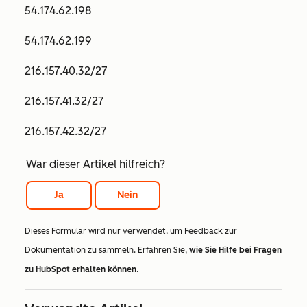
54.174.62.198
54.174.62.199
216.157.40.32/27
216.157.41.32/27
216.157.42.32/27
War dieser Artikel hilfreich?
Ja
Nein
Dieses Formular wird nur verwendet, um Feedback zur
Dokumentation zu sammeln. Erfahren Sie,
wie Sie Hilfe bei Fragen
zu HubSpot erhalten können
.