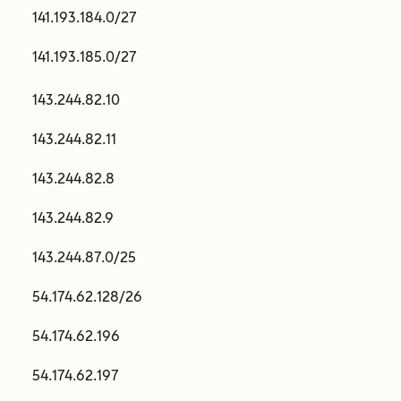
141.193.184.0/27
141.193.185.0/27
143.244.82.10
143.244.82.11
143.244.82.8
143.244.82.9
143.244.87.0/25
54.174.62.128/26
54.174.62.196
54.174.62.197