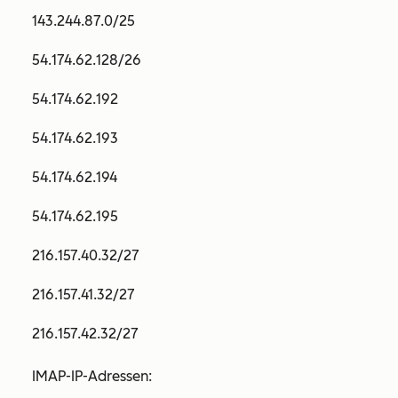
143.244.87.0/25
54.174.62.128/26
54.174.62.192
54.174.62.193
54.174.62.194
54.174.62.195
216.157.40.32/27
216.157.41.32/27
216.157.42.32/27
IMAP-IP-Adressen: