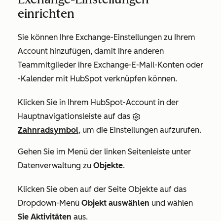
einrichten
Sie können Ihre Exchange-Einstellungen zu Ihrem
Account hinzufügen, damit Ihre anderen
Teammitglieder ihre Exchange-E-Mail-Konten oder
-Kalender mit HubSpot verknüpfen können.
Klicken Sie in Ihrem HubSpot-Account in der
Hauptnavigationsleiste auf das
Zahnradsymbol
, um die Einstellungen aufzurufen.
Gehen Sie im Menü der linken Seitenleiste unter
Datenverwaltung
zu
Objekte
.
Klicken Sie oben auf der
Seite Objekte
auf das
Dropdown-Menü
Objekt auswählen
und wählen
Sie Aktivitäten
aus
.