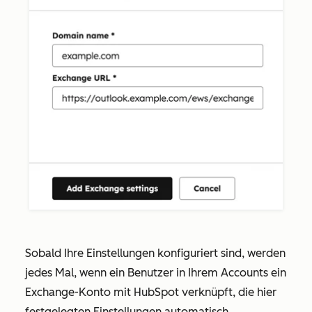
Sobald Ihre Einstellungen konfiguriert sind, werden
jedes Mal, wenn ein Benutzer in Ihrem Accounts ein
Exchange-Konto mit HubSpot verknüpft, die hier
festgelegten Einstellungen automatisch