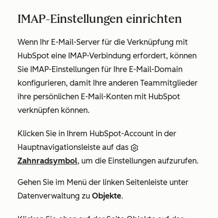
IMAP-Einstellungen einrichten
Wenn Ihr E-Mail-Server für die Verknüpfung mit
HubSpot eine IMAP-Verbindung erfordert, können
Sie IMAP-Einstellungen für Ihre E-Mail-Domain
konfigurieren, damit Ihre anderen Teammitglieder
ihre persönlichen E-Mail-Konten mit HubSpot
verknüpfen können.
Klicken Sie in Ihrem HubSpot-Account in der
Hauptnavigationsleiste auf das
Zahnradsymbol
, um die Einstellungen aufzurufen.
Gehen Sie im Menü der linken Seitenleiste unter
Datenverwaltung
zu
Objekte
.