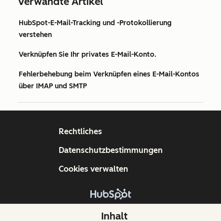
Verwandte Artikel
HubSpot-E-Mail-Tracking und -Protokollierung
verstehen
Verknüpfen Sie Ihr privates E-Mail-Konto.
Fehlerbehebung beim Verknüpfen eines E-Mail-Kontos
über IMAP und SMTP
Rechtliches
Datenschutzbestimmungen
Cookies verwalten
Copyright © 2026 HubSpot, Inc.
Inhalt