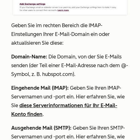
Geben Sie im rechten Bereich die IMAP-
Einstellungen Ihrer E-Mail-Domain ein oder
aktualisieren Sie diese:
Domain-Name:
Die Domain, von der Sie E-Mails
senden (der Teil einer E-Mail-Adresse nach dem @-
Symbol, z. B.
hubspot.com
).
Eingehende Mail (IMAP):
Geben Sie Ihren IMAP-
Servernamen und -port ein. Hier erfahren Sie, wie
Sie
diese Serverinformationen für Ihr E-Mail-
Konto finden
.
Ausgehende Mail (SMTP):
Geben Sie Ihren SMTP-
Servernamen und -port ein. Hier erfahren Sie, wie