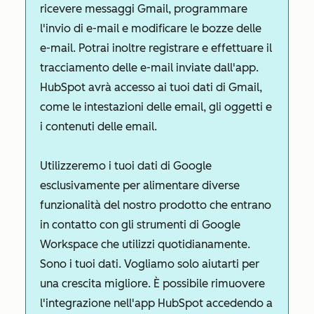
ricevere messaggi Gmail, programmare
l'invio di e-mail e modificare le bozze delle
e-mail. Potrai inoltre registrare e effettuare il
tracciamento delle e-mail inviate dall'app.
HubSpot avrà accesso ai tuoi dati di Gmail,
come le intestazioni delle email, gli oggetti e
i contenuti delle email.
Utilizzeremo i tuoi dati di Google
esclusivamente per alimentare diverse
funzionalità del nostro prodotto che entrano
in contatto con gli strumenti di Google
Workspace che utilizzi quotidianamente.
Sono i tuoi dati. Vogliamo solo aiutarti per
una crescita migliore. È possibile rimuovere
l'integrazione nell'app HubSpot accedendo a