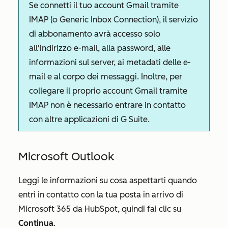
Se connetti il tuo account Gmail tramite
IMAP (o Generic Inbox Connection), il servizio
di abbonamento avrà accesso solo
all'indirizzo e-mail, alla password, alle
informazioni sul server, ai metadati delle e-
mail e al corpo dei messaggi. Inoltre, per
collegare il proprio account Gmail tramite
IMAP non è necessario entrare in contatto
con altre applicazioni di G Suite.
Microsoft Outlook
Leggi le informazioni su cosa aspettarti quando
entri in contatto con la tua posta in arrivo di
Microsoft 365 da HubSpot, quindi fai clic su
Continua
.