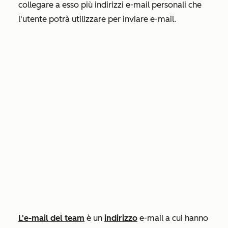
collegare a esso più indirizzi e-mail personali che
l'utente potrà utilizzare per inviare e-mail.
L'e-mail del team
è un
indirizzo
e-mail a cui hanno