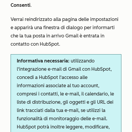
Consenti
.
Verrai reindirizzato alla pagina delle impostazioni
e apparirà una finestra di dialogo per informarti
che la tua posta in arrivo Gmail è entrata in
contatto con HubSpot.
Informativa necessaria:
utilizzando
l'integrazione e-mail di Gmail con HubSpot,
concedi a HubSpot l'accesso alle
informazioni associate al tuo account,
compresi i contatti, le e-mail, il calendario, le
liste di distribuzione, gli oggetti e gli URL dei
link tracciati dalla tua e-mail, se utilizzi la
funzionalità di monitoraggio delle e-mail.
HubSpot potrà inoltre leggere, modificare,