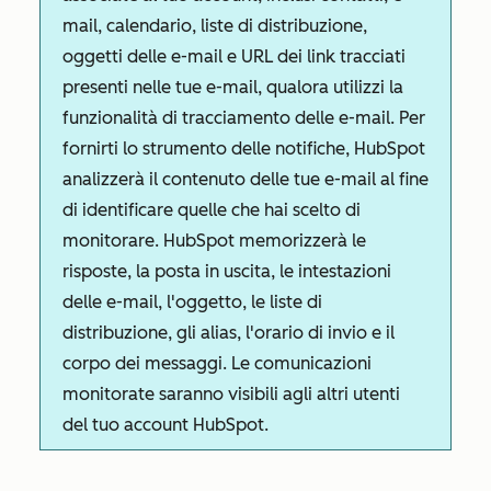
mail, calendario, liste di distribuzione,
oggetti delle e-mail e URL dei link tracciati
presenti nelle tue e-mail, qualora utilizzi la
funzionalità di tracciamento delle e-mail. Per
fornirti lo strumento delle notifiche, HubSpot
analizzerà il contenuto delle tue e-mail al fine
di identificare quelle che hai scelto di
monitorare. HubSpot memorizzerà le
risposte, la posta in uscita, le intestazioni
delle e-mail, l'oggetto, le liste di
distribuzione, gli alias, l'orario di invio e il
corpo dei messaggi. Le comunicazioni
monitorate saranno visibili agli altri utenti
del tuo account HubSpot.