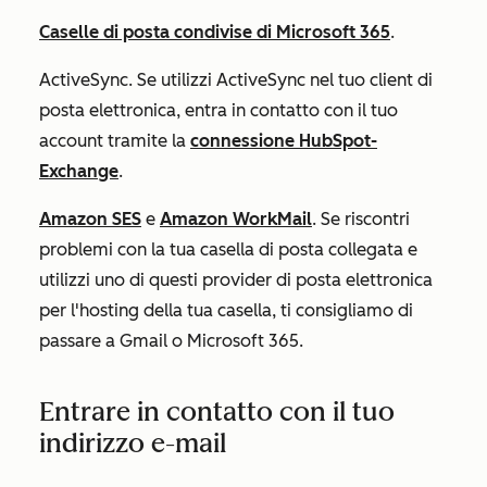
Caselle di posta condivise di Microsoft 365
.
ActiveSync. Se utilizzi ActiveSync nel tuo client di
posta elettronica, entra in contatto con il tuo
account tramite la
connessione HubSpot-
Exchange
.
Amazon SES
e
Amazon WorkMail
.
Se riscontri
problemi con la tua casella di posta collegata e
utilizzi uno di questi provider di posta elettronica
per l'hosting della tua casella, ti consigliamo di
passare a Gmail o Microsoft 365.
Entrare in contatto con il tuo
indirizzo e-mail