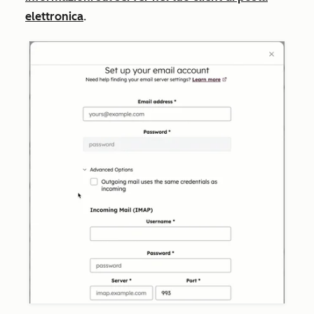
elettronica
.