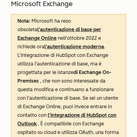
Microsoft Exchange
Nota:
Microsoft ha reso
obsoleta
l'autenticazione di base per
Exchange Online
nell'ottobre 2022 e
richiede ora
l'autenticazione moderna
.
L'integrazione di HubSpot con Exchange
utilizza l'autenticazione di base, ma è
progettata per le istanze
di Exchange On-
Premises
, che non sono interessate da
questa modifica e continuano a funzionare
con l'autenticazione di base. Se sei un utente
di Exchange Online, puoi invece entrare in
contatto con
l'integrazione di HubSpot con
Outlook
. È compatibile con Exchange
ospitato su cloud e utilizza OAuth, una forma