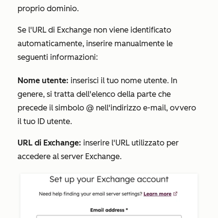
proprio dominio.
Se l'URL di Exchange non viene identificato
automaticamente, inserire manualmente le
seguenti informazioni:
Nome utente:
inserisci il tuo nome utente. In
genere, si tratta dell'elenco della parte che
precede il simbolo @ nell'indirizzo e-mail, ovvero
il tuo ID utente.
URL di Exchange:
inserire l'URL utilizzato per
accedere al server Exchange.