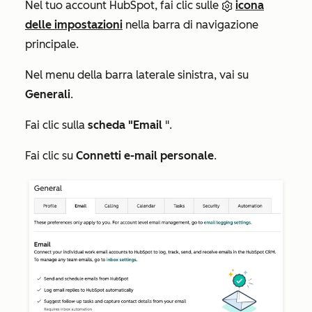
Nel tuo account HubSpot, fai clic sulle
icona
delle impostazioni
nella barra di navigazione
principale.
Nel menu della barra laterale sinistra, vai su
Generali
.
Fai clic sulla
scheda "Email
".
Fai clic su
Connetti e-mail personale
.