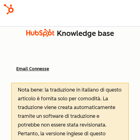
Knowledge base
Email Connesse
Nota bene: la traduzione in italiano di questo
articolo è fornita solo per comodità. La
traduzione viene creata automaticamente
tramite un software di traduzione e
potrebbe non essere stata revisionata.
Pertanto, la versione inglese di questo