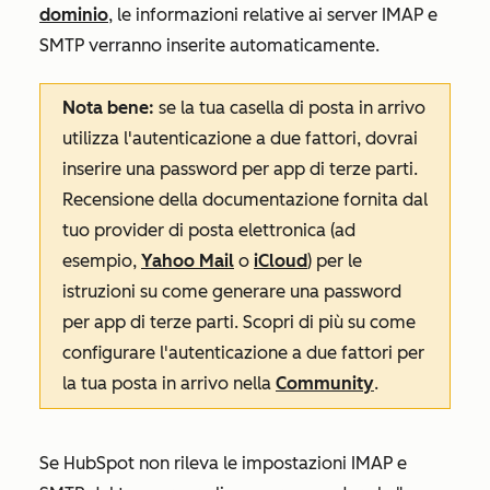
dominio
, le informazioni relative ai server IMAP e
SMTP verranno inserite automaticamente.
Nota bene:
se la tua casella di posta in arrivo
utilizza l'autenticazione a due fattori, dovrai
inserire una password per app di terze parti.
Recensione della documentazione fornita dal
tuo provider di posta elettronica (ad
esempio,
Yahoo Mail
o
iCloud
) per le
istruzioni su come generare una password
per app di terze parti. Scopri di più su come
configurare l'autenticazione a due fattori per
la tua posta in arrivo nella
Community
.
Se HubSpot non rileva le impostazioni IMAP e