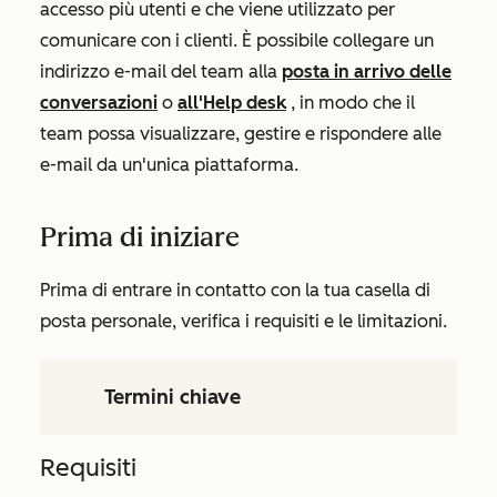
accesso più utenti e che viene utilizzato per
comunicare con i clienti. È possibile collegare un
indirizzo e-mail del team alla
posta in arrivo delle
conversazioni
o
all'Help desk
, in modo che il
team possa visualizzare, gestire e rispondere alle
e-mail da un'unica piattaforma.
Prima di iniziare
Prima di entrare in contatto con la tua casella di
posta personale, verifica i requisiti e le limitazioni.
Termini chiave
Requisiti