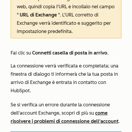
web, quindi copia l'URL e incollalo nel campo
"
URL di Exchange
". L'URL corretto di
Exchange verrà identificato e suggerito per
impostazione predefinita.
Fai clic su
Connetti casella di posta in arrivo
.
La connessione verrà verificata e completata; una
finestra di dialogo ti informerà che la tua posta in
arrivo di Exchange è entrata in contatto con
HubSpot.
Se si verifica un errore durante la connessione
dell'account Exchange, scopri di più su
come
risolvere i problemi di connessione dell'account
.