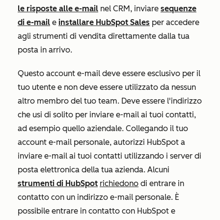
le risposte alle e-mail
nel CRM, inviare
sequenze
di e-mail
e
installare HubSpot Sales
per accedere
agli strumenti di vendita direttamente dalla tua
posta in arrivo.
Questo account e-mail deve essere esclusivo per il
tuo utente e non deve essere utilizzato da nessun
altro membro del tuo team. Deve essere l'indirizzo
che usi di solito per inviare e-mail ai tuoi contatti,
ad esempio quello aziendale. Collegando il tuo
account e-mail personale, autorizzi HubSpot a
inviare e-mail ai tuoi contatti utilizzando i server di
posta elettronica della tua azienda. Alcuni
strumenti di HubSpot
richiedono
di entrare in
contatto con un indirizzo e-mail personale. È
possibile entrare in contatto con HubSpot e