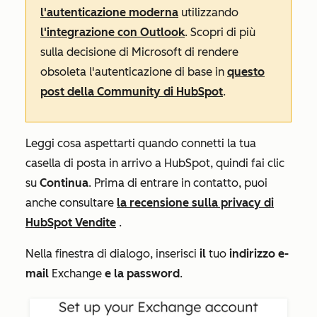
l'autenticazione moderna
utilizzando
l'integrazione con Outlook
. Scopri di più
sulla decisione di Microsoft di rendere
obsoleta l'autenticazione di base in
questo
post della Community di HubSpot
.
Leggi cosa aspettarti quando connetti la tua
casella di posta in arrivo a HubSpot, quindi fai clic
su
Continua
. Prima di entrare in contatto, puoi
anche consultare
la recensione sulla privacy di
HubSpot Vendite
.
Nella finestra di dialogo, inserisci
il
tuo
indirizzo e-
mail
Exchange
e
la password
.