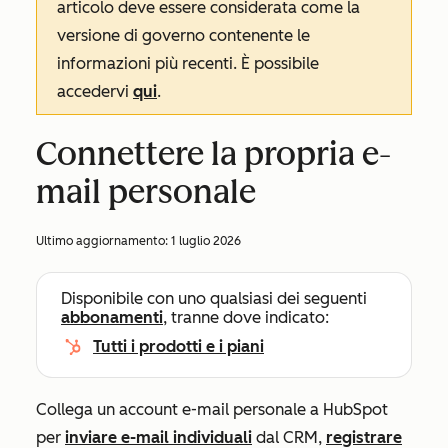
articolo deve essere considerata come la
versione di governo contenente le
informazioni più recenti. È possibile
accedervi
qui
.
Connettere la propria e-
mail personale
Ultimo aggiornamento:
1 luglio 2026
Disponibile con uno qualsiasi dei seguenti
abbonamenti
, tranne dove indicato:
Tutti i prodotti e i piani
Collega un account e-mail personale a HubSpot
per
inviare e-mail individuali
dal CRM,
registrare