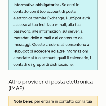
Informativa obbligatoria:
.
Se entri in
contatto con il tuo account di posta
elettronica tramite Exchange, HubSpot avrà
accesso al tuo indirizzo e-mail, alla tua
password, alle informazioni sul server, ai
metadati delle e-mail e al contenuto dei
messaggi. Queste credenziali consentono a
HubSpot di accedere ad altre informazioni
associate al tuo account, quali il calendario, i
contatti e i gruppi di distribuzione.
Altro provider di posta elettronica
(IMAP)
Nota bene:
per entrare in contatto con la tua