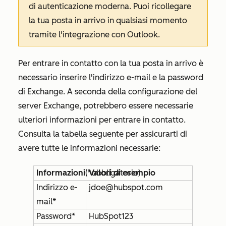
di autenticazione moderna. Puoi ricollegare
la tua posta in arrivo in qualsiasi momento
tramite l'integrazione con Outlook.
Per entrare in contatto con la tua posta in arrivo è
necessario inserire l'indirizzo e-mail e la password
di Exchange. A seconda della configurazione del
server Exchange, potrebbero essere necessarie
ulteriori informazioni per entrare in contatto.
Consulta la tabella seguente per assicurarti di
avere tutte le informazioni necessarie:
Informazioni
(*obbligatorio)
Valori di esempio
Indirizzo e-
jdoe@hubspot.com
mail*
Password*
HubSpot123