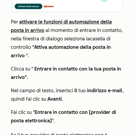
Per
attivare le funzioni di automazione della
posta in arrivo
al momento di entrare in contatto,
nella finestra di dialogo seleziona la
casella di
controllo
"Attiva automazione della posta in
arrivo
".
Clicca su "
Entrare in contatto con la tua posta in
arrivo".
Nel campo di testo, inserisci
il
tuo
indirizzo e-mail
,
quindi fai clic su
Avanti
.
Fai clic su
"
Entrare in contatto con [provider di
posta elettronica]
".