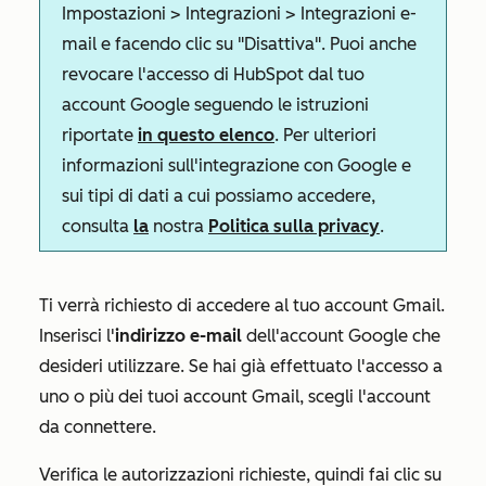
Impostazioni > Integrazioni > Integrazioni e-
mail e facendo clic su "Disattiva". Puoi anche
revocare l'accesso di HubSpot dal tuo
account Google seguendo le istruzioni
riportate
in questo elenco
. Per ulteriori
informazioni sull'integrazione con Google e
sui tipi di dati a cui possiamo accedere,
consulta
la
nostra
Politica sulla privacy
.
Ti verrà richiesto di accedere al tuo account Gmail.
Inserisci l'
indirizzo e-mail
dell'account Google che
desideri utilizzare. Se hai già effettuato l'accesso a
uno o più dei tuoi account Gmail, scegli l'account
da connettere.
Verifica le autorizzazioni richieste, quindi fai clic su