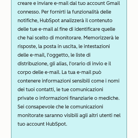
creare e inviare e-mail dal tuo account Gmail
connesso. Per fornirti la funzionalità delle
notifiche, HubSpot analizzerà il contenuto
delle tue e-mail al fine di identificare quelle
che hai scelto di monitorare. Memorizzerà le
risposte, la posta in uscita, le intestazioni
delle e-mail, l'oggetto, le liste di
distribuzione, gli alias, l'orario di invio e il
corpo delle e-mail. La tua e-mail può
contenere informazioni sensibili come i nomi
dei tuoi contatti, le tue comunicazioni
private o informazioni finanziarie o mediche.
Sei consapevole che le comunicazioni
monitorate saranno visibili agli altri utenti nel
tuo account HubSpot.