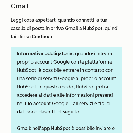
Gmail
Leggi cosa aspettarti quando connetti la tua
casella di posta in arrivo Gmail a HubSpot, quindi
fai clic su
Continua
.
Informativa obbligatoria:
quando
si integra il
proprio account Google con la piattaforma
HubSpot, è possibile entrare in contatto con
una serie di servizi Google al proprio account
HubSpot. In questo modo, HubSpot potrà
accedere ai dati e alle informazioni presenti
nel tuo account Google. Tali servizi e tipi di
dati sono descritti di seguito;
Gmail:
nell'app HubSpot è possibile inviare e