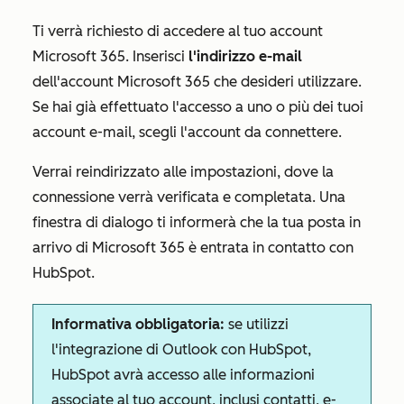
Ti verrà richiesto di accedere al tuo account
Microsoft 365. Inserisci
l'indirizzo e-mail
dell'account Microsoft 365 che desideri utilizzare.
Se hai già effettuato l'accesso a uno o più dei tuoi
account e-mail, scegli l'account da connettere.
Verrai reindirizzato alle impostazioni, dove la
connessione verrà verificata e completata. Una
finestra di dialogo ti informerà che la tua posta in
arrivo di Microsoft 365 è entrata in contatto con
HubSpot.
Informativa obbligatoria:
se utilizzi
l'integrazione di Outlook con HubSpot,
HubSpot avrà accesso alle informazioni
associate al tuo account, inclusi contatti, e-