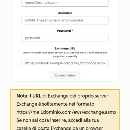
Nota: l'URL
di Exchange del proprio server
Exchange è solitamente nel formato
https://mail.dominio.com/ews/exchange.asmx
.
Se non sai cosa inserire, accedi alla tua
casella di posta Exchange da un browser