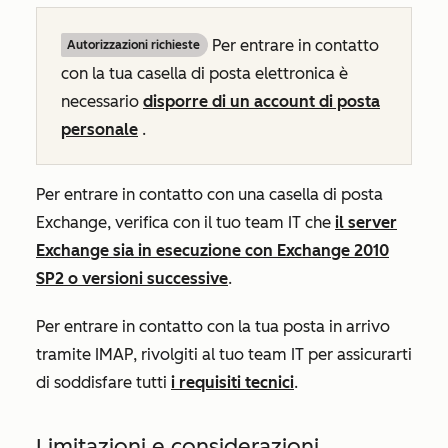
Per entrare in contatto
Autorizzazioni richieste
con la tua casella di posta elettronica è
necessario
disporre di un account di posta
personale
.
Per entrare in contatto con una casella di posta
Exchange, verifica con il tuo team IT che
il server
Exchange sia in esecuzione con Exchange 2010
SP2 o versioni successive
.
Per entrare in contatto con la tua posta in arrivo
tramite IMAP, rivolgiti al tuo team IT per assicurarti
di soddisfare tutti
i requisiti tecnici
.
Limitazioni e considerazioni