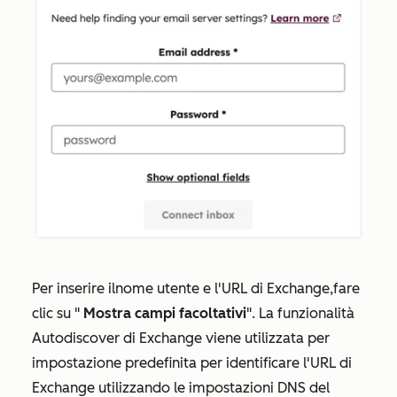
Per inserire il
nome utente e l'URL di Exchange,
fare
clic su "
Mostra campi facoltativi
". La funzionalità
Autodiscover di Exchange viene utilizzata per
impostazione predefinita per identificare l'URL di
Exchange utilizzando le impostazioni DNS del