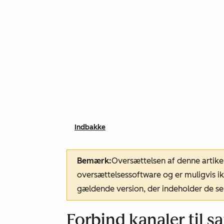
Indbakke
Bemærk:
Oversættelsen af denne artike
oversættelsessoftware og er muligvis ik
gældende version, der indeholder de se
Forbind kanaler til 