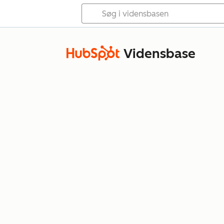
Vidensbase