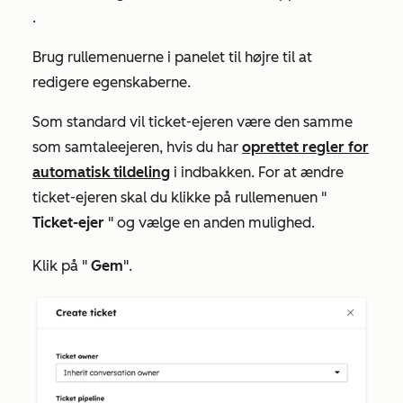
.
Brug rullemenuerne i panelet til højre til at
redigere egenskaberne.
Som standard vil ticket-ejeren være den samme
som samtaleejeren, hvis du har
oprettet regler for
automatisk tildeling
i indbakken. For at ændre
ticket-ejeren skal du klikke på rullemenuen "
Ticket-ejer
" og vælge en anden mulighed.
Klik på "
Gem
".