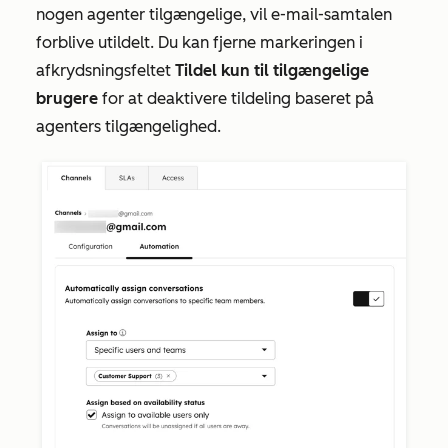
nogen agenter tilgængelige, vil e-mail-samtalen
forblive utildelt. Du kan fjerne markeringen i
afkrydsningsfeltet
Tildel kun til tilgængelige
brugere
for at deaktivere tildeling baseret på
agenters tilgængelighed.