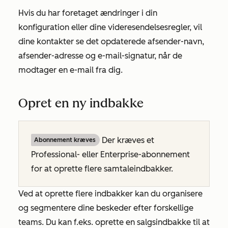
Hvis du har foretaget ændringer i din
konfiguration eller dine videresendelsesregler, vil
dine kontakter se det opdaterede afsender-navn,
afsender-adresse og e-mail-signatur, når de
modtager en e-mail fra dig.
Opret en ny indbakke
Der kræves et
Abonnement kræves
Professional- eller Enterprise-abonnement
for at oprette flere samtaleindbakker.
Ved at oprette flere indbakker kan du organisere
og segmentere dine beskeder efter forskellige
teams. Du kan f.eks. oprette en salgsindbakke til at