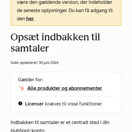
være den gældende version, der indeholder
de seneste oplysninger. Du kan få adgang til
den
her
.
Opsæt indbakken til
samtaler
Sidst opdateret:
30 juni 2026
Gælder for:
Alle produkter og abonnementer
Licenser
kræves til visse funktioner
Indbakken til samtaler er et centralt sted i din
HubSpot-konto