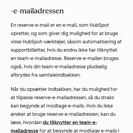
-e-mailadressen
En reserve-e-mail er en e-mail, som HubSpot
opretter, og som giver dig mulighed for at bruge
visse HubSpot-værktøjer, såsom automatisering af
supportbilletter, hvis du endnu ikke har tilknyttet
en team-e-mailadresse. Reserve-e-mailen bruges
også, hvis din team-e-mailadresse pludselig
afbrydes fra samtaleindbakken.
Når du opsætter indbakken, har du mulighed for
at tilpasse reserve-e-mailadressen, så du straks
kan begynde at modtage e-mails. Hvis du ikke
ønsker at bruge reserve-e-mailadressen, kan du
læse, hvordan
du tilknytter en team-e-
mailadresse
for at begynde at modtage e-mails i