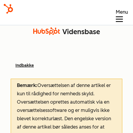
Menu
Vidensbase
Indbakke
Bemærk:
Oversættelsen af denne artikel er
kun til rådighed for nemheds skyld.
Oversættelsen oprettes automatisk via en
oversættelsessoftware og er muligvis ikke
blevet korrekturlæst. Den engelske version
af denne artikel bør således anses for at