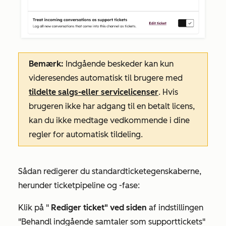
Bemærk:
Indgående beskeder kan kun
videresendes automatisk til brugere med
tildelte
salgs-
eller
servicelicenser
. Hvis
brugeren ikke har adgang til en betalt licens,
kan du ikke medtage vedkommende i dine
regler for automatisk tildeling.
Sådan redigerer du standardticketegenskaberne,
herunder ticketpipeline og -fase:
Klik på "
Rediger ticket" ved siden
af
indstillingen
"Behandl indgående samtaler som supporttickets"