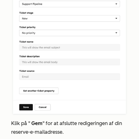
Klik på "
Gem
" for at afslutte redigeringen af din
reserve-e-mailadresse.