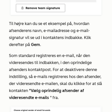
Til højre kan du se et eksempel på, hvordan
afsenderens navn, e-mailadresse og e-mail-
signatur vil se ud i kontaktens indbakke. Klik
derefter på
Gem
.
Som standard registreres en e-mail, når den
videresendes til indbakken, i den oprindelige
afsenders kontaktpost. For at deaktivere denne
indstilling, så e-mails registreres hos den afsender,
der videresendte e-mailen, skal du klikke for at slå
kontakten
"Vælg oprindelig afsender af
videresendte e-mails
" fra.