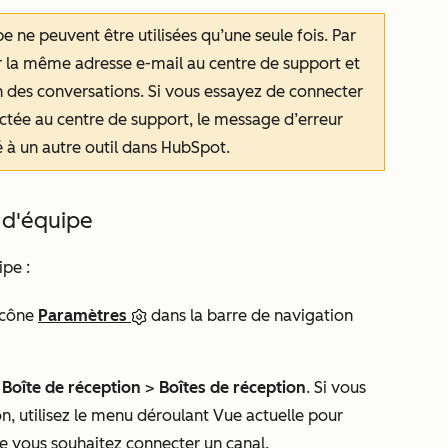
 ne peuvent être utilisées qu’une seule fois. Par
 la même adresse e-mail au centre de support et
 des conversations. Si vous essayez de connecter
ctée au centre de support, le message d’erreur
 à un autre outil dans HubSpot
.
 d'équipe
pe :
icône
Paramètres
dans la barre de navigation
à
Boîte de réception
>
Boîtes de réception
. Si vous
on, utilisez le menu déroulant
Vue actuelle
pour
le vous souhaitez connecter un canal.