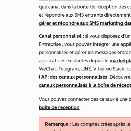
que canal dans la boîte de réception des 
et répondre aux SMS entrants directement
gérer et répondre aux SMS marketing dan
Canal personnalisé
: si vous disposez d’
Entreprise
, vous pouvez intégrer une appli
personnalisés et gérer les messages entran
applications existantes depuis le
marketpl
WeChat, Telegram, LINE, Viber ou Slack, ou
l’API des canaux personnalisés
. Découvr
canaux personnalisés à la boîte de récep
Vous pouvez connecter des canaux à une b
boîte de réception
.
Remarque :
Les comptes créés après le 