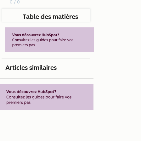
0 / 0
Table des matières
Articles similaires