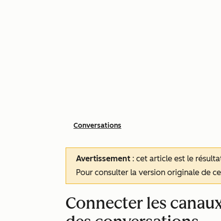
Conversations
Avertissement
: cet article est le résul
Pour consulter la version originale de cet
Connecter les canaux 