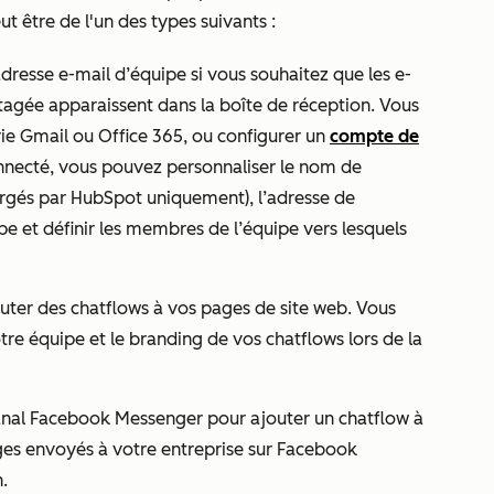
t être de l'un des types suivants :
resse e-mail d’équipe si vous souhaitez que les e-
tagée apparaissent dans la boîte de réception. Vous
 Gmail ou Office 365, ou configurer un
compte de
nnecté, vous pouvez personnaliser le nom de
rgés par HubSpot uniquement), l’adresse de
ipe et définir les membres de l’équipe vers lesquels
uter des chatflows à vos pages de site web. Vous
tre équipe et le branding de vos chatflows lors de la
anal Facebook Messenger pour ajouter un chatflow à
es envoyés à votre entreprise sur Facebook
.