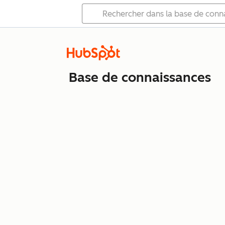
Base de connaissances