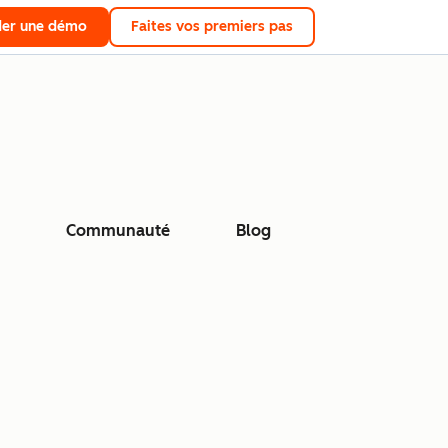
er une démo
Faites vos premiers pas
Communauté
Blog