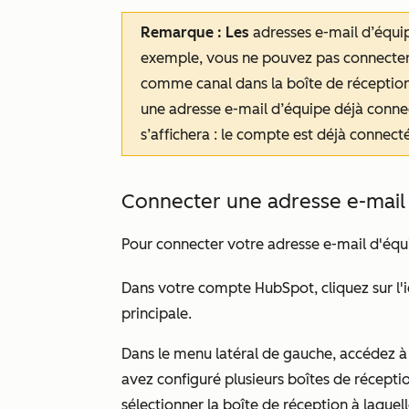
Remarque : Les
adresses e-mail d’équipe
exemple, vous ne pouvez pas connecter
comme canal dans la boîte de réception
une adresse e-mail d’équipe déjà conne
s’affichera :
le compte est déjà connecté
Connecter une adresse e-mail
Pour connecter votre adresse e-mail d'équi
Dans votre compte HubSpot, cliquez sur l'
principale.
Dans le menu latéral de gauche, accédez 
avez configuré plusieurs boîtes de récepti
sélectionner la boîte de réception à laquel