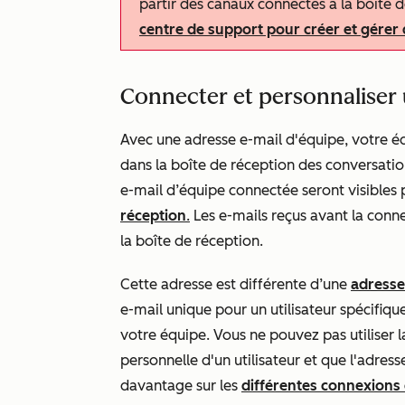
partir des canaux connectés à la boîte 
centre de support pour créer et gérer 
Connecter et personnaliser 
Avec une adresse e-mail d'équipe, votre éq
dans la boîte de réception des conversatio
e-mail d’équipe connectée seront visibles p
réception
.
Les e-mails reçus avant la con
la boîte de réception.
Cette adresse est différente d’une
adresse
e-mail unique pour un utilisateur spécifique
votre équipe. Vous ne pouvez pas utiliser 
personnelle d'un utilisateur et que l'adre
davantage sur les
différentes connexions 