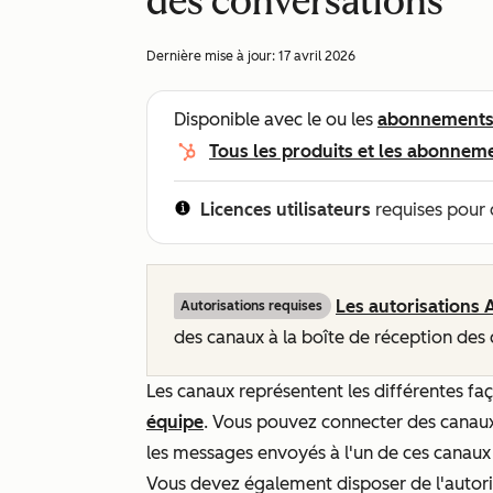
des conversations
Dernière mise à jour:
17 avril 2026
Disponible avec le ou les
abonnement
Tous les produits et les abonnem
Licences utilisateurs
requises pour 
Les autorisations
Autorisations requises
des canaux à la boîte de réception des 
Les canaux représentent les différentes f
équipe
. Vous pouvez connecter des canaux 
les messages envoyés à l'un de ces canaux 
Vous devez également disposer de l'autor