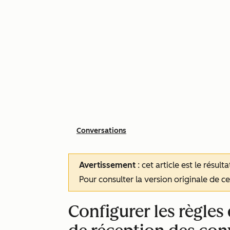
Conversations
Avertissement
: cet article est le résul
Pour consulter la version originale de cet
Configurer les règles 