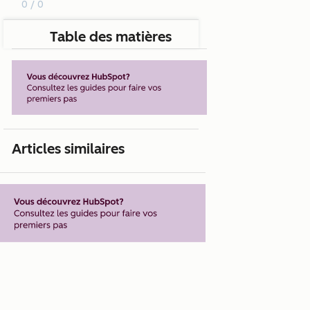
0 / 0
Table des matières
Articles similaires