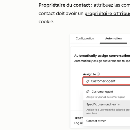
Propriétaire du contact :
attribuez les con
propriétaire attribu
contact doit avoir un
cookie.