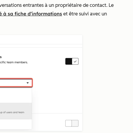
versations entrantes à un propriétaire de contact. Le
é à sa fiche d’informations
et être suivi avec un