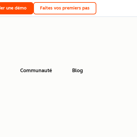
er une démo
Faites vos premiers pas
Communauté
Blog