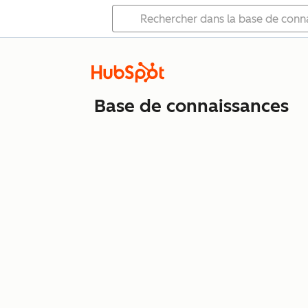
Base de connaissances