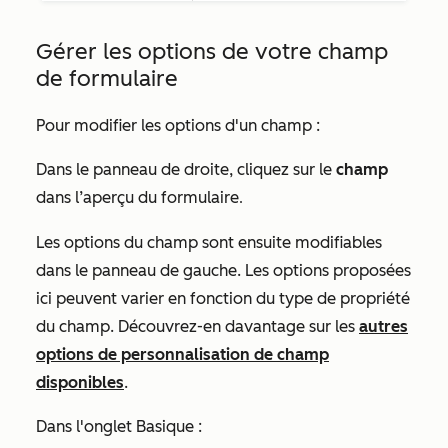
Gérer les options de votre champ
de formulaire
Pour modifier les options d'un champ :
Dans le panneau de droite, cliquez sur le
champ
dans l’aperçu du formulaire
.
Les options du champ sont ensuite modifiables
dans le panneau de gauche. Les options proposées
ici peuvent varier en fonction du type de propriété
du champ. Découvrez-en davantage sur les
autres
options de personnalisation de champ
disponibles
.
Dans l'onglet
Basique
: