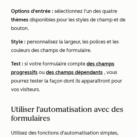
Options d'entrée :
sélectionnez l'un des quatre
thèmes
disponibles pour les styles de champ et de
bouton.
Style :
personnalisez la largeur, les polices et les
couleurs des champs de formulaire.
Test :
si votre formulaire compte
des champs
progressifs
ou
des champs dépendants
, vous
pourrez tester la façon dont ils apparaîtront pour
vos visiteurs.
Utiliser l'automatisation avec des
formulaires
Utilisez des fonctions d'automatisation simples,