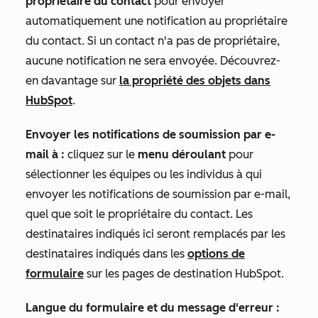
propriétaire du contact
pour envoyer
automatiquement une notification au propriétaire
du contact. Si un contact n'a pas de propriétaire,
aucune notification ne sera envoyée. Découvrez-
en davantage sur
la propriété des objets dans
HubSpot
.
Envoyer les notifications de soumission par e-
mail à :
cliquez sur le
menu déroulant
pour
sélectionner les équipes ou les individus à qui
envoyer les notifications de soumission par e-mail,
quel que soit le propriétaire du contact. Les
destinataires indiqués ici seront remplacés par les
destinataires indiqués dans les
options de
formulaire
sur les pages de destination HubSpot.
Langue du formulaire et du message d'erreur :