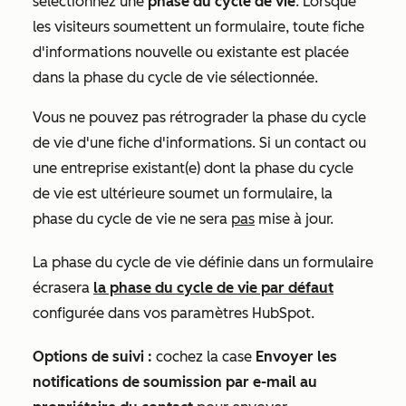
sélectionnez une
phase du cycle de vie
. Lorsque
les visiteurs soumettent un formulaire, toute fiche
d'informations nouvelle ou existante est placée
dans la phase du cycle de vie sélectionnée.
Vous ne pouvez pas rétrograder la phase du cycle
de vie d'une fiche d'informations. Si un contact ou
une entreprise existant(e) dont la phase du cycle
de vie est ultérieure soumet un formulaire, la
phase du cycle de vie ne sera
pas
mise à jour.
La phase du cycle de vie définie dans un formulaire
écrasera
la phase du cycle de vie par défaut
configurée dans vos paramètres
HubSpot.
Options de suivi :
cochez la case
Envoyer les
notifications de soumission par e-mail au