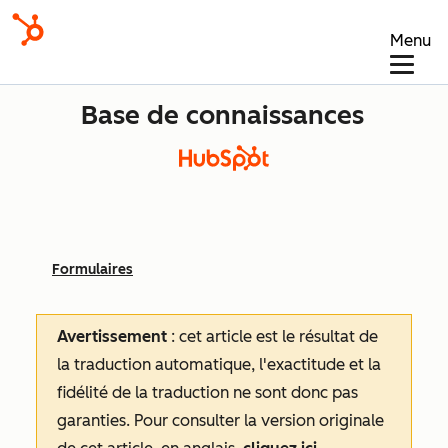
Menu
Base de connaissances
Formulaires
Avertissement
: cet article est le résultat de
la traduction automatique, l'exactitude et la
fidélité de la traduction ne sont donc pas
garanties.
Pour consulter la version originale