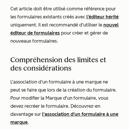
Cet article doit être utilisé comme référence pour
les formulaires existants créés avec
l’éditeur hérité
uniquement. Il est recommandé d’utiliser le
nouvel
éditeur de formulaires
pour créer et gérer de
nouveaux formulaires.
Compréhension des limites et
des considérations
L’association d’un formulaire à une marque ne
peut se faire que lors de la création du formulaire.
Pour modifier la Marque d'un formulaire, vous
devez recréer le formulaire. Découvrez-en
davantage sur
l'association d'un formulaire à une
marque
.