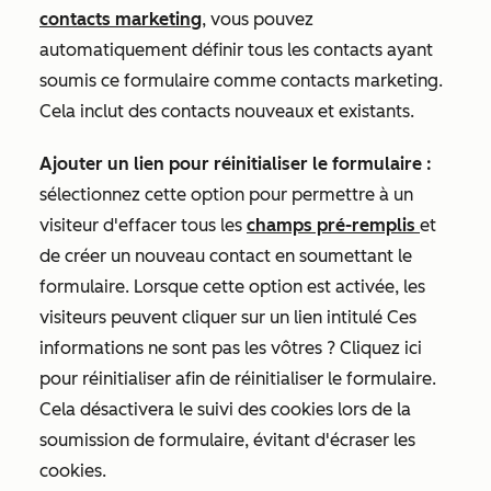
contacts marketing
, vous pouvez
automatiquement définir tous les contacts ayant
soumis ce formulaire comme contacts marketing.
Cela inclut des contacts nouveaux et existants.
Ajouter un lien pour réinitialiser le formulaire :
sélectionnez cette option pour permettre à un
visiteur d'effacer tous les
champs pré-remplis
et
de créer un nouveau contact en soumettant le
formulaire. Lorsque cette option est activée, les
visiteurs peuvent cliquer sur un lien intitulé
Ces
informations ne sont pas les vôtres ? Cliquez ici
pour réinitialiser
afin de réinitialiser le formulaire.
Cela désactivera le suivi des cookies lors de la
soumission de formulaire, évitant d'écraser les
cookies.