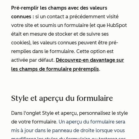
Pré-remplir les champs avec des valeurs
connues :
si un contact a précédemment visité
votre site et soumis un formulaire (et que HubSpot
était en mesure de stocker et de suivre ses
cookies), les valeurs connues peuvent être pré-
remplies dans le formulaire. Cette option est
activée par défaut.
Découvrez-en davantage sur
les champs de formulaire préremplis
.
Style et aperçu du formulaire
Dans l'onglet
Style et aperçu
, personnalisez le style
de votre formulaire
. Un aperçu du formulaire sera
mis à jour dans le panneau de droite lorsque vous