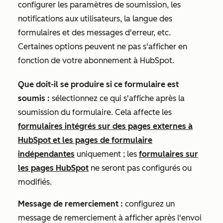
configurer les paramètres de soumission, les
notifications aux utilisateurs, la langue des
formulaires et des messages d'erreur, etc.
Certaines options peuvent ne pas s'afficher en
fonction de votre abonnement à HubSpot.
Que doit-il se produire si ce formulaire est
soumis :
sélectionnez ce qui s'affiche après la
soumission du formulaire. Cela affecte les
formulaires intégrés sur des pages externes à
HubSpot et les pages de formulaire
indépendantes
uniquement
; les
formulaires sur
les pages HubSpot
ne seront pas configurés ou
modifiés.
Message de remerciement :
configurez un
message de remerciement à afficher après l'envoi