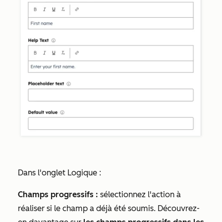
Dans l'onglet
Logique
:
Champs progressifs
:
sélectionnez l'action à
réaliser si le champ a déjà été soumis. Découvrez-