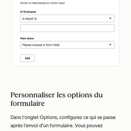
Personnaliser les options du
formulaire
Dans l'onglet
Options
, configurez ce qui se passe
après l'envoi d'un formulaire. Vous pouvez