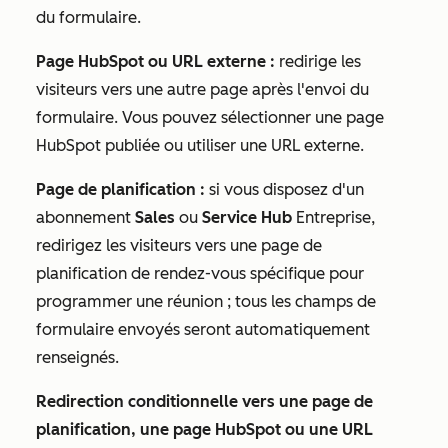
du formulaire.
Page HubSpot ou URL externe :
redirige les
visiteurs vers une autre page après l'envoi du
formulaire. Vous pouvez sélectionner une page
HubSpot publiée ou utiliser une URL externe.
Page de planification :
si vous disposez d'un
abonnement
Sales
ou
Service Hub
Entreprise
,
redirigez les visiteurs vers une
page de
planification de rendez-vous spécifique pour
programmer une réunion ; tous les
c
hamps de
formulaire envoyés seront automatiquement
renseignés.
Redirection conditionnelle vers une page de
planification, une page HubSpot ou une URL