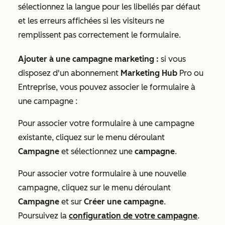
sélectionnez la langue pour les libellés par défaut
et les erreurs affichées si les visiteurs ne
remplissent pas correctement le formulaire.
Ajouter à une campagne marketing :
si vous
disposez d'un abonnement
Marketing Hub
Pro
ou
Entreprise
, vous pouvez associer le formulaire à
une campagne :
Pour associer votre formulaire à une campagne
existante, cliquez sur le menu déroulant
Campagne
et sélectionnez une
campagne
.
Pour associer votre formulaire à une nouvelle
campagne, cliquez sur le menu déroulant
Campagne
et sur
Créer une campagne
.
Poursuivez la
configuration de votre campagne
.