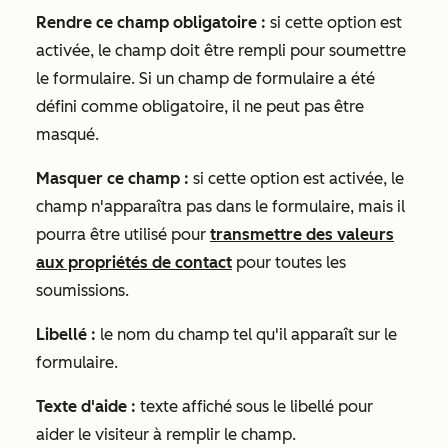
Rendre ce champ obligatoire :
si cette option est
activée, le champ doit être rempli pour soumettre
le formulaire. Si un champ de formulaire a été
défini comme obligatoire, il ne peut pas être
masqué.
Masquer ce champ :
si cette option est activée, le
champ n'apparaîtra pas dans le formulaire, mais il
pourra être utilisé pour
transmettre des valeurs
aux propriétés de contact
pour toutes les
soumissions.
Libellé :
le nom du champ tel qu'il apparaît sur le
formulaire.
Texte d'aide :
texte affiché sous le libellé pour
aider le visiteur à remplir le champ.