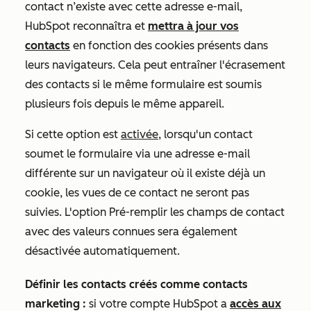
contact n’existe avec cette adresse e-mail,
HubSpot reconnaîtra et
mettra à jour vos
contacts
en fonction des cookies présents dans
leurs navigateurs. Cela peut entraîner l'écrasement
des contacts si le même formulaire est soumis
plusieurs fois depuis le même appareil.
Si cette option est
activée
, lorsqu'un contact
soumet le formulaire via une adresse e-mail
différente sur un navigateur où il existe déjà un
cookie, les vues de ce contact ne seront pas
suivies. L'option
Pré-remplir les champs de contact
avec des valeurs connues
sera également
désactivée automatiquement.
Définir les contacts créés comme contacts
marketing :
si votre compte HubSpot a
accès aux