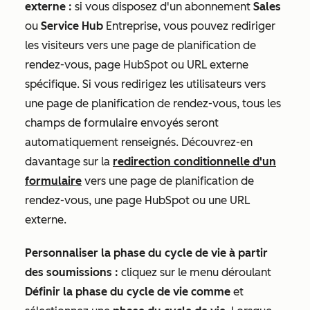
externe :
si vous disposez d'un abonnement
Sales
ou
Service Hub
Entreprise
, vous pouvez rediriger
les visiteurs vers une
page de planification de
rendez-vous, page HubSpot ou URL externe
spécifique. Si vous redirigez les utilisateurs vers
une page de planification de rendez-vous, tous les
c
hamps de formulaire envoyés seront
automatiquement renseignés. Découvrez-en
davantage sur la
redirection conditionnelle d'un
formulaire
vers une page de planification de
rendez-vous
, une page HubSpot ou une URL
externe
.
Personnaliser la phase du cycle de vie à partir
des soumissions :
cliquez sur le menu déroulant
Définir la phase du cycle de vie comme
et