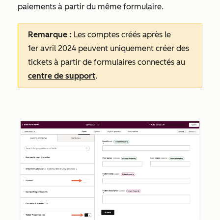
paiements à partir du même formulaire.
Remarque :
Les comptes créés après le
1er avril 2024 peuvent uniquement créer des
tickets à partir de formulaires connectés au
centre de support
.