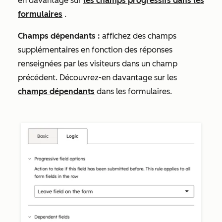
en davantage sur
les champs progressifs dans les
formulaires
.
Champs dépendants :
affichez des champs
supplémentaires en fonction des réponses
renseignées par les visiteurs dans un champ
précédent. Découvrez-en davantage sur les
champs dépendants
dans les formulaires.