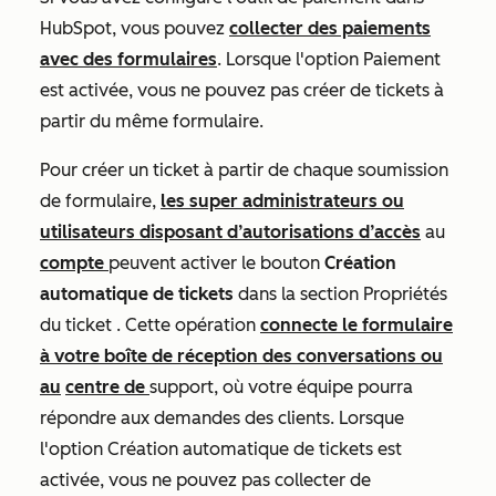
HubSpot, vous pouvez
collecter des paiements
avec des formulaires
. Lorsque l'option
Paiement
est activée, vous ne pouvez pas créer de tickets à
partir du même formulaire.
Pour créer un ticket à partir de chaque soumission
de formulaire,
les super administrateurs ou
utilisateurs disposant d’autorisations d’accès
au
compte
peuvent activer le bouton
Création
automatique de tickets
dans la section
Propriétés
du ticket
. Cette opération
connecte le formulaire
à votre boîte de réception des conversations ou
au
centre de
support, où votre équipe pourra
répondre aux demandes des clients. Lorsque
l'option
Création automatique de tickets
est
activée, vous ne pouvez pas collecter de