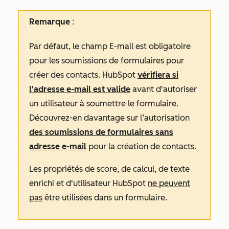
Remarque
:
Par défaut, le champ
E-mail
est obligatoire
pour les soumissions de formulaires pour
créer des contacts. HubSpot
vérifiera si
l'adresse e-mail est valide
avant d'autoriser
un utilisateur à soumettre le formulaire.
Découvrez-en davantage sur l’autorisation
des soumissions de formulaires sans
adresse e-mail
pour la création de contacts.
Les propriétés de score, de calcul, de texte
enrichi et d'utilisateur HubSpot
ne peuvent
pas
être utilisées dans un formulaire.