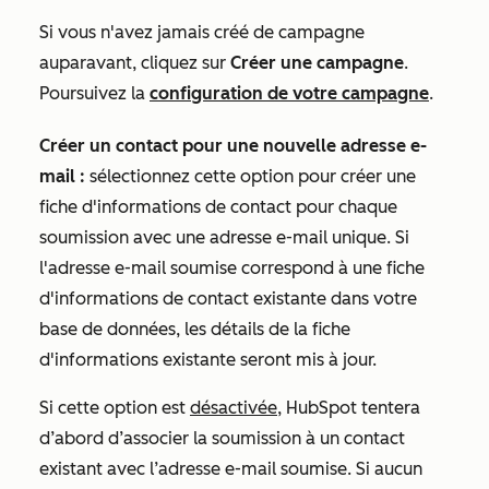
Si vous n'avez jamais créé de campagne
auparavant, cliquez sur
Créer une campagne
.
Poursuivez la
configuration de votre campagne
.
Créer un contact pour une nouvelle adresse e-
mail :
sélectionnez cette option pour créer une
fiche d'informations de contact pour chaque
soumission avec une adresse e-mail unique
. Si
l'adresse e-mail soumise correspond à une fiche
d'informations de contact existante dans votre
base de données, les détails de la fiche
d'informations existante seront mis à jour.
Si cette option est
désactivée
, HubSpot tentera
d’abord d’associer la soumission à un contact
existant avec l’adresse e-mail soumise. Si aucun