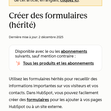
de cet article, en anglais,
cliquez ici
.
Créer des formulaires
(hérité)
Dernière mise à jour:
2 décembre 2025
Disponible avec le ou les
abonnements
suivants, sauf mention contraire :
Tous les produits et les abonnements
Utilisez les formulaires hérités pour recueillir des
informations importantes sur vos visiteurs et vos
contacts. Dans HubSpot, vous pouvez facilement
créer des
formulaires
pour les ajouter à vos pages
HubSpot ou à un site externe.