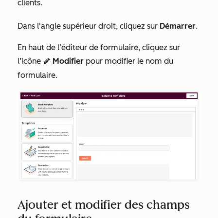
clients.
Dans l'angle supérieur droit, cliquez sur
Démarrer
.
En haut de l’éditeur de formulaire, cliquez sur
l’icône
Modifier
pour modifier le nom du
edit
formulaire.
Ajouter et modifier des champs