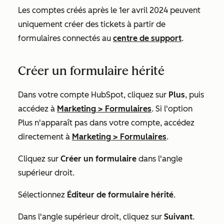
Les comptes créés après le 1er avril 2024 peuvent
uniquement créer des tickets à partir de
formulaires connectés au
centre de support
.
Créer un formulaire hérité
Dans votre compte HubSpot, cliquez sur
Plus
, puis
accédez à
Marketing
>
Formulaires
. Si l'option
Plus
n'apparaît pas dans votre compte, accédez
directement à
Marketing
>
Formulaires
.
Cliquez sur
Créer un formulaire
dans l'angle
supérieur droit.
Sélectionnez
Éditeur de formulaire hérité
.
Dans l'angle supérieur droit, cliquez sur
Suivant
.