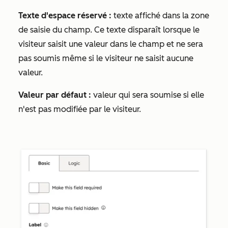
Texte d'espace réservé :
texte affiché dans la zone
de saisie du champ. Ce texte disparaît lorsque le
visiteur saisit une valeur dans le champ et ne sera
pas soumis même si le visiteur ne saisit aucune
valeur.
Valeur par défaut :
valeur qui sera soumise si elle
n'est pas modifiée par le visiteur.