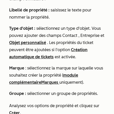
Libellé de propriété :
saisissez le texte pour
nommer la propriété.
Type d'objet :
sélectionnez un type d'objet. Vous
pouvez ajouter des champs
Contact
, Entreprise
et
Objet personnalisé
. Les propriétés du ticket
peuvent être ajoutées si l'option
Création
automatique de tickets
est activée.
Marque
: sélectionnez la marque sur laquelle vous
souhaitez créer la propriété (
module
complémentaire
Marques
uniquement).
Groupe :
sélectionner un groupe de propriétés.
Analysez vos options de propriété et cliquez sur
Créer
.