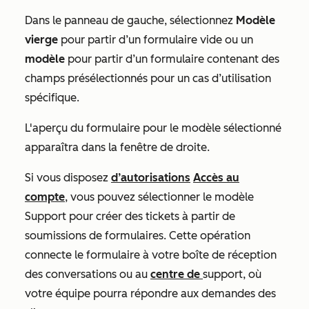
Dans le panneau de gauche, sélectionnez
Modèle
vierge
pour partir d’un formulaire vide ou un
modèle
pour partir d’un formulaire contenant des
champs présélectionnés pour un cas d’utilisation
spécifique.
L'aperçu du formulaire pour le modèle sélectionné
apparaîtra dans la fenêtre de droite.
Si vous disposez
d’autorisations
Accès au
compte
, vous
pouvez sélectionner le modèle
Support
pour créer des tickets à partir de
soumissions de formulaires. Cette opération
connecte le formulaire à votre boîte de réception
des conversations ou au
centre de
support, où
votre équipe pourra répondre aux demandes des