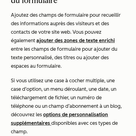
du formulaire
Ajoutez des champs de formulaire pour recueillir
des informations auprès des visiteurs et des
contacts de votre site web. Vous pouvez
également
ajouter des zones de texte enrichi
entre les champs de formulaire pour ajouter du
texte personnalisé, des titres ou ajouter des
espaces au formulaire.
Si vous utilisez une case à cocher multiple, une
case d’option, un menu déroulant, une date, un
téléchargement de fichier, un numéro de
téléphone ou un champ d’abonnement à un blog,
découvrez les
options de personnalisation
supplémentaires
disponibles avec ces types
de
champ.