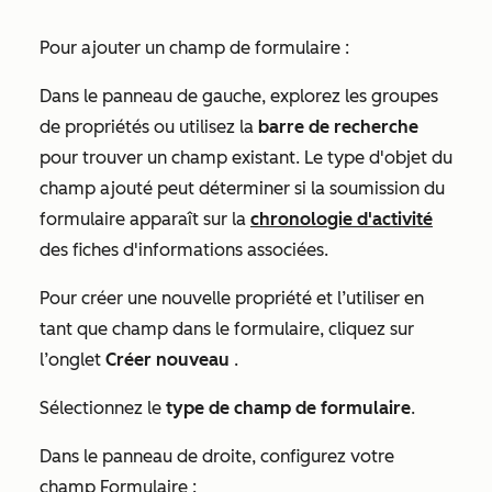
Pour ajouter un champ de formulaire :
Dans le panneau de gauche, explorez les groupes
de propriétés ou utilisez la
barre de recherche
pour trouver un champ existant. Le type d'objet du
champ ajouté peut déterminer si
la soumission du
formulaire apparaît sur la
chronologie d'activité
des fiches d'informations associées.
Pour
créer une nouvelle propriété
et l’utiliser en
tant que champ dans le formulaire, cliquez sur
l’onglet
Créer nouveau
.
Sélectionnez le
type de champ de formulaire
.
Dans le panneau de droite, configurez votre
champ Formulaire :