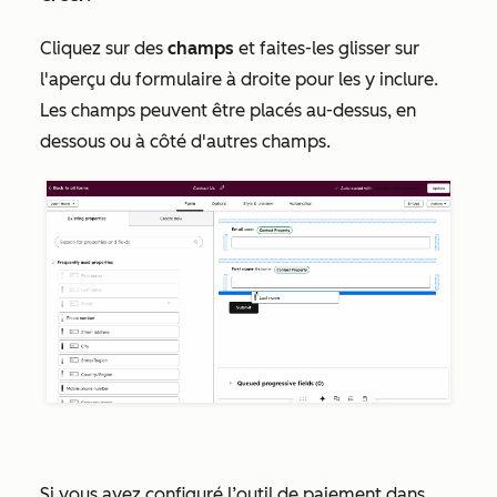
Cliquez sur des
champs
et faites-les glisser sur
l'aperçu du formulaire à droite pour les y inclure.
Les champs peuvent être placés au-dessus, en
dessous ou à côté d'autres champs.
Si vous avez configuré l’outil de paiement dans