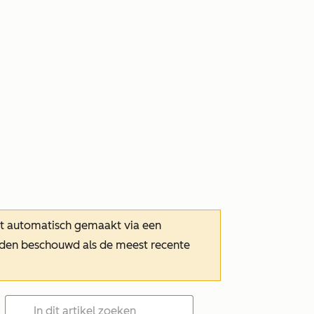
dt automatisch gemaakt via een
orden beschouwd als de meest recente