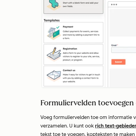
Formuliervelden toevoegen
Voeg formuliervelden toe om informatie 
verzamelen. U kunt ook
rich text-gebiede
tekst toe te voegen, kopteksten te maken 