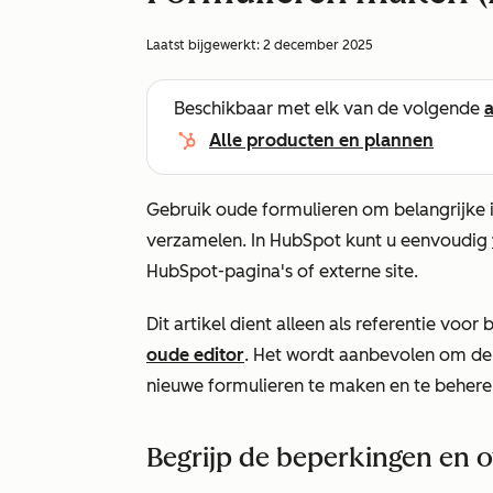
Laatst bijgewerkt:
2 december 2025
Beschikbaar met elk van de volgende
Alle producten en plannen
Gebruik oude formulieren om belangrijke 
verzamelen. In HubSpot kunt u eenvoudig
HubSpot-pagina's of externe site.
Dit artikel dient alleen als referentie voo
oude editor
. Het wordt aanbevolen om d
nieuwe formulieren te maken en te behere
Begrijp de beperkingen en 