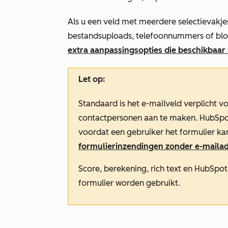
Als u een veld met meerdere selectievakje
bestandsuploads, telefoonnummers of blo
extra aanpassingsopties die beschikbaar 
Let op:
Standaard is het
e-mailveld
verplicht v
contactpersonen aan te maken. HubSpo
voordat een gebruiker het formulier ka
formulierinzendingen zonder e-maila
Score, berekening, rich text en HubSp
formulier worden gebruikt.