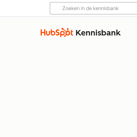
Kennisbank