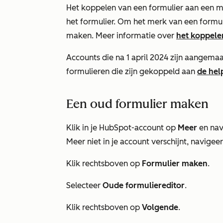
Het koppelen van een formulier aan een m
het formulier. Om het merk van een formul
maken. Meer informatie over
het koppele
Accounts die na 1 april 2024 zijn aangema
formulieren die zijn gekoppeld aan
de hel
Een oud formulier maken
Klik in je HubSpot-account op
Meer
en nav
Meer
niet in je account verschijnt, navigee
Klik rechtsboven op
Formulier maken
.
Selecteer
Oude formuliereditor
.
Klik rechtsboven op
Volgende
.