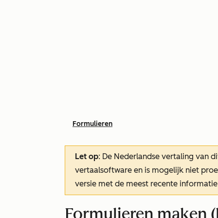
Formulieren
Let op
: De Nederlandse vertaling van di
vertaalsoftware en is mogelijk niet pr
versie met de meest recente informatie
Formulieren maken (