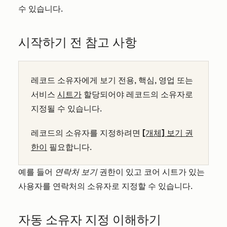
수 있습니다.
시작하기 전 참고 사항
레코드 소유자에게 보기 전용, 핵심, 영업 또는
서비스
시트가
할당되어야 레코드의 소유자로
지정될 수 있습니다.
레코드의 소유자를 지정하려면
[개체] 보기 권
한이
필요합니다.
예를 들어
연락처 보기
권한이 있고 코어 시트가 있는
사용자를 연락처의 소유자로 지정할 수 있습니다.
자동 소유자 지정 이해하기