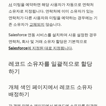
서
미팅을 예약하면 해당 사용자가 자동으로 연락처
소유자로 지정됩니다. 연락처에 이미 소유자가 있는
연락처가 다른 사용자와 미팅을 예약하는 경우에는 기
존 소유자가
교체되지
않습니다.
Salesforce 연동 서비스를 설치하여 사용 설정한 경우
연락처, 회사 및 거래 소유자 할당은 기본적으로
Salesforce에 지정된 대로 지정됩니다
.
레코드 소유자를 일괄적으로 할당
하기
개체 색인 페이지에서 레코드 소유자
배정하기
각 객체 인덱스 페이지에서 레코드에 소유자를 일괄적