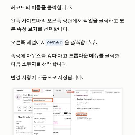
레코드의
이름을
클릭합니다.
왼쪽 사이드바의 오른쪽 상단에서
작업을
클릭하고
모
든 속성 보기를
선택합니다.
오른쪽 패널에서
owner
을
검색합니다
.
속성에 마우스를 갖다 대고
드롭다운 메뉴를
클릭한
다음
소유자를
선택합니다.
변경 사항이 자동으로 저장됩니다.