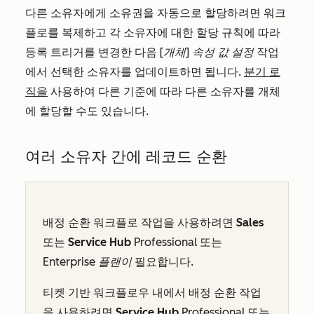
다른 소유자에게 소유권을 자동으로 할당하려면 워크
플로를 복제하고 각 소유자에 대한 할당 규칙에 따라
등록 트리거를 변경한 다음
[개체] 속성 값 설정
작업
에서 선택한 소유자를 업데이트하면 됩니다.
분기 로
직을
사용하여 다른 기준에 따라 다른 소유자를 개체
에 할당할 수도 있습니다.
여러 소유자 간에 레코드 순환
배정 순환 워크플로 작업을 사용하려면
Sales
또는
Service Hub
Professional
또는
Enterprise 플랜이
필요합니다.
티켓 기반 워크플로우 내에서 배정 순환 작업
을 사용하려면
Service Hub
Professional
또는