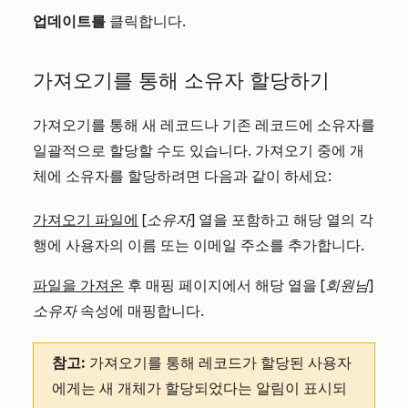
업데이트를
클릭합니다.
가져오기를 통해 소유자 할당하기
가져오기를 통해 새 레코드나 기존 레코드에 소유자를
일괄적으로 할당할 수도 있습니다. 가져오기 중에 개
체에 소유자를 할당하려면 다음과 같이 하세요:
가져오기 파일에
[
소유자]
열을 포함하고 해당 열의 각
행에 사용자의 이름 또는 이메일 주소를 추가합니다.
파일을 가져온
후 매핑 페이지에서 해당 열을
[회원님]
소유자
속성에 매핑합니다.
참고:
가져오기를 통해 레코드가 할당된 사용자
에게는 새 개체가 할당되었다는 알림이 표시되