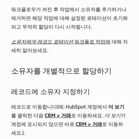
워크플로우가 켜진 후 작업에서 소유자를 추가하거나
제거하면 해당 작업에 대해 설정된 로테이션이 초기화
되고 무작위 할당이 다시 시작됩니다.
소유자에게 레코드 로테이션
워크플로 작업에
대해 자
세히 알아보세요.
소유자를 개별적으로 할당하기
레코드에 소유자 지정하기
레코드로 이동합니다(예: HubSpot 계정에서
더 보기
를 클릭한 다음
CRM
>
거래
로 이동하세요.
더 보기
가
계정에 표시되지 않으면 바로
CRM
>
거래
로 이동하
세요.).