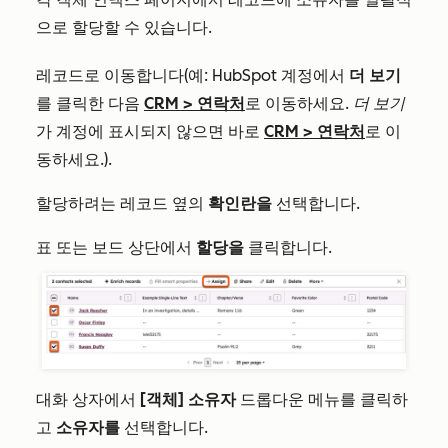
으로 할당할 수 있습니다.
레코드로 이동합니다(예: HubSpot 계정에서
더 보기
를 클릭한 다음
CRM
>
연락처
로 이동하세요.
더 보기
가 계정에 표시되지 않으면 바로
CRM
>
연락처
로 이
동하세요.).
할당하려는 레코드 옆의
확인란을
선택합니다.
표 또는 보드 상단에서
할당을
클릭합니다.
대화 상자에서
[객체] 소유자
드롭다운 메뉴를 클릭하
고
소유자를
선택합니다.