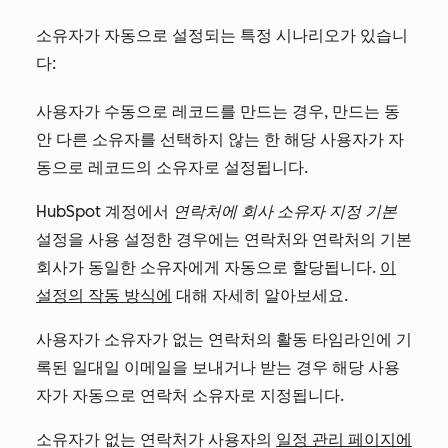
소유자가 자동으로 설정되는 특정 시나리오가 있습니
다:
사용자가 수동으로 레코드를 만드는 경우, 만드는 동
안 다른 소유자를 선택하지 않는 한 해당 사용자가 자
동으로 레코드의 소유자로 설정됩니다.
HubSpot 계정에서
연락처에 회사 소유자 지정 기본
설정을 사용 설정한 경우에는 연락처와 연락처의 기본
회사가 동일한 소유자에게 자동으로 할당됩니다.
이
설정의 작동 방식에
대해 자세히 알아보세요.
사용자가 소유자가 없는 연락처의 활동 타임라인에 기
록된 일대일 이메일을 보내거나 받는 경우 해당 사용
자가 자동으로 연락처 소유자로 지정됩니다.
소유자가 없는 연락처가 사용자의
일정 관리 페이지에