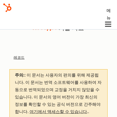
메
뉴
기술 자료
레코드
주의:
: 이 문서는 사용자의 편의를 위해 제공됩
니다.
이 문서는 번역 소프트웨어를 사용하여 자
동으로 번역되었으며 교정을 거치지 않았을 수
있습니다. 이 문서의 영어 버전이 가장 최신의
정보를 확인할 수 있는 공식 버전으로 간주해야
합니다.
여기에서 액세스할 수 있습니다
.
.