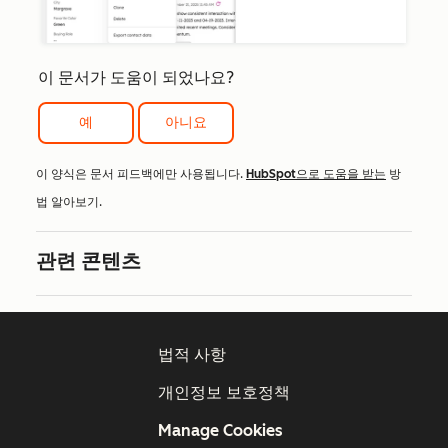
이 문서가 도움이 되었나요?
예
아니요
이 양식은 문서 피드백에만 사용됩니다.
HubSpot으로 도움을 받는
방
법 알아보기.
관련 콘텐츠
법적 사항
개인정보 보호정책
Manage Cookies