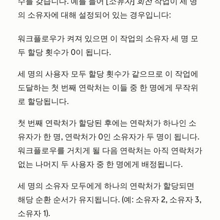
수를 갖습니다. 예를 들어
[소유자] 회전
작업이 세 명
의 소유자에 대해 설정되어 있는 경우입니다:
워크플로우가 켜져 있으면 이 작업의 소유자 세 명 모
두 할당 횟수가 0이 됩니다.
세 명의 사용자 모두 할당 횟수가 같으므로 이 작업에
도달하는 첫 번째 연락처는 이들 중 한 명에게 무작위
로 할당됩니다.
첫 번째 연락처가 할당된 후에는 연락처가 하나인 소
유자가 한 명, 연락처가 0인 소유자가 두 명이 됩니다.
워크플로우를 거치게 될 다음 연락처는 아직 연락처가
없는 나머지 두 사용자 중 한 명에게 배정됩니다.
세 명의 소유자 모두에게 하나의 연락처가 할당되면
해당 순환 순서가 유지됩니다. (예: 소유자 2, 소유자 3,
소유자 1).