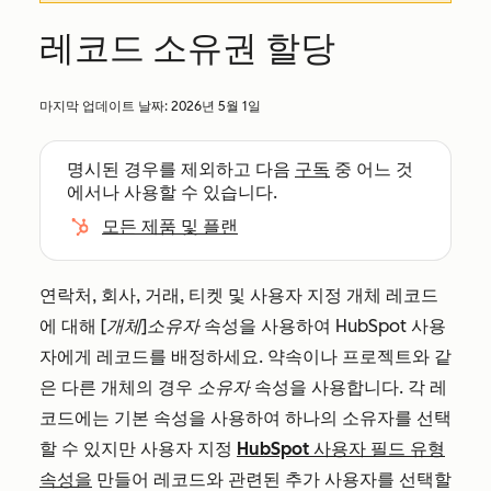
레코드 소유권 할당
마지막 업데이트 날짜:
2026년 5월 1일
명시된 경우를 제외하고 다음
구독
중 어느 것
에서나 사용할 수 있습니다.
모든 제품 및 플랜
연락처, 회사, 거래, 티켓 및 사용자 지정 개체 레코드
에 대해
[개체]
소유자
속성을 사용하여 HubSpot 사용
자에게 레코드를 배정하세요. 약속이나 프로젝트와 같
은 다른 개체의 경우
소유자
속성을 사용합니다. 각 레
코드에는 기본 속성을 사용하여 하나의 소유자를 선택
할 수 있지만 사용자 지정
HubSpot 사용자 필드 유형
속성을
만들어 레코드와 관련된 추가 사용자를 선택할