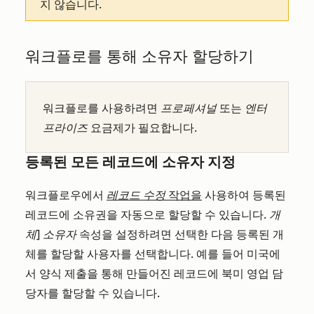
지 않습니다.
워크플로를 통해 소유자 할당하기
워크플로를 사용하려면
프로페셔널
또는
엔터
프라이즈
요금제가 필요합니다.
등록된 모든 레코드에 소유자 지정
워크플로우에서
레코드 수정
작업을
사용하여 등록된
레코드에 소유권을 자동으로 할당할 수 있습니다.
개
체] 소유자
속성을 설정하려면 선택한 다음 등록된 개
체를 할당할 사용자를 선택합니다. 예를 들어 미국에
서 양식 제출을 통해 만들어진 레코드에 북미 영업 담
당자를 할당할 수 있습니다.