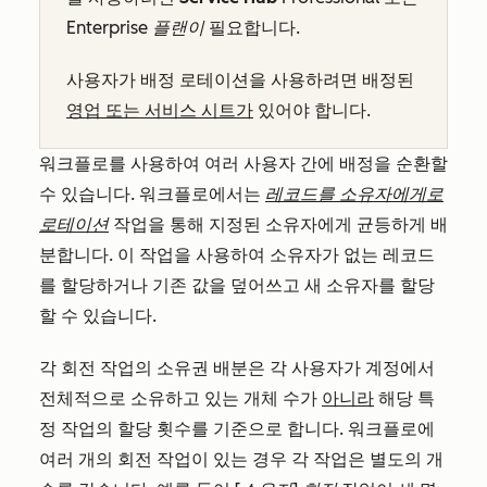
Enterprise 플랜이
필요합니다.
사용자가 배정 로테이션을 사용하려면 배정된
영업 또는 서비스 시트가
있어야 합니다.
워크플로를 사용하여 여러 사용자 간에 배정을 순환할
수 있습니다. 워크플로에서는
레코드를 소유자에게로
로테이션
작업을 통해 지정된 소유자에게
균등하게
배
분합니다. 이 작업을 사용하여 소유자가 없는 레코드
를 할당하거나 기존 값을 덮어쓰고 새 소유자를 할당
할 수 있습니다.
각 회전 작업의 소유권 배분은 각 사용자가 계정에서
전체적으로 소유하고 있는 개체 수가
아니라
해당 특
정 작업의 할당 횟수를 기준으로 합니다. 워크플로에
여러 개의 회전 작업이 있는 경우 각 작업은 별도의 개