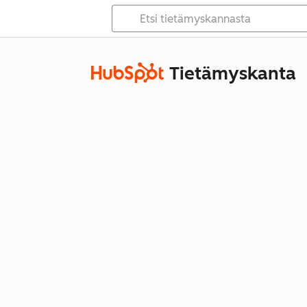
Tietämyskanta