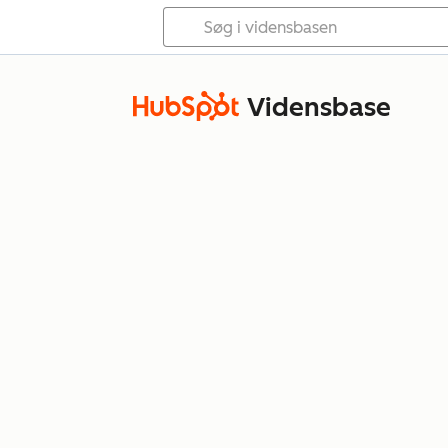
Vidensbase