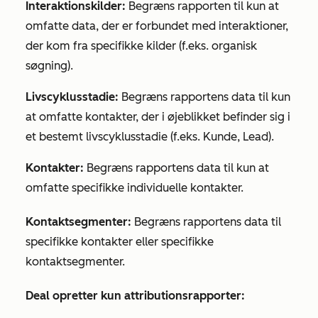
Interaktionskilder:
Begræns rapporten til kun at
omfatte data, der er forbundet med interaktioner,
der kom fra specifikke kilder (f.eks. organisk
søgning).
Livscyklusstadie:
Begræns rapportens data til kun
at omfatte kontakter, der i øjeblikket befinder sig i
et bestemt livscyklusstadie (f.eks. Kunde, Lead).
Kontakter:
Begræns rapportens data til kun at
omfatte specifikke individuelle kontakter.
Kontaktsegmenter:
Begræns rapportens data til
specifikke kontakter eller specifikke
kontaktsegmenter.
Deal opretter kun attributionsrapporter: