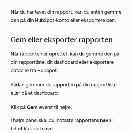
Når du har lavet din rapport, kan du enten gemme
den på din HubSpot-konto eller eksportere den.
Gem eller eksporter rapporten
Når rapporten er oprettet, kan du gemme den på
din rapportliste, dit dashboard eller eksportere
dataene fra HubSpot.
Sådan gemmer du rapporten på din rapportliste
eller på et dashboard:
Klik på
Gem
øverst til højre.
I højre panel skal du indtaste rapportens
navn
i
feltet
Rapportnavn
.