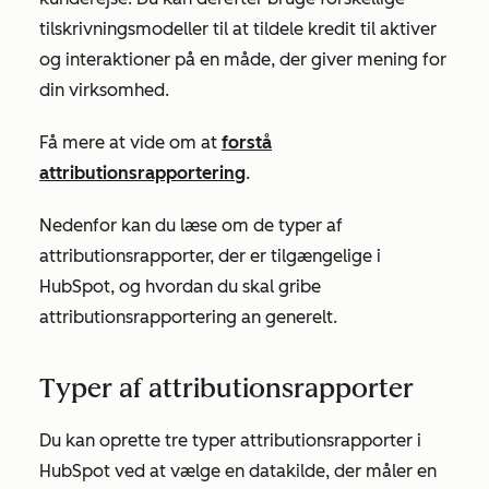
tilskrivningsmodeller til at tildele kredit til aktiver
og interaktioner på en måde, der giver mening for
din virksomhed.
Få mere at vide om at
forstå
attributionsrapportering
.
Nedenfor kan du læse om de typer af
attributionsrapporter, der er tilgængelige i
HubSpot, og hvordan du skal gribe
attributionsrapportering an generelt.
Typer af attributionsrapporter
Du kan oprette tre typer attributionsrapporter i
HubSpot ved at vælge en datakilde, der måler en