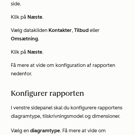
side.
Klik på
Næste
.
Vælg datakilden
Kontakter
,
Tilbud
eller
Omsætning
.
Klik på
Næste
.
Få mere at vide om konfiguration af rapporten
nedenfor.
Konfigurer rapporten
I venstre sidepanel skal du konfigurere rapportens
diagramtype, tilskrivningsmodel og dimensioner.
Vælg en
diagramtype
. Få mere at vide om