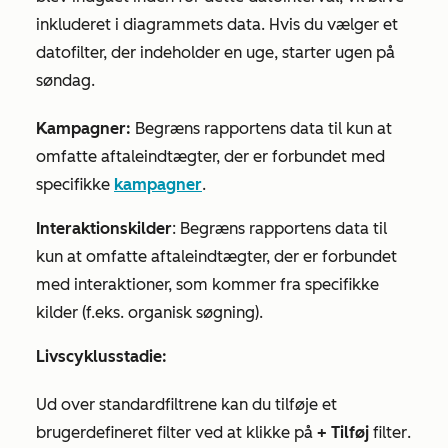
inkluderet i diagrammets data. Hvis du vælger et
datofilter, der indeholder en
uge
, starter ugen på
søndag.
Kampagner:
Begræns rapportens data til kun at
omfatte aftaleindtægter, der er forbundet med
specifikke
kampagner
.
Interaktionskilder
: Begræns rapportens data til
kun at omfatte aftaleindtægter, der er forbundet
med interaktioner, som kommer fra specifikke
kilder (f.eks. organisk søgning).
Livscyklusstadie:
Ud over standardfiltrene kan du tilføje et
brugerdefineret filter ved at klikke på
+ Tilføj
filter
.