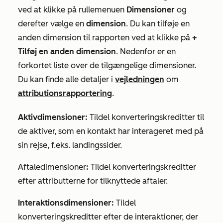
ved at klikke på rullemenuen
Dimensioner
og
derefter vælge en
dimension
. Du kan tilføje en
anden dimension til rapporten ved at klikke på
+
Tilføj en anden dimension
. Nedenfor er en
forkortet liste over de tilgængelige dimensioner.
Du kan finde alle detaljer i
vejledningen
om
attributionsrapportering
.
Aktivdimensioner:
Tildel konverteringskreditter til
de aktiver, som en kontakt har interageret med på
sin rejse, f.eks. landingssider.
Aftaledimensioner
:
Tildel konverteringskreditter
efter attributterne for tilknyttede aftaler.
Interaktionsdimensioner:
Tildel
konverteringskreditter efter de interaktioner, der