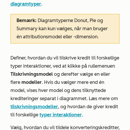
diagramtyper
.
Bemærk:
Diagramtyperne
Donut
,
Pie
og
Summary
kan kun vælges, når man bruger
én attributionsmodel eller -dimension.
Definer, hvordan du vil tilskrive kredit til forskellige
typer interaktioner, ved at klikke på rullemenuen
Tilskrivningsmodel
og derefter vælge en eller
flere
modeller
. Hvis du vælger mere end én
model, vises hver model og dens tilknyttede
krediteringer separat i diagrammet. Læs mere om
tilskrivningsmodeller
, og hvordan de giver kredit
til forskellige
typer interaktioner
.
Vælg, hvordan du vil tildele konverteringskreditter,