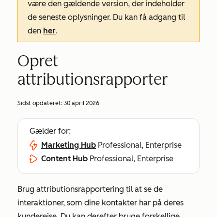
være den gældende version, der indeholder
de seneste oplysninger. Du kan få adgang til
den
her
.
Opret
attributionsrapporter
Sidst opdateret:
30 april 2026
Gælder for:
Marketing Hub
Professional, Enterprise
Content Hub
Professional, Enterprise
Brug attributionsrapportering til at se de
interaktioner, som dine kontakter har på deres
kunderejse. Du kan derefter bruge forskellige