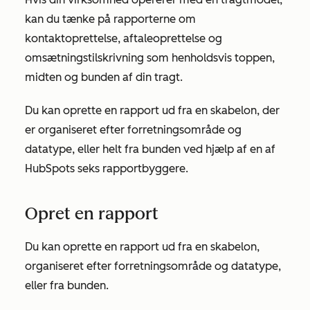
kan du tænke på rapporterne om
kontaktoprettelse, aftaleoprettelse og
omsætningstilskrivning som henholdsvis toppen,
midten og bunden af din tragt.
Du kan oprette en rapport ud fra en skabelon, der
er organiseret efter forretningsområde og
datatype, eller helt fra bunden ved hjælp af en af
HubSpots seks rapportbyggere.
Opret en rapport
Du kan oprette en rapport ud fra en skabelon,
organiseret efter forretningsområde og datatype,
eller fra bunden.