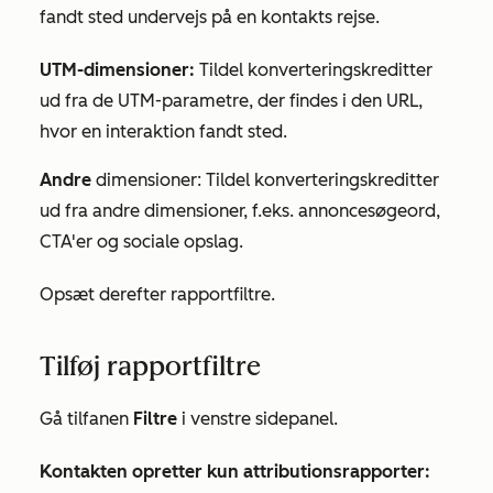
fandt sted undervejs på en kontakts rejse.
UTM-dimensioner:
Tildel konverteringskreditter
ud fra de UTM-parametre, der findes i den URL,
hvor en interaktion fandt sted.
Andre
dimensioner: Tildel konverteringskreditter
ud fra andre dimensioner, f.eks. annoncesøgeord,
CTA'er og sociale opslag.
Opsæt derefter rapportfiltre.
Tilføj rapportfiltre
Gå til
fanen
Filtre
i venstre sidepanel.
Kontakten opretter kun attributionsrapporter: