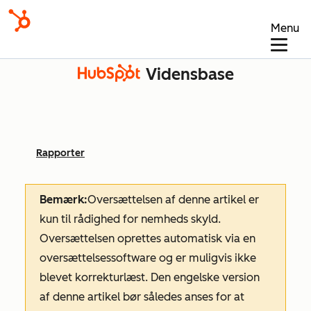
Menu
Vidensbase
Rapporter
Bemærk:
Oversættelsen af denne artikel er
kun til rådighed for nemheds skyld.
Oversættelsen oprettes automatisk via en
oversættelsessoftware og er muligvis ikke
blevet korrekturlæst. Den engelske version
af denne artikel bør således anses for at