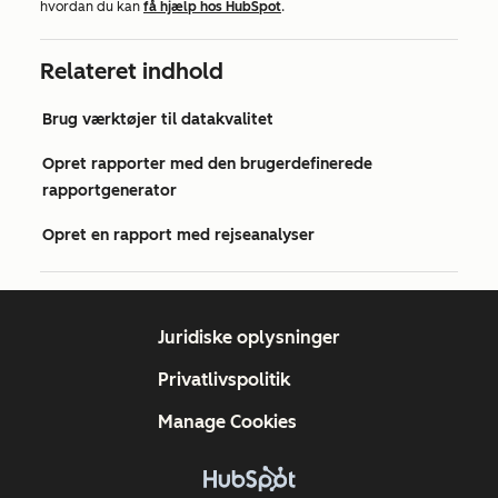
hvordan du kan
få hjælp hos HubSpot
.
Relateret indhold
Brug værktøjer til datakvalitet
Opret rapporter med den brugerdefinerede
rapportgenerator
Opret en rapport med rejseanalyser
Juridiske oplysninger
Privatlivspolitik
Manage Cookies