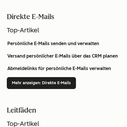
Direkte E-Mails
Top-Artikel
Persönliche E-Mails senden und verwalten
Versand persönlicher E-Mails über das CRM planen
Abmeldelinks für persönliche E-Mails verwalten
Mehr anzeigen
: Direkte E-Mails
Leitfäden
Top-Artikel