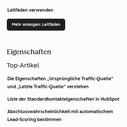
Leitfäden verwenden
Mehr anzeigen
: Leitfäden
Eigenschaften
Top-Artikel
Die Eigenschaften „Ursprüngliche Traffic-Quelle“
und „Letzte Traffic-Quelle“ verstehen
Liste der Standardkontakteigenschaften in HubSpot
Abschlusswahrscheinlichkeit mit automatischem
Lead-Scoring bestimmen