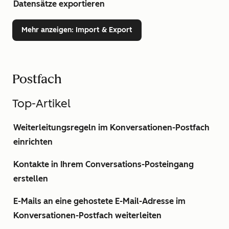
Datensätze exportieren
Mehr anzeigen
: Import & Export
Postfach
Top-Artikel
Weiterleitungsregeln im Konversationen-Postfach
einrichten
Kontakte in Ihrem Conversations-Posteingang
erstellen
E-Mails an eine gehostete E-Mail-Adresse im
Konversationen-Postfach weiterleiten