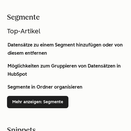
Segmente
Top-Artikel
Datensätze zu einem Segment hinzufügen oder von
diesem entfernen
Möglichkeiten zum Gruppieren von Datensätzen in
HubSpot
Segmente in Ordner organisieren
Mehr anzeigen
: Segmente
Snippets