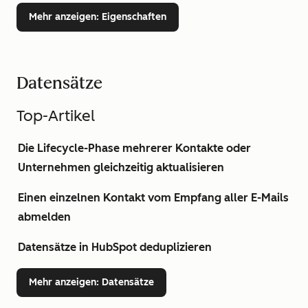
Mehr anzeigen
: Eigenschaften
Datensätze
Top-Artikel
Die Lifecycle-Phase mehrerer Kontakte oder
Unternehmen gleichzeitig aktualisieren
Einen einzelnen Kontakt vom Empfang aller E-Mails
abmelden
Datensätze in HubSpot deduplizieren
Mehr anzeigen
: Datensätze