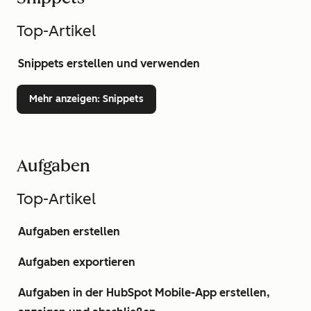
Top-Artikel
Snippets erstellen und verwenden
Mehr anzeigen
: Snippets
Aufgaben
Top-Artikel
Aufgaben erstellen
Aufgaben exportieren
Aufgaben in der HubSpot Mobile-App erstellen,