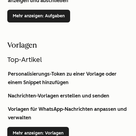
anzeigen und abschließen
Mehr anzeigen
: Aufgaben
Vorlagen
Top-Artikel
Personalisierungs-Token zu einer Vorlage oder
einem Snippet hinzufügen
Nachrichten-Vorlagen erstellen und senden
Vorlagen für WhatsApp-Nachrichten anpassen und
verwalten
Mehr anzeigen
: Vorlagen