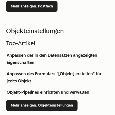
Mehr anzeigen
: Postfach
Objekteinstellungen
Top-Artikel
Anpassen der in den Datensätzen angezeigten
Eigenschaften
Anpassen des Formulars "[Objekt] erstellen" für
jedes Objekt
Objekt-Pipelines einrichten und verwalten
Mehr anzeigen
: Objekteinstellungen