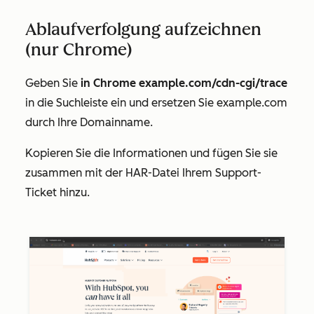
Ablaufverfolgung aufzeichnen
(nur Chrome)
Geben Sie
in Chrome example.com/cdn-cgi/trace
in die Suchleiste ein und ersetzen Sie
example.com
durch Ihre Domainname.
Kopieren Sie die Informationen und fügen Sie sie
zusammen mit der HAR-Datei Ihrem Support-
Ticket hinzu.