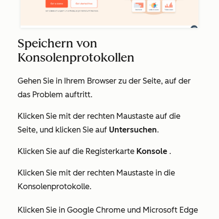
Speichern von
Konsolenprotokollen
Gehen Sie in Ihrem Browser zu der Seite, auf der
das Problem auftritt.
Klicken Sie mit der rechten Maustaste auf die
Seite, und klicken Sie auf
Untersuchen
.
Klicken Sie auf die Registerkarte
Konsole
.
Klicken Sie mit der rechten Maustaste in die
Konsolenprotokolle.
Klicken Sie in Google Chrome und Microsoft Edge