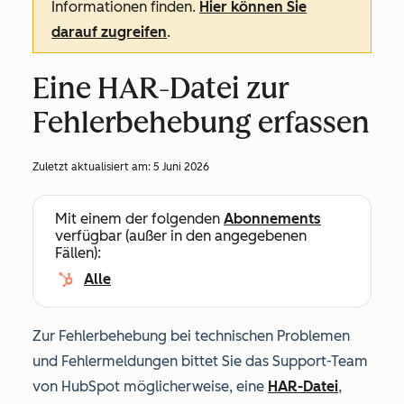
Informationen finden.
Hier können Sie
darauf zugreifen
.
Eine HAR-Datei zur
Fehlerbehebung erfassen
Zuletzt aktualisiert am:
5 Juni 2026
Mit einem der folgenden
Abonnements
verfügbar (außer in den angegebenen
Fällen):
Alle
Zur Fehlerbehebung bei technischen Problemen
und Fehlermeldungen bittet Sie das Support-Team
von HubSpot möglicherweise, eine
HAR-Datei
,