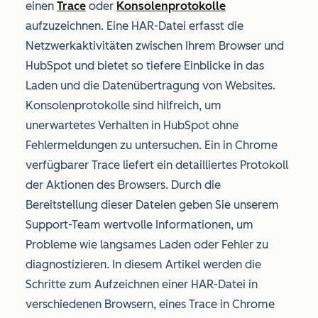
einen
Trace
oder
Konsolenprotokolle
aufzuzeichnen. Eine HAR-Datei erfasst die
Netzwerkaktivitäten zwischen Ihrem Browser und
HubSpot und bietet so tiefere Einblicke in das
Laden und die Datenübertragung von Websites.
Konsolenprotokolle sind hilfreich, um
unerwartetes Verhalten in HubSpot ohne
Fehlermeldungen zu untersuchen.
Ein in Chrome
verfügbarer Trace liefert ein detailliertes Protokoll
der Aktionen des Browsers. Durch die
Bereitstellung dieser Dateien geben Sie unserem
Support-Team wertvolle Informationen, um
Probleme wie langsames Laden oder Fehler zu
diagnostizieren. In diesem Artikel werden die
Schritte zum Aufzeichnen einer HAR-Datei in
verschiedenen Browsern, eines Trace in Chrome