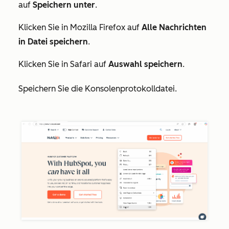
auf
Speichern unter
.
Klicken Sie in Mozilla Firefox auf
Alle Nachrichten
in Datei speichern
.
Klicken Sie in Safari auf
Auswahl speichern
.
Speichern Sie die Konsolenprotokolldatei.