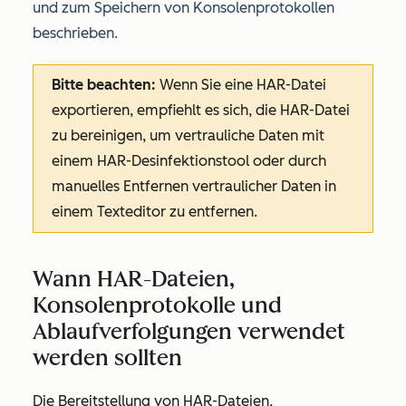
und zum Speichern von Konsolenprotokollen
beschrieben.
Bitte beachten:
Wenn Sie eine HAR-Datei
exportieren, empfiehlt es sich, die HAR-Datei
zu bereinigen, um vertrauliche Daten mit
einem HAR-Desinfektionstool oder durch
manuelles Entfernen vertraulicher Daten in
einem Texteditor zu entfernen.
Wann HAR-Dateien,
Konsolenprotokolle und
Ablaufverfolgungen verwendet
werden sollten
Die Bereitstellung von HAR-Dateien,