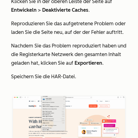
Klicken Sie in der oberen Leiste der Seite auf
Entwickeln
>
Deaktivierte Caches
.
Reproduzieren Sie das aufgetretene Problem oder
laden Sie die Seite neu, auf der der Fehler auftritt.
Nachdem Sie das Problem reproduziert haben und
die Registerkarte
Netzwerk
den gesamten Inhalt
geladen hat, klicken Sie auf
Exportieren
.
Speichern Sie die HAR-Datei.