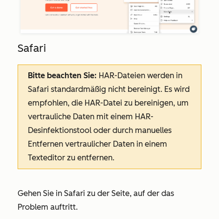
Safari
Bitte beachten Sie:
HAR-Dateien werden in
Safari standardmäßig nicht bereinigt. Es wird
empfohlen, die HAR-Datei zu bereinigen, um
vertrauliche Daten mit einem HAR-
Desinfektionstool oder durch manuelles
Entfernen vertraulicher Daten in einem
Texteditor zu entfernen.
Gehen Sie in Safari zu der Seite, auf der das
Problem auftritt.