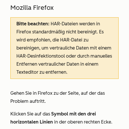
Mozilla Firefox
Bitte beachten:
HAR-Dateien werden in
Firefox standardmäßig nicht bereinigt. Es
wird empfohlen, die HAR-Datei zu
bereinigen, um vertrauliche Daten mit einem
HAR-Desinfektionstool oder durch manuelles
Entfernen vertraulicher Daten in einem
Texteditor zu entfernen.
Gehen Sie in Firefox zu der Seite, auf der das
Problem auftritt.
Klicken Sie auf das
Symbol mit den drei
horizontalen Linien
in der oberen rechten Ecke.