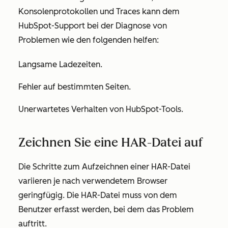
Konsolenprotokollen und Traces kann dem
HubSpot-Support bei der Diagnose von
Problemen wie den folgenden helfen:
Langsame Ladezeiten.
Fehler auf bestimmten Seiten.
Unerwartetes Verhalten von HubSpot-Tools.
Zeichnen Sie eine HAR-Datei auf
Die Schritte zum Aufzeichnen einer HAR-Datei
variieren je nach verwendetem Browser
geringfügig. Die HAR-Datei muss von dem
Benutzer erfasst werden, bei dem das Problem
auftritt.