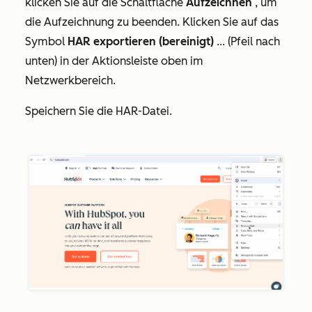
klicken Sie auf die Schaltfläche
Aufzeichnen
, um
die Aufzeichnung zu beenden. Klicken Sie auf das
Symbol
HAR exportieren (bereinigt)
... (Pfeil nach
unten) in der Aktionsleiste oben im
Netzwerkbereich
.
Speichern Sie die HAR-Datei.