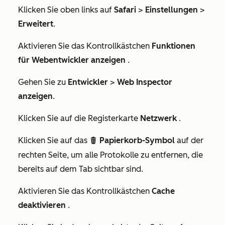
Klicken Sie oben links auf
Safari
>
Einstellungen
>
Erweitert
.
Aktivieren Sie das Kontrollkästchen
Funktionen
für Webentwickler anzeigen
.
Gehen Sie zu
Entwickler
>
Web Inspector
anzeigen
.
Klicken Sie auf die Registerkarte
Netzwerk
.
Klicken Sie auf das
Papierkorb-Symbol
auf der
delete
rechten Seite, um alle Protokolle zu entfernen, die
bereits auf dem
Tab
sichtbar sind.
Aktivieren Sie das Kontrollkästchen
Cache
deaktivieren
.