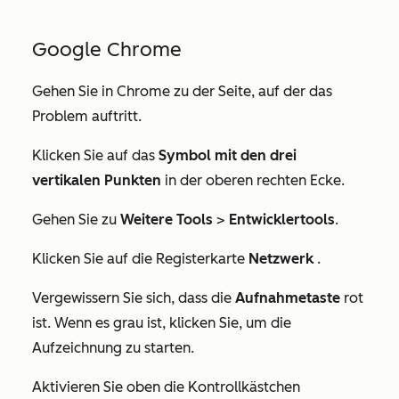
Google Chrome
Gehen Sie in Chrome zu der Seite, auf der das
Problem auftritt.
Klicken Sie auf das
Symbol mit den drei
vertikalen Punkten
in der oberen rechten Ecke.
Gehen Sie zu
Weitere Tools
>
Entwicklertools
.
Klicken Sie auf die Registerkarte
Netzwerk
.
Vergewissern Sie sich, dass die
Aufnahmetaste
rot
ist. Wenn es grau ist, klicken Sie, um die
Aufzeichnung zu starten.
Aktivieren Sie oben die Kontrollkästchen