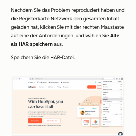
Nachdem Sie das Problem reproduziert haben und
die Registerkarte
Netzwerk
den gesamten Inhalt
geladen hat, klicken Sie mit der rechten Maustaste
auf eine der Anforderungen, und wählen Sie
Alle
als HAR speichern
aus.
Speichern Sie die HAR-Datei.