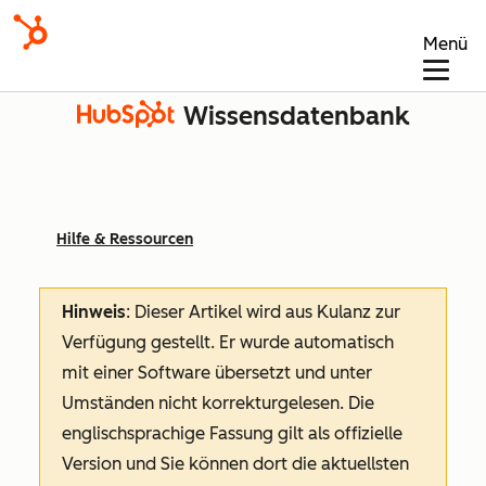
Menü
Wissensdatenbank
Hilfe & Ressourcen
Hinweis
: Dieser Artikel wird aus Kulanz zur
Verfügung gestellt.
Er wurde automatisch
mit einer Software übersetzt und unter
Umständen nicht korrekturgelesen. Die
englischsprachige Fassung gilt als offizielle
Version und Sie können dort die aktuellsten