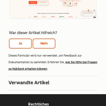
War dieser Artikel hilfreich?
Ja
Nein
Dieses Formular wird nur verwendet, um Feedback zur
Dokumentation zu sammeln. Erfahren Sie,
wie Sie Hilfe bei Fragen
zu HubSpot erhalten können
.
Verwandte Artikel
Rechtliches