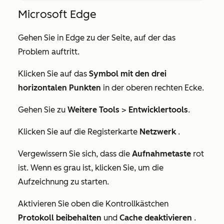
Microsoft Edge
Gehen Sie in Edge zu der Seite, auf der das
Problem auftritt.
Klicken Sie auf das
Symbol mit den drei
horizontalen Punkten
in der oberen rechten Ecke.
Gehen Sie zu
Weitere Tools
>
Entwicklertools
.
Klicken Sie auf die Registerkarte
Netzwerk
.
Vergewissern Sie sich, dass die
Aufnahmetaste
rot
ist. Wenn es grau ist, klicken Sie, um die
Aufzeichnung zu starten.
Aktivieren Sie oben die Kontrollkästchen
Protokoll beibehalten
und
Cache deaktivieren
.