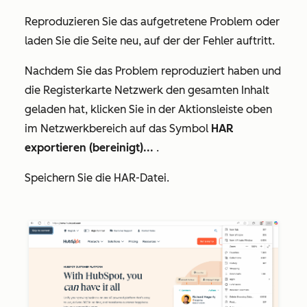
Reproduzieren Sie das aufgetretene Problem oder
laden Sie die Seite neu, auf der der Fehler auftritt.
Nachdem Sie das Problem reproduziert haben und
die Registerkarte
Netzwerk
den gesamten Inhalt
geladen hat, klicken Sie in der Aktionsleiste
oben
im
Netzwerkbereich auf das Symbol
HAR
exportieren (bereinigt)...
.
Speichern Sie die HAR-Datei.