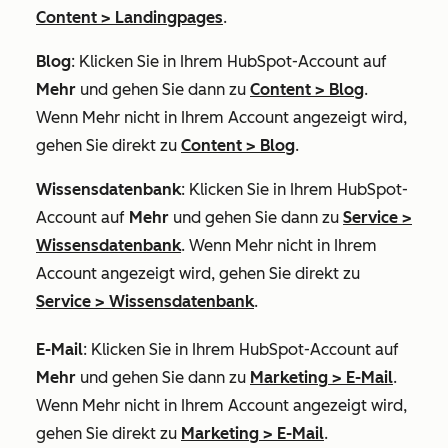
Content
>
Landingpages
.
Blog
: Klicken Sie in Ihrem HubSpot-Account auf
Mehr
und gehen Sie dann zu
Content
>
Blog
.
Wenn
Mehr
nicht in Ihrem Account angezeigt wird,
gehen Sie direkt zu
Content
>
Blog
.
Wissensdatenbank
: Klicken Sie in Ihrem HubSpot-
Account auf
Mehr
und gehen Sie dann zu
Service
>
Wissensdatenbank
. Wenn
Mehr
nicht in Ihrem
Account angezeigt wird, gehen Sie direkt zu
Service
>
Wissensdatenbank
.
E-Mail
: Klicken Sie in Ihrem HubSpot-Account auf
Mehr
und gehen Sie dann zu
Marketing
>
E-Mail
.
Wenn
Mehr
nicht in Ihrem Account angezeigt wird,
gehen Sie direkt zu
Marketing
>
E-Mail
.