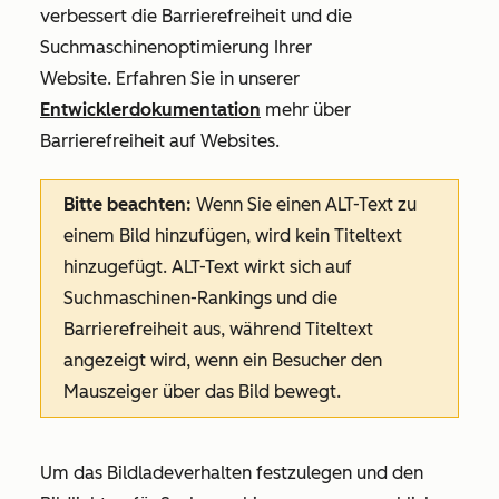
verbessert die
Barrierefreiheit und die
Suchmaschinenoptimierung Ihrer
Website. Erfahren Sie in unserer
Entwicklerdokumentation
mehr über
Barrierefreiheit auf Websites.
Bitte beachten:
Wenn Sie einen ALT-Text zu
einem Bild hinzufügen, wird kein Titeltext
hinzugefügt. ALT-Text wirkt sich auf
Suchmaschinen-Rankings und die
Barrierefreiheit aus, während Titeltext
angezeigt wird, wenn ein Besucher den
Mauszeiger über das Bild bewegt.
Um das Bildladeverhalten festzulegen und den