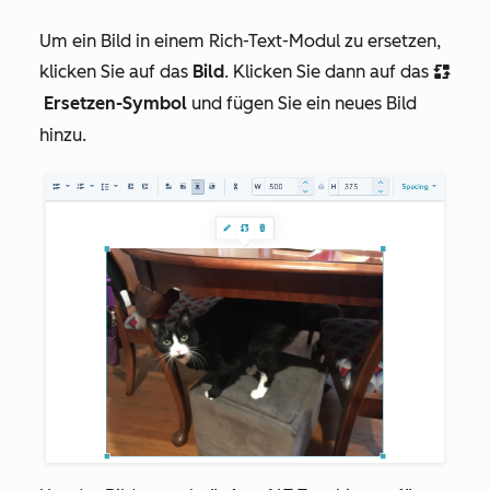
Um ein Bild in einem Rich-Text-Modul zu ersetzen,
klicken Sie auf das
Bild
. Klicken Sie dann auf das
replace
Ersetzen-Symbol
und fügen Sie ein neues Bild
hinzu.