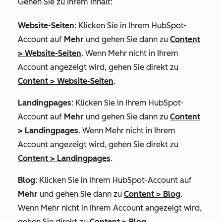
Gehen Sie zu Ihrem Inhalt:
Website-Seiten
: Klicken Sie in Ihrem HubSpot-
Account auf
Mehr
und gehen Sie dann zu
Content
>
Website-Seiten
. Wenn
Mehr
nicht in Ihrem
Account angezeigt wird, gehen Sie direkt zu
Content
>
Website-Seiten
.
Landingpages
: Klicken Sie in Ihrem HubSpot-
Account auf
Mehr
und gehen Sie dann zu
Content
>
Landingpages
. Wenn
Mehr
nicht in Ihrem
Account angezeigt wird, gehen Sie direkt zu
Content
>
Landingpages
.
Blog
: Klicken Sie in Ihrem HubSpot-Account auf
Mehr
und gehen Sie dann zu
Content
>
Blog
.
Wenn
Mehr
nicht in Ihrem Account angezeigt wird,
gehen Sie direkt zu
Content
>
Blog
.