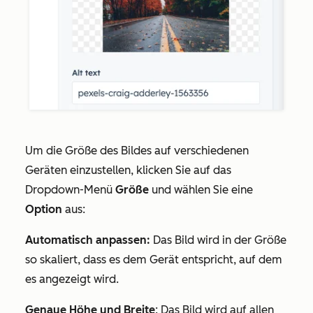
Um die Größe des Bildes auf verschiedenen
Geräten einzustellen, klicken Sie auf das
Dropdown-Menü
Größe
und wählen Sie eine
Option
aus:
Automatisch anpassen:
Das Bild wird in der Größe
so skaliert, dass es dem Gerät entspricht, auf dem
es angezeigt wird.
Genaue Höhe und Breite
: Das Bild wird auf allen