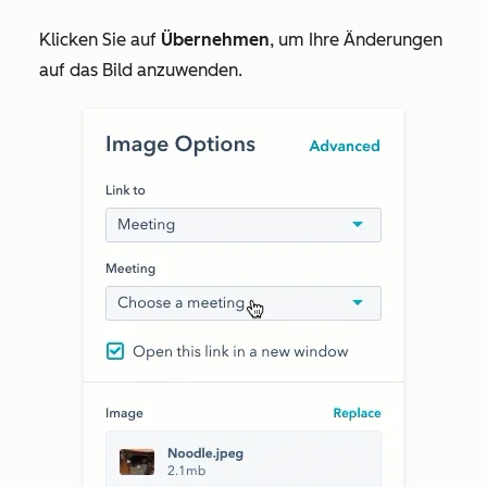
Klicken Sie auf
Übernehmen
, um Ihre Änderungen
auf das Bild anzuwenden.