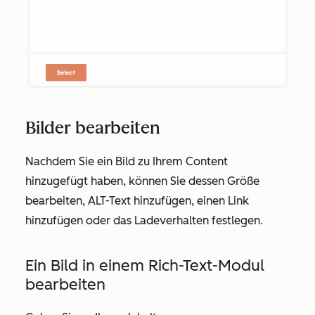
Bilder bearbeiten
Nachdem Sie ein Bild zu Ihrem Content
hinzugefügt haben, können Sie dessen Größe
bearbeiten, ALT-Text hinzufügen, einen Link
hinzufügen oder das Ladeverhalten festlegen.
Ein Bild in einem Rich-Text-Modul
bearbeiten