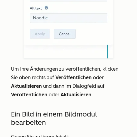
Um Ihre Änderungen zu veröffentlichen, klicken
Sie oben rechts auf
Veröffentlichen
oder
Aktualisieren
und dann im Dialogfeld auf
Veröffentlichen
oder
Aktualisieren
.
Ein Bild in einem Bildmodul
bearbeiten
Gehen Sie zu Ihrem Inhalt: