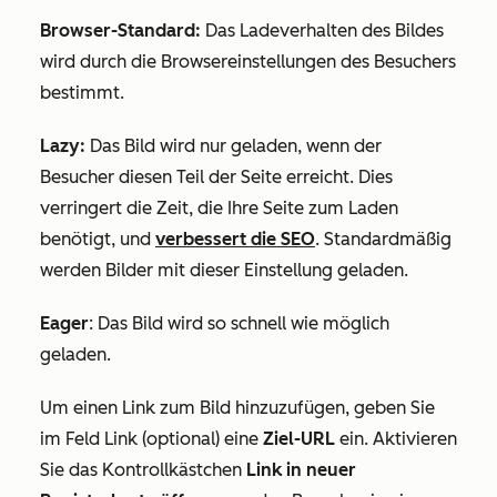
Browser-Standard:
Das Ladeverhalten des Bildes
wird durch die Browsereinstellungen des Besuchers
bestimmt.
Lazy:
Das Bild wird nur geladen, wenn der
Besucher diesen Teil der Seite erreicht. Dies
verringert die Zeit, die Ihre Seite zum Laden
benötigt, und
verbessert die SEO
. Standardmäßig
werden Bilder mit dieser Einstellung geladen.
Eager
: Das Bild wird so schnell wie möglich
geladen.
Um einen Link zum Bild hinzuzufügen, geben Sie
im Feld
Link (optional)
eine
Ziel-URL
ein. Aktivieren
Sie das Kontrollkästchen
Link in neuer