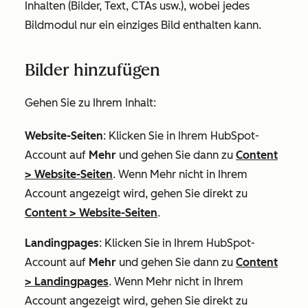
Inhalten (Bilder, Text, CTAs usw.), wobei jedes
Bildmodul nur ein einziges Bild enthalten kann.
Bilder hinzufügen
Gehen Sie zu Ihrem Inhalt:
Website-Seiten
: Klicken Sie in Ihrem HubSpot-
Account auf
Mehr
und gehen Sie dann zu
Content
>
Website-Seiten
. Wenn
Mehr
nicht in Ihrem
Account angezeigt wird, gehen Sie direkt zu
Content
>
Website-Seiten
.
Landingpages
: Klicken Sie in Ihrem HubSpot-
Account auf
Mehr
und gehen Sie dann zu
Content
>
Landingpages
. Wenn
Mehr
nicht in Ihrem
Account angezeigt wird, gehen Sie direkt zu