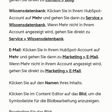
Wissensdatenbank
: Klicken Sie in Ihrem HubSpot-
Account auf
Mehr
und gehen Sie dann zu
Service
>
Wissensdatenbank
. Wenn
Mehr
nicht in Ihrem
Account angezeigt wird, gehen Sie direkt zu
Service
>
Wissensdatenbank
.
E-Mail
: Klicken Sie in Ihrem HubSpot-Account auf
Mehr
und gehen Sie dann zu
Marketing
>
E-Mail
.
Wenn
Mehr
nicht in Ihrem Account angezeigt wird,
gehen Sie direkt zu
Marketing
>
E-Mail
.
Klicken Sie auf den
Namen
Ihres Inhalts.
Klicken Sie im Content-Editor auf das
Bild
, um die
Symbolleiste für die Bildbearbeitung anzuzeigen.
Bearbeiten Sie das Bild: