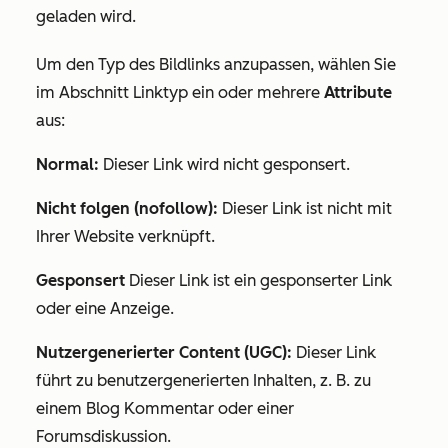
geladen wird.
Um den Typ des Bildlinks anzupassen, wählen Sie
im Abschnitt
Linktyp
ein oder mehrere
Attribute
aus:
Normal:
Dieser Link wird nicht gesponsert.
Nicht folgen (nofollow):
Dieser Link ist nicht mit
Ihrer Website verknüpft.
Gesponsert
Dieser Link ist ein gesponserter Link
oder eine Anzeige.
Nutzergenerierter Content (UGC):
Dieser Link
führt zu benutzergenerierten Inhalten, z. B. zu
einem Blog Kommentar oder einer
Forumsdiskussion.