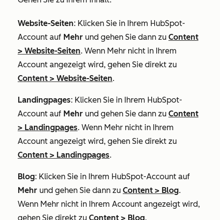
Website-Seiten
: Klicken Sie in Ihrem HubSpot-
Account auf
Mehr
und gehen Sie dann zu
Content
>
Website-Seiten
. Wenn
Mehr
nicht in Ihrem
Account angezeigt wird, gehen Sie direkt zu
Content
>
Website-Seiten
.
Landingpages
: Klicken Sie in Ihrem HubSpot-
Account auf
Mehr
und gehen Sie dann zu
Content
>
Landingpages
. Wenn
Mehr
nicht in Ihrem
Account angezeigt wird, gehen Sie direkt zu
Content
>
Landingpages
.
Blog
: Klicken Sie in Ihrem HubSpot-Account auf
Mehr
und gehen Sie dann zu
Content
>
Blog
.
Wenn
Mehr
nicht in Ihrem Account angezeigt wird,
gehen Sie direkt zu
Content
>
Blog
.