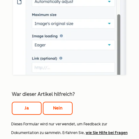
War dieser Artikel hilfreich?
Ja
Nein
Dieses Formular wird nur verwendet, um Feedback zur
Dokumentation zu sammeln. Erfahren Sie,
wie Sie Hilfe bei Fragen