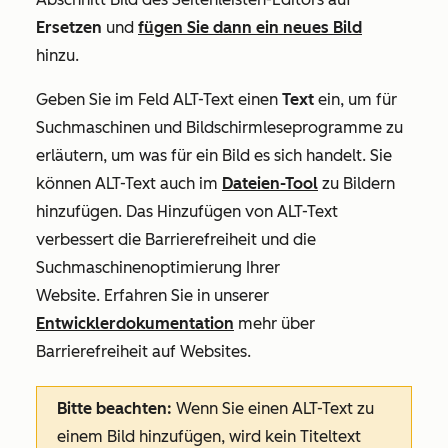
Ersetzen
und
fügen Sie dann ein neues Bild
hinzu.
Geben Sie im Feld
ALT-Text
einen
Text
ein, um für
Suchmaschinen und Bildschirmleseprogramme zu
erläutern, um was für ein Bild es sich handelt.
Sie
können ALT-Text auch im
Dateien-Tool
zu Bildern
hinzufügen.
Das Hinzufügen von ALT-Text
verbessert die
Barrierefreiheit und die
Suchmaschinenoptimierung Ihrer
Website. Erfahren Sie in unserer
Entwicklerdokumentation
mehr über
Barrierefreiheit auf Websites.
Bitte beachten:
Wenn Sie einen ALT-Text zu
einem Bild hinzufügen, wird kein Titeltext