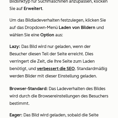
Bildlinktyp für Suchmaschinen anzupassen, klicken
Sie auf
Erweitert
.
Um das Bildladeverhalten festzulegen, klicken Sie
auf das Dropdown-Menü
Laden von Bildern
und
wählen Sie eine
Option
aus:
Lazy:
Das Bild wird nur geladen, wenn der
Besucher diesen Teil der Seite erreicht. Dies
verringert die Zeit, die Ihre Seite zum Laden
benötigt, und
verbessert die SEO
. Standardmäßig
werden Bilder mit dieser Einstellung geladen.
Browser-Standard:
Das Ladeverhalten des Bildes
wird durch die Browsereinstellungen des Besuchers
bestimmt.
Eager:
Das Bild wird geladen, sobald die Seite