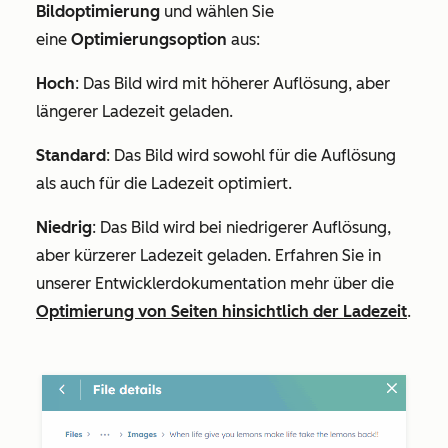
Bildoptimierung
und wählen Sie
eine
Optimierungsoption
aus:
Hoch
: Das Bild wird mit höherer Auflösung, aber
längerer Ladezeit geladen.
Standard
: Das Bild wird sowohl für die Auflösung
als auch für die Ladezeit optimiert.
Niedrig
: Das Bild wird bei niedrigerer Auflösung,
aber kürzerer Ladezeit geladen. Erfahren Sie in
unserer Entwicklerdokumentation mehr über die
Optimierung von Seiten hinsichtlich der Ladezeit
.