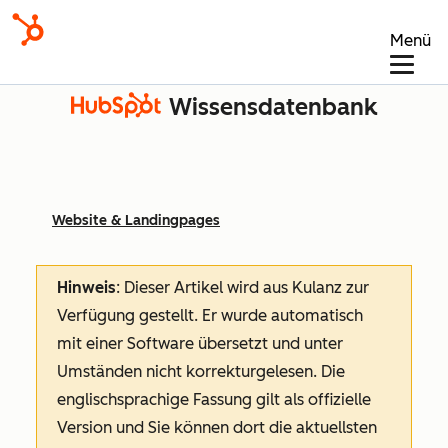
Menü
Wissensdatenbank
Website & Landingpages
Hinweis
: Dieser Artikel wird aus Kulanz zur
Verfügung gestellt.
Er wurde automatisch
mit einer Software übersetzt und unter
Umständen nicht korrekturgelesen. Die
englischsprachige Fassung gilt als offizielle
Version und Sie können dort die aktuellsten