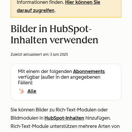
Informationen finden.
Hier können Sie
darauf zugreifen
.
Bilder in HubSpot-
Inhalten verwenden
Zuletzt aktualisiert am:
3 Juni 2025
Mit einem der folgenden
Abonnements
verfügbar (außer in den angegebenen
Fällen):
Alle
Sie können Bilder zu Rich-Text-Modulen oder
Bildmodulen in
HubSpot-Inhalten
hinzufügen.
Rich-Text-Module unterstützen mehrere Arten von