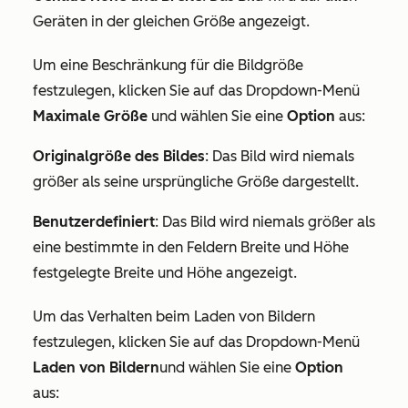
Geräten in der gleichen Größe angezeigt.
Um eine Beschränkung für die Bildgröße
festzulegen, klicken Sie auf das Dropdown-Menü
Maximale Größe
und wählen Sie eine
Option
aus:
Originalgröße des Bildes
: Das Bild wird niemals
größer als seine ursprüngliche Größe dargestellt.
Benutzerdefiniert
: Das Bild wird niemals größer als
eine bestimmte in den Feldern
Breite
und
Höhe
festgelegte Breite und Höhe angezeigt.
Um das Verhalten beim Laden von Bildern
festzulegen, klicken Sie auf das Dropdown-Menü
Laden von Bildern
und wählen Sie eine
Option
aus: