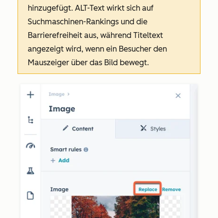
hinzugefügt. ALT-Text wirkt sich auf
Suchmaschinen-Rankings und die
Barrierefreiheit aus, während Titeltext
angezeigt wird, wenn ein Besucher den
Mauszeiger über das Bild bewegt.