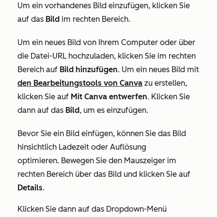
Um ein vorhandenes Bild einzufügen, klicken Sie
auf das
Bild
im rechten Bereich.
Um ein neues Bild von Ihrem Computer oder über
die Datei-URL hochzuladen, klicken Sie im rechten
Bereich auf
Bild hinzufügen
. Um ein neues Bild mit
den Bearbeitungstools von Canva
zu erstellen,
klicken Sie auf
Mit Canva entwerfen
. Klicken Sie
dann auf das
Bild
, um es einzufügen.
Bevor Sie ein Bild einfügen, können Sie das Bild
hinsichtlich Ladezeit oder Auflösung
optimieren. Bewegen Sie den Mauszeiger im
rechten Bereich über das Bild und klicken Sie auf
Details
.
Klicken Sie dann auf das Dropdown-Menü