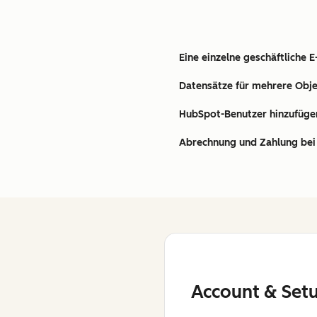
Eine einzelne geschäftliche 
Datensätze für mehrere Obje
HubSpot-Benutzer hinzufüge
Abrechnung und Zahlung bei 
Account & Set