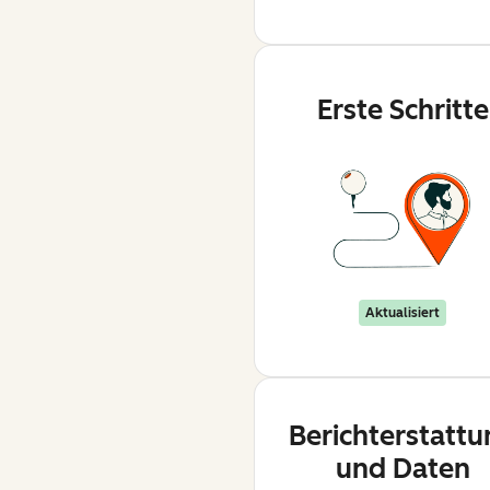
Erste Schritte
Aktualisiert
Berichterstattu
und Daten