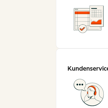
Kundenservic