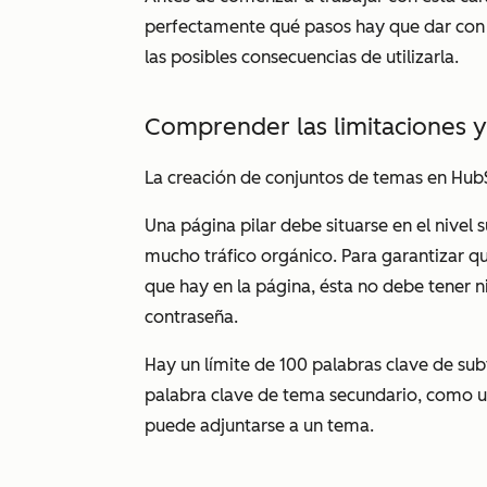
perfectamente qué pasos hay que dar con a
las posibles consecuencias de utilizarla.
Comprender las limitaciones y
La creación de conjuntos de temas en HubS
Una página pilar debe situarse en el nivel 
mucho tráfico orgánico. Para garantizar q
que hay en la página, ésta no debe tener 
contraseña.
Hay un límite de 100 palabras clave de s
palabra clave de tema secundario, como un
puede adjuntarse a un tema.