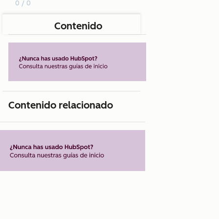
0 / 0
Contenido
Contenido relacionado