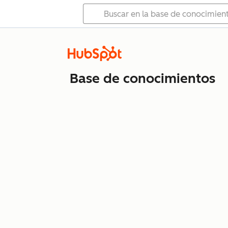
Base de conocimientos