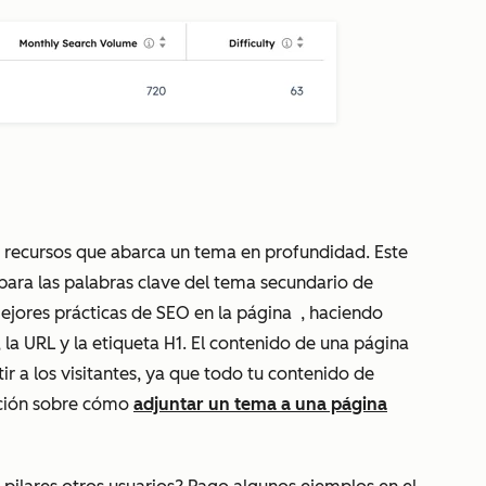
de recursos que abarca un tema en profundidad. Este
para las palabras clave del tema secundario de
mejores prácticas de SEO en la página
, haciendo
, la URL y la etiqueta H1. El contenido de una página
r a los visitantes, ya que todo tu contenido de
ación sobre cómo
adjuntar un tema a una página