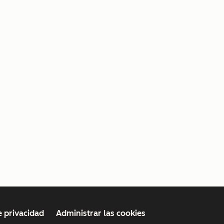
e privacidad
Administrar las cookies