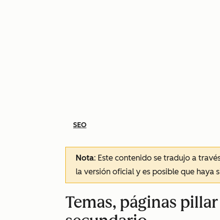
SEO
Nota
: Este contenido se tradujo a trav
la versión oficial y es posible que haya 
Temas, páginas pillar