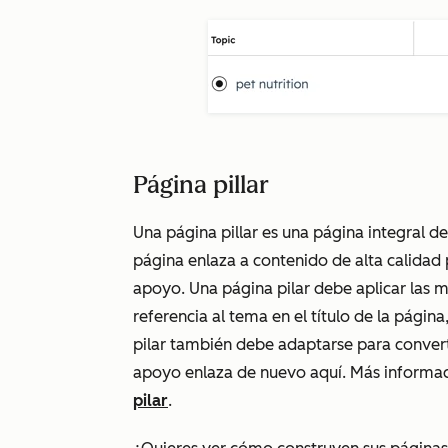
Página pillar
Una página pillar es una página integral 
página enlaza a contenido de alta calidad 
apoyo. Una página pilar debe aplicar las 
referencia al tema en el título de la página
pilar también debe adaptarse para converti
apoyo enlaza de nuevo aquí. Más inform
pilar
.