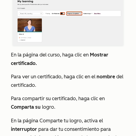
En la página del curso, haga clic en
Mostrar
certificado.
Para ver un certificado, haga clic en el
nombre
del
certificado.
Para compartir su certificado, haga clic en
Comparta su
logro.
En la página
Comparte tu logro
, activa el
interruptor
para dar tu consentimiento para