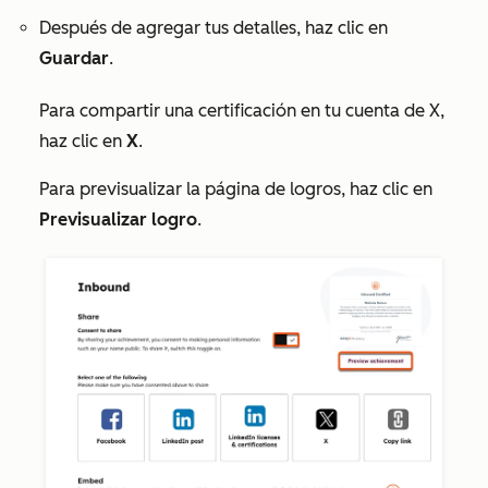
Después de agregar tus detalles, haz clic en
Guardar
.
Para compartir una certificación en tu
cuenta de X
,
haz clic en
X
.
Para previsualizar la página de logros, haz clic en
Previsualizar logro
.