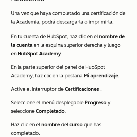
Una vez que haya completado una certificación de
la Academia, podrá descargarla o imprimirla.
En tu cuenta de HubSpot, haz clic en el
nombre de
la cuenta
en la esquina superior derecha y luego
en
HubSpot Academy
.
En la parte superior del panel de HubSpot
Academy, haz clic en la pestaña
Mi aprendizaje
.
Active el interruptor de
Certificaciones
.
Seleccione el menú desplegable
Progreso
y
seleccione
Completado
.
Haz clic en el
nombre
del
curso
que has
completado.