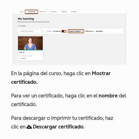
En la página del curso, haga clic en
Mostrar
certificado.
Para ver un certificado, haga clic en el
nombre
del
certificado.
Para descargar o imprimir tu certificado, haz
clic en
Descargar certificado
.
download