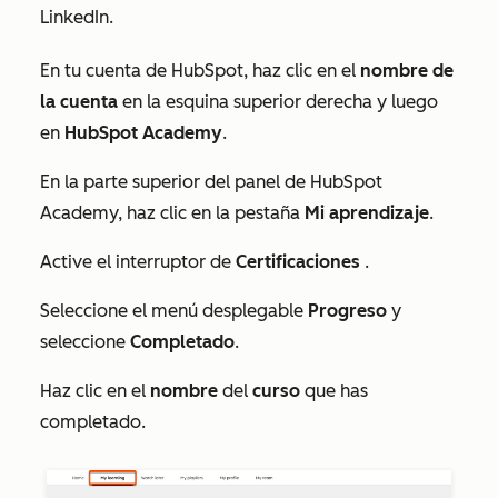
LinkedIn.
En tu cuenta de HubSpot, haz clic en el
nombre de
la cuenta
en la esquina superior derecha y luego
en
HubSpot Academy
.
En la parte superior del panel de HubSpot
Academy, haz clic en la pestaña
Mi aprendizaje
.
Active el interruptor de
Certificaciones
.
Seleccione el menú desplegable
Progreso
y
seleccione
Completado
.
Haz clic en el
nombre
del
curso
que has
completado.