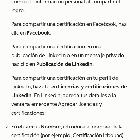
compartir información personal al compartir el
logro.
Para compartir una certificación en Facebook, haz
clic en
Facebook.
Para compartir una certificación en una
publicación de LinkedIn o en un mensaje privado,
haz clic en
Publicación de LinkedIn
.
Para compartir una certificación en tu perfil de
LinkedIn, haz clic en
Licencias y certificaciones de
LinkedIn
. En LinkedIn, agrega tus detalles a la
ventana emergente
Agregar licencias y
certificaciones
:
En el campo
Nombre
, introduce el nombre de la
certificación (por ejemplo, Certificación Inbound).