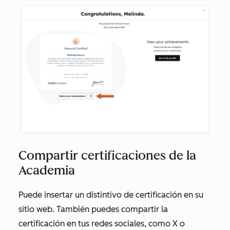
Compartir certificaciones de la
Academia
Puede insertar un distintivo de certificación en su
sitio web. También puedes compartir la
certificación en tus redes sociales, como
X o