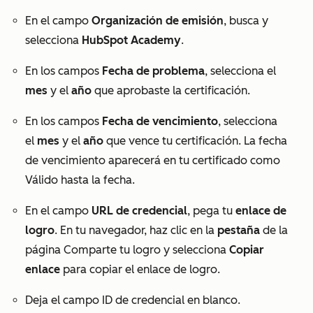
En el campo
Organización de emisión
, busca y
selecciona
HubSpot
Academy
.
En los campos
Fecha de problema
, selecciona el
mes
y el
año
que aprobaste la certificación.
En los campos
Fecha de vencimiento
, selecciona
el
mes
y el
año
que vence tu certificación. La fecha
de vencimiento aparecerá en tu certificado como
Válido hasta
la fecha.
En el campo
URL de credencial
, pega tu
enlace de
logro
. En tu navegador, haz clic en la
pestaña
de la
página
Comparte tu logro
y selecciona
Copiar
enlace
para copiar el enlace de logro.
Deja el campo
ID de credencial
en blanco.