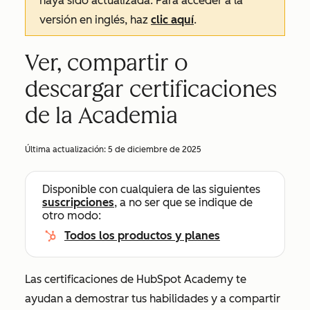
haya sido actualizada. Para acceder a la
versión en inglés, haz
clic aquí
.
Ver, compartir o
descargar certificaciones
de la Academia
Última actualización:
5 de diciembre de 2025
Disponible con cualquiera de las siguientes
suscripciones
, a no ser que se indique de
otro modo:
Todos los productos y planes
Las certificaciones de HubSpot Academy te
ayudan a demostrar tus habilidades y a compartir