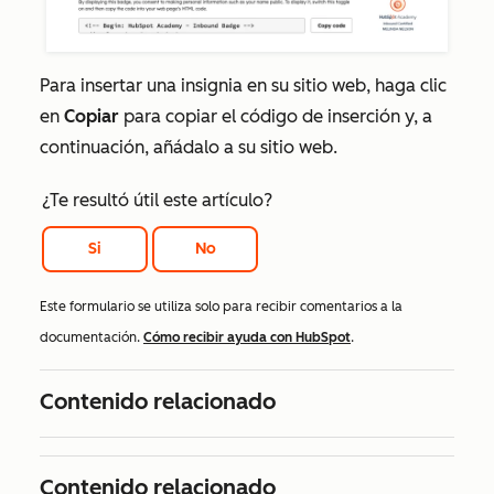
Para insertar una insignia en su sitio web, haga clic
en
Copiar
para copiar el código de inserción y, a
continuación, añádalo a su sitio web.
¿Te resultó útil este artículo?
Si
No
Este formulario se utiliza solo para recibir comentarios a la
documentación.
Cómo recibir ayuda con HubSpot
.
Contenido relacionado
Contenido relacionado