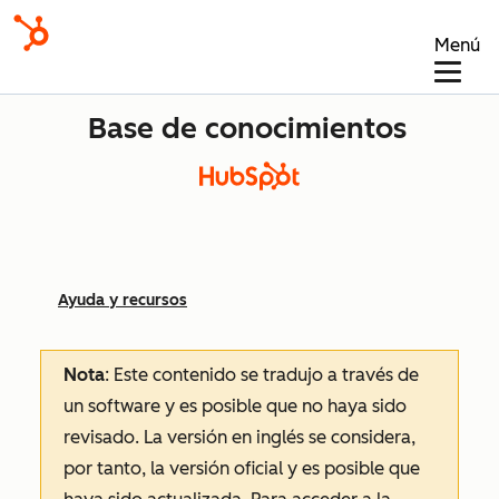
Menú
Base de conocimientos
Ayuda y recursos
Nota
: Este contenido se tradujo a través de
un software y es posible que no haya sido
revisado.
La versión en inglés se considera,
por tanto, la versión oficial y es posible que