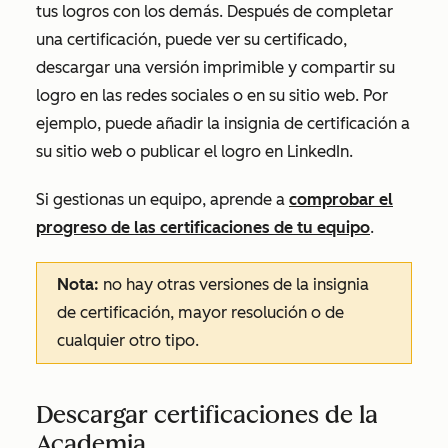
tus logros con los demás. Después de completar
una certificación, puede ver su certificado,
descargar una versión imprimible y compartir su
logro en las redes sociales o en su sitio web. Por
ejemplo, puede añadir la insignia de certificación a
su sitio web o publicar el logro en LinkedIn.
Si gestionas un equipo, aprende a
comprobar el
progreso de las certificaciones de tu equipo
.
Nota:
no hay otras versiones de la insignia
de certificación, mayor resolución o de
cualquier otro tipo.
Descargar certificaciones de la
Academia