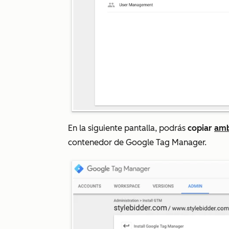
En la siguiente pantalla, podrás
copiar
am
contenedor de Google Tag Manager.