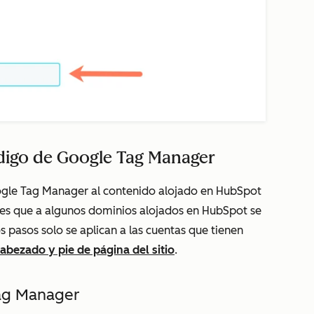
digo de Google Tag Manager
gle Tag Manager al contenido alojado en HubSpot
es que a algunos dominios alojados en HubSpot se
 pasos solo se aplican a las cuentas que tienen
bezado y pie de página del sitio
.
Tag Manager