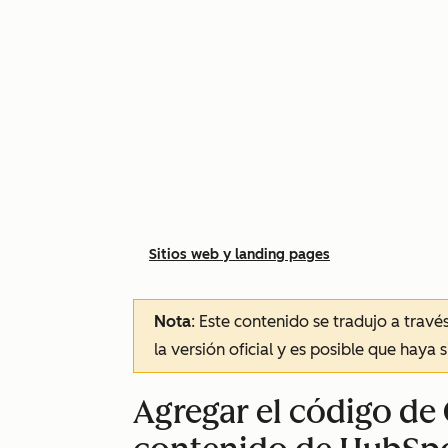
Sitios web y landing pages
Nota
: Este contenido se tradujo a trav
la versión oficial y es posible que haya 
Agregar el código de