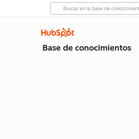
Base de conocimientos