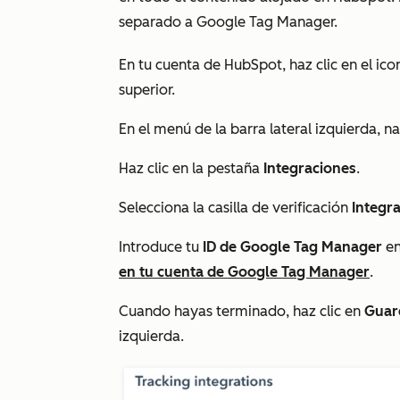
separado a Google Tag Manager.
En tu cuenta de HubSpot, haz clic en el ic
superior.
En el menú de la barra lateral izquierda, 
Haz clic en la pestaña
Integraciones
.
Selecciona la casilla de verificación
Integr
Introduce tu
ID de Google Tag Manager
en
en tu cuenta de Google Tag Manager
.
Cuando hayas terminado, haz clic en
Guar
izquierda.