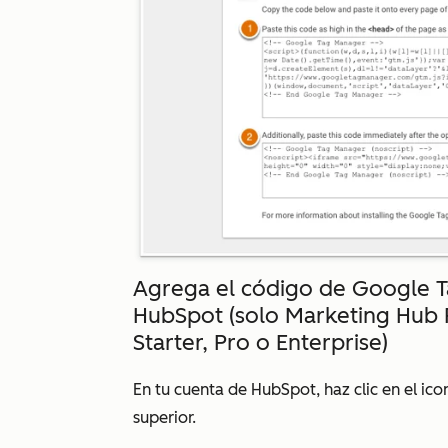
Agrega el código de Google T
HubSpot (solo
Marketing Hub 
Starter, Pro o Enterprise)
En tu cuenta de HubSpot, haz clic en el ic
superior.