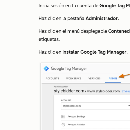
Inicia sesión en tu cuenta de
Google Tag 
Haz clic en la pestaña
Administrador
.
Haz clic en el menú desplegable
Contened
etiquetas.
Haz clic en
Instalar Google Tag Manager
.