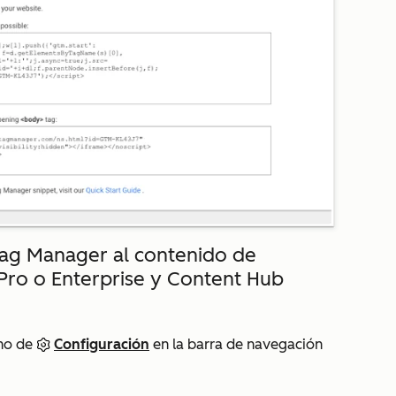
ag Manager al contenido de
Pro o Enterprise y Content Hub
ono de
Configuración
en la barra de navegación