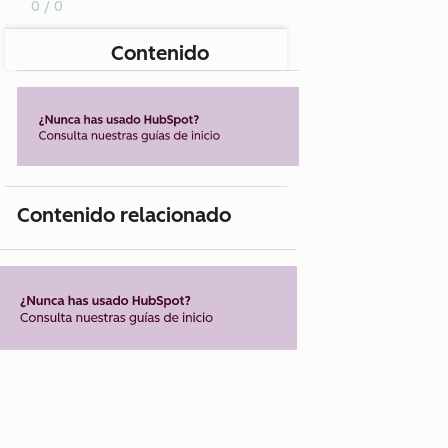
0 / 0
Contenido
Contenido relacionado