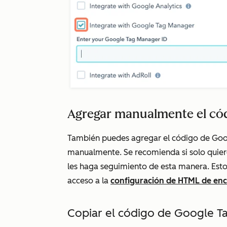
Agregar manualmente el có
También puedes agregar el código de Goo
manualmente. Se recomienda si solo quier
les haga seguimiento de esta manera. Estos
acceso a la
configuración de HTML de enca
Copiar el código de Google 