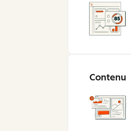
Contenu