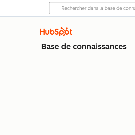
Base de connaissances