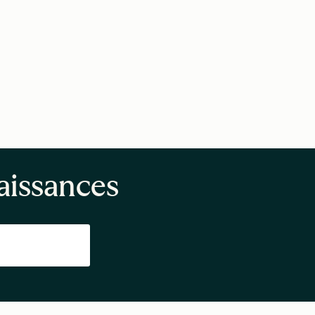
aissances