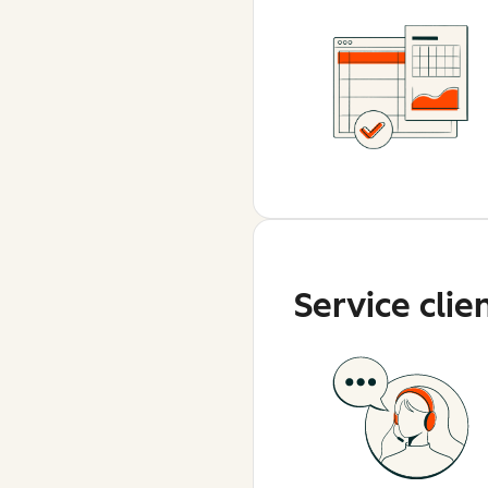
Service clie