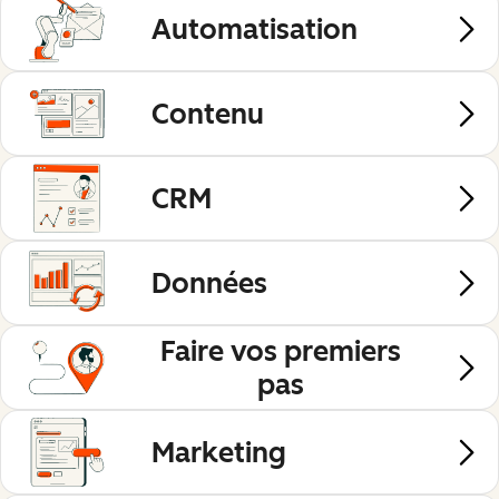
Automatisation
Contenu
CRM
Données
Faire vos premiers
pas
Marketing