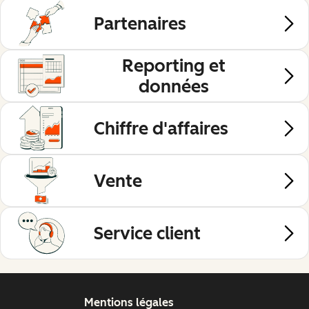
Partenaires
Reporting et
données
Chiffre d'affaires
Vente
Service client
Mentions légales