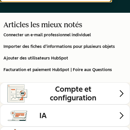
Articles les mieux notés
Connecter un e-mail professionnel individuel
Importer des fiches d’informations pour plusieurs objets
Ajouter des utilisateurs HubSpot
Facturation et paiement HubSpot | Foire aux Questions
Compte et
configuration
IA