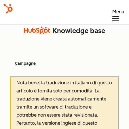
Menu
Knowledge base
Campagne
Nota bene: la traduzione in italiano di questo
articolo è fornita solo per comodità. La
traduzione viene creata automaticamente
tramite un software di traduzione e
potrebbe non essere stata revisionata.
Pertanto, la versione inglese di questo