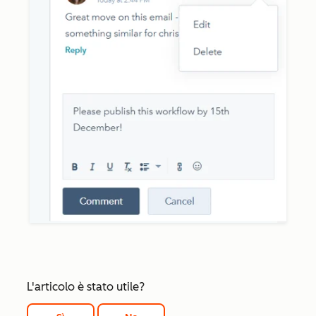
L'articolo è stato utile?