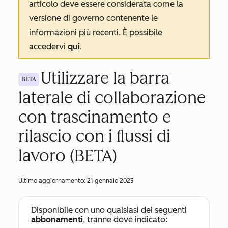
articolo deve essere considerata come la
versione di governo contenente le
informazioni più recenti. È possibile
accedervi
qui
.
Utilizzare la barra
BETA
laterale di collaborazione
con trascinamento e
rilascio con i flussi di
lavoro (BETA)
Ultimo aggiornamento:
21 gennaio 2023
Disponibile con uno qualsiasi dei seguenti
abbonamenti
, tranne dove indicato: