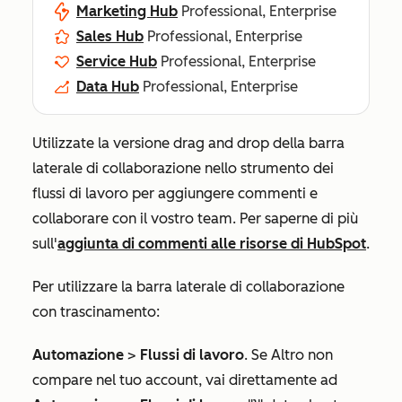
Marketing Hub
Professional, Enterprise
Sales Hub
Professional, Enterprise
Service Hub
Professional, Enterprise
Data Hub
Professional, Enterprise
Utilizzate la versione drag and drop della barra
laterale di collaborazione nello strumento dei
flussi di lavoro per aggiungere commenti e
collaborare con il vostro team. Per saperne di più
sull'
aggiunta di commenti alle risorse di HubSpot
.
Per utilizzare la barra laterale di collaborazione
con trascinamento:
Automazione
>
Flussi di lavoro
. Se
Altro
non
compare nel tuo account, vai direttamente ad