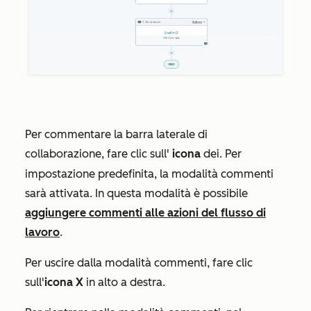
Per commentare la barra laterale di
collaborazione, fare clic sull'
icona
dei
. Per
impostazione predefinita, la modalità commenti
sarà attivata. In questa modalità è possibile
aggiungere commenti alle azioni del flusso di
lavoro
.
Per uscire dalla modalità commenti, fare clic
sull'
icona X
in alto a destra.