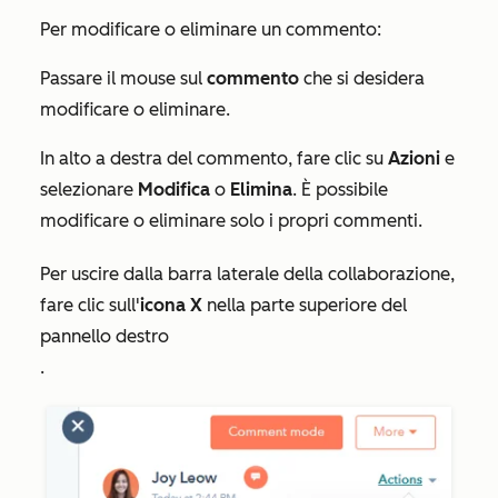
Per modificare o eliminare un commento:
Passare il mouse sul
commento
che si desidera
modificare o eliminare.
In alto a destra del commento, fare clic su
Azioni
e
selezionare
Modifica
o
Elimina
. È possibile
modificare o eliminare solo i propri commenti.
Per uscire dalla barra laterale della collaborazione,
fare clic sull'
icona X
nella parte superiore del
pannello destro
.