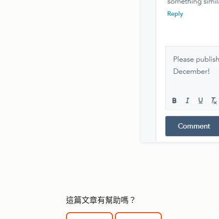
這篇文章有幫助嗎？