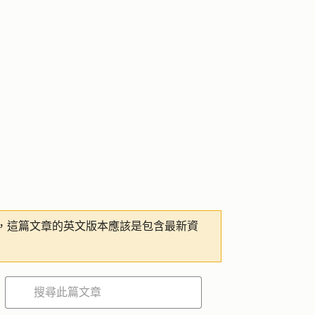
，這篇文章的英文版本應該是包含最新資