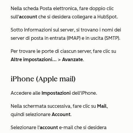
Nella scheda
Posta elettronica
, fare doppio clic
sull'
account
che si desidera collegare a HubSpot.
Sotto
Informazioni sul server
, si trovano i nomi dei
server di posta in entrata (IMAP) e in uscita (SMTP).
Per trovare le porte di ciascun server, fare clic su
Altre impostazioni...
>
Avanzate
.
iPhone (Apple mail)
Accedere alle
Impostazioni
dell'iPhone.
Nella schermata successiva, fare clic su
Mail
,
quindi selezionare
Account
.
Selezionare l'
account
e-mail che si desidera