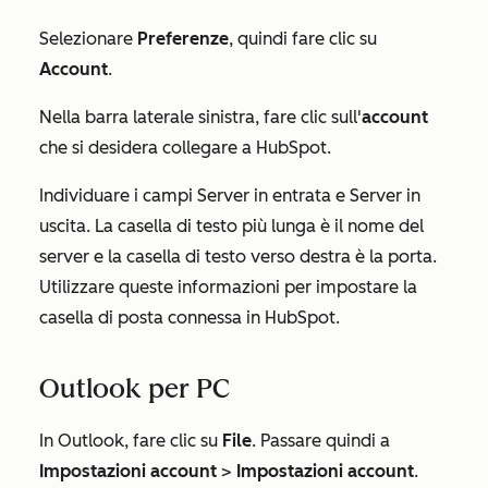
Selezionare
Preferenze
, quindi fare clic su
Account
.
Nella barra laterale sinistra, fare clic sull'
account
che si desidera collegare a HubSpot.
Individuare i campi
Server in entrata
e
Server in
uscita
. La casella di testo più lunga è il nome del
server e la casella di testo verso destra è la porta.
Utilizzare queste informazioni per impostare la
casella di posta connessa in HubSpot.
Outlook per PC
In Outlook, fare clic su
File
. Passare quindi a
Impostazioni account
>
Impostazioni account
.