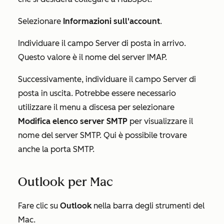
Selezionare
Informazioni sull'account
.
Individuare il campo
Server di posta in arrivo
.
Questo valore è il nome del server IMAP.
Successivamente, individuare il campo
Server di
posta in uscita
. Potrebbe essere necessario
utilizzare il menu a discesa per selezionare
Modifica elenco server SMTP
per visualizzare il
nome del server SMTP. Qui è possibile trovare
anche la porta SMTP.
Outlook per Mac
Fare clic su
Outlook
nella barra degli strumenti del
Mac.