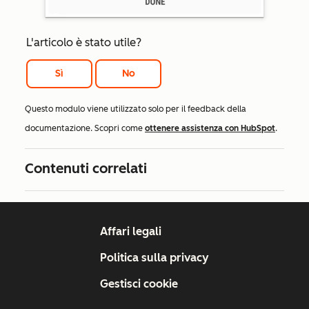
L'articolo è stato utile?
Sì
No
Questo modulo viene utilizzato solo per il feedback della
documentazione. Scopri come
ottenere assistenza con HubSpot
.
Contenuti correlati
Affari legali
Politica sulla privacy
Gestisci cookie