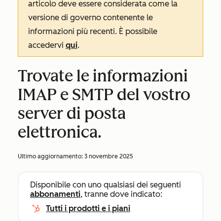
articolo deve essere considerata come la
versione di governo contenente le
informazioni più recenti. È possibile
accedervi
qui
.
Trovate le informazioni
IMAP e SMTP del vostro
server di posta
elettronica.
Ultimo aggiornamento:
3 novembre 2025
Disponibile con uno qualsiasi dei seguenti
abbonamenti
, tranne dove indicato:
Tutti i prodotti e i piani