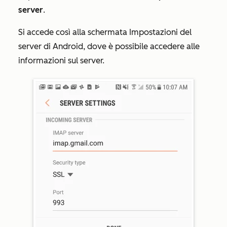
server
.
Si accede così alla
schermata
Impostazioni del
server
di Android
, dove è possibile accedere alle
informazioni sul server.