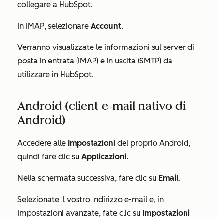
collegare a HubSpot.
In
IMAP
, selezionare
Account
.
Verranno visualizzate le informazioni sul server di
posta in entrata (IMAP) e in uscita (SMTP) da
utilizzare in HubSpot.
Android (client e-mail nativo di
Android)
Accedere alle
Impostazioni
del proprio Android,
quindi fare clic su
Applicazioni
.
Nella schermata successiva, fare clic su
Email
.
Selezionate il vostro indirizzo e-mail e, in
Impostazioni avanzate
, fate clic su
Impostazioni