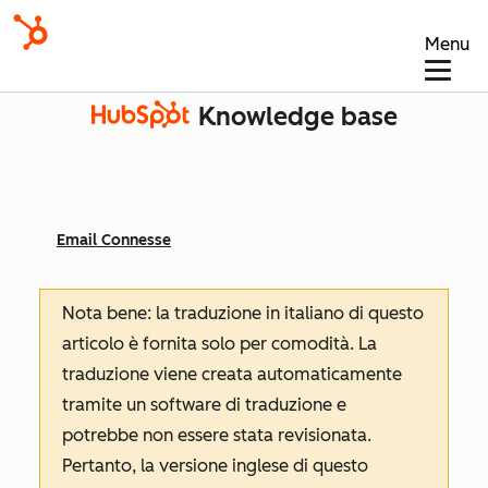
Menu
Knowledge base
Email Connesse
Nota bene: la traduzione in italiano di questo
articolo è fornita solo per comodità. La
traduzione viene creata automaticamente
tramite un software di traduzione e
potrebbe non essere stata revisionata.
Pertanto, la versione inglese di questo