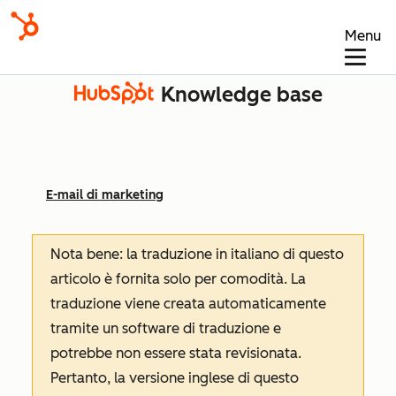
Menu
Knowledge base
E-mail di marketing
Nota bene: la traduzione in italiano di questo
articolo è fornita solo per comodità. La
traduzione viene creata automaticamente
tramite un software di traduzione e
potrebbe non essere stata revisionata.
Pertanto, la versione inglese di questo