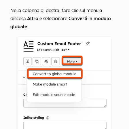
Nella colonna di destra, fare clic sul menu a
discesa
Altro
e selezionare
Converti in modulo
globale
.