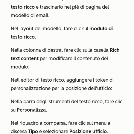
testo ricco
e trascinarlo nel piè di pagina del
modello di email.
Nel layout del modello, fare clic sul
modulo di
testo ricco
.
Nella colonna di destra, fare clic sulla casella
Rich
text content
per modificare il contenuto del
modulo.
Nell'editor di testo ricco, aggiungere i token di
personalizzazione per la posizione dell'ufficio:
Nella barra degli strumenti del testo ricco, fare clic
su
Personalizza
.
Nel riquadro a comparsa, fare clic sul menu a
discesa
Tipo
e selezionare
Posizione ufficio
.