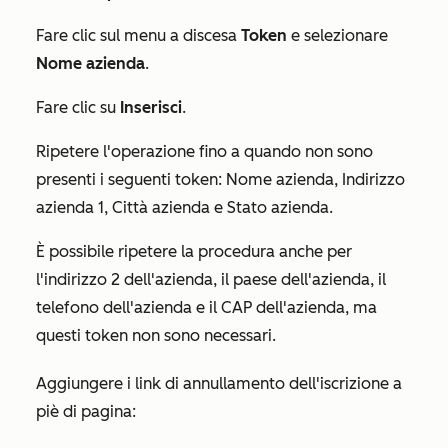
Fare clic sul menu a discesa
Token
e selezionare
Nome azienda
.
Fare clic su
Inserisci
.
Ripetere l'operazione fino a quando non sono
presenti i seguenti token:
Nome azienda
,
Indirizzo
azienda 1,
Città azienda
e
Stato azienda
.
È possibile ripetere la procedura anche per
l'
indirizzo 2 dell'azienda, il
paese dell'azienda
, il
telefono dell'azienda
e il
CAP dell'azienda
, ma
questi token non sono necessari.
Aggiungere i link di annullamento dell'iscrizione a
piè di pagina: