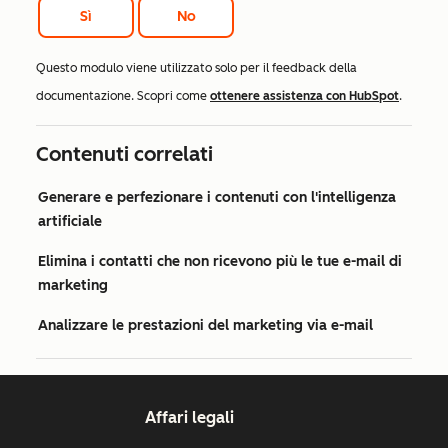
Sì
No
Questo modulo viene utilizzato solo per il feedback della
documentazione. Scopri come
ottenere assistenza con HubSpot
.
Contenuti correlati
Generare e perfezionare i contenuti con l'intelligenza
artificiale
Elimina i contatti che non ricevono più le tue e-mail di
marketing
Analizzare le prestazioni del marketing via e-mail
Affari legali