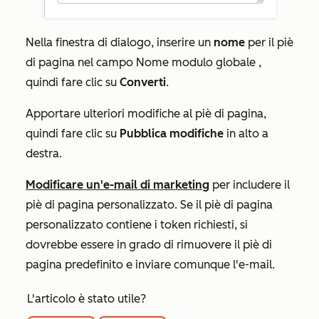
Nella finestra di dialogo, inserire un
nome
per il piè
di pagina nel campo
Nome modulo globale
,
quindi fare clic su
Converti
.
Apportare ulteriori modifiche al piè di pagina,
quindi fare clic su
Pubblica modifiche
in alto a
destra.
Modificare un'e-mail di marketing
per includere il
piè di pagina personalizzato. Se il piè di pagina
personalizzato contiene i token richiesti, si
dovrebbe essere in grado di rimuovere il piè di
pagina predefinito e inviare comunque l'e-mail.
L'articolo è stato utile?