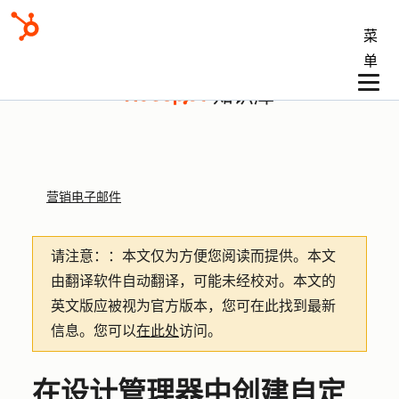
菜
单
知识库
营销电子邮件
请注意：
：本文仅为方便您阅读而提供。
本文
由翻译软件自动翻译，可能未经校对。本文的
英文版应被视为官方版本，您可在此找到最新
信息。您可以
在此处
访问。
在设计管理器中创建自定