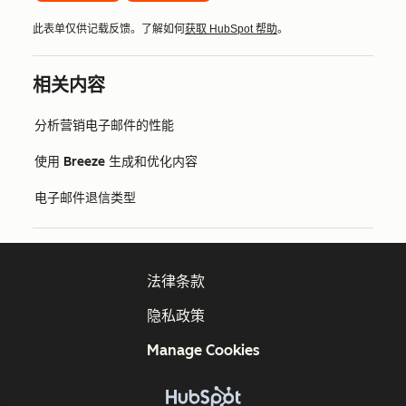
此表单仅供记载反馈。了解如何
获取 HubSpot 帮助
。
相关内容
分析营销电子邮件的性能
使用 Breeze 生成和优化内容
电子邮件退信类型
法律条款
隐私政策
Manage Cookies