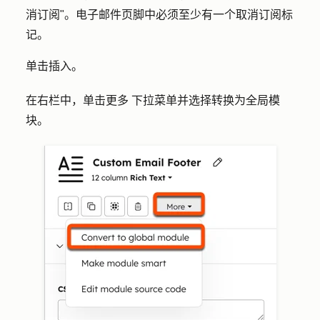
消订阅
"。电子邮件页脚中必须至少有一个取消订阅标
记。
单击
插入
。
在右栏中，单击
更多
下拉菜单并选择
转换为全局模
块
。