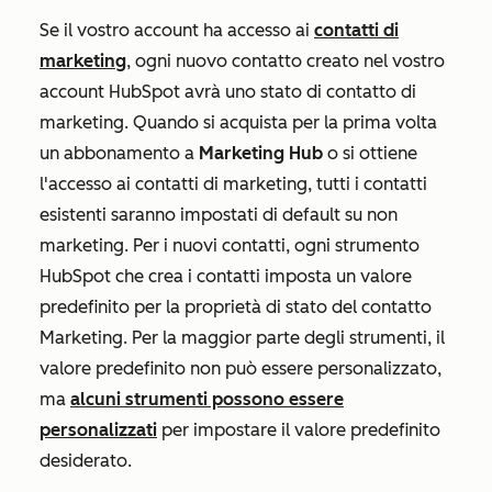
Se il vostro account ha accesso ai
contatti di
marketing
, ogni nuovo contatto creato nel vostro
account HubSpot avrà uno stato di contatto di
marketing. Quando si acquista per la prima volta
un abbonamento a
Marketing Hub
o si ottiene
l'accesso ai contatti di marketing, tutti i contatti
esistenti saranno impostati di default su non
marketing. Per i nuovi contatti, ogni strumento
HubSpot che crea i contatti imposta un valore
predefinito per la proprietà di
stato del contatto
Marketing
. Per la maggior parte degli strumenti, il
valore predefinito non può essere personalizzato,
ma
alcuni strumenti possono essere
personalizzati
per impostare il valore predefinito
desiderato.