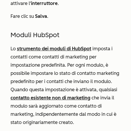
attivare l'
interruttore
.
Fare clic su
Salva
.
Moduli HubSpot
Lo
strumento dei moduli di HubSpot
imposta i
contatti come contatti di marketing per
impostazione predefinita. Per ogni modulo, è
possibile impostare lo stato di contatto marketing
predefinito per i contatti che inviano il modulo.
Quando questa impostazione è attivata, qualsiasi
contatto esistente non di marketing
che invia il
modulo sarà aggiornato come contatto di
marketing, indipendentemente dal modo in cui è
stato originariamente creato.