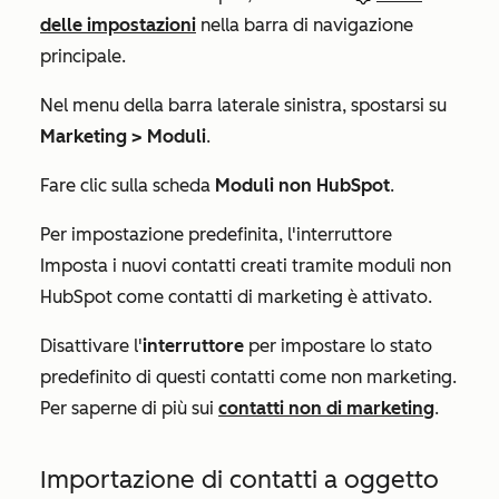
delle impostazioni
nella barra di navigazione
principale.
Nel menu della barra laterale sinistra, spostarsi su
Marketing > Moduli
.
Fare clic sulla scheda
Moduli non HubSpot
.
Per impostazione predefinita, l'interruttore
Imposta i nuovi contatti creati tramite moduli non
HubSpot come contatti di marketing
è attivato.
Disattivare l'
interruttore
per impostare lo stato
predefinito di questi contatti come non marketing.
Per saperne di più sui
contatti non di marketing
.
Importazione di contatti a oggetto