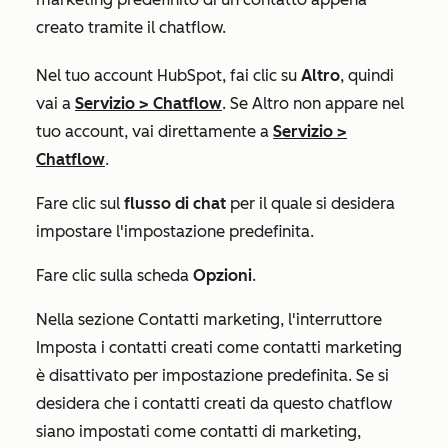
creato tramite il chatflow.
Nel tuo account HubSpot, fai clic su
Altro
, quindi
vai a
Servizio
>
Chatflow
. Se
Altro
non appare nel
tuo account, vai direttamente a
Servizio
>
Chatflow
.
Fare clic sul
flusso di chat
per il quale si desidera
impostare l'impostazione predefinita.
Fare clic sulla scheda
Opzioni
.
Nella sezione
Contatti marketing
, l'interruttore
Imposta i contatti creati come contatti marketing
è disattivato per impostazione predefinita. Se si
desidera che i contatti creati da questo chatflow
siano impostati come contatti di marketing,