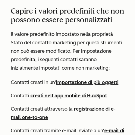
Capire i valori predefiniti che non
possono essere personalizzati
Il valore predefinito impostato nella proprietà
Stato del contatto marketing
per questi strumenti
non può essere modificato. Per impostazione
predefinita, i seguenti contatti saranno
inizialmente impostati come non marketing:
Contatti creati in un'
importazione di più oggetti
Contatti
creati nell'app mobile di HubSpot
Contatti creati attraverso la
registrazione di e-
mail one-to-one
Contatti creati tramite e-mail inviate a un'
e-mail di