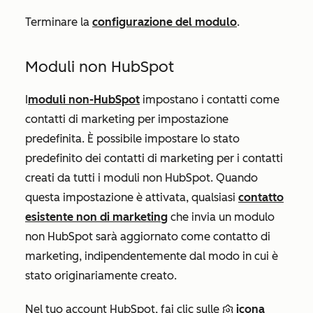
Terminare la
configurazione del modulo
.
Moduli non HubSpot
I
moduli non-HubSpot
impostano i contatti come
contatti di marketing per impostazione
predefinita. È possibile impostare lo stato
predefinito dei contatti di marketing per i contatti
creati da tutti i moduli non HubSpot. Quando
questa impostazione è attivata, qualsiasi
contatto
esistente non di marketing
che invia un modulo
non HubSpot sarà aggiornato come contatto di
marketing, indipendentemente dal modo in cui è
stato originariamente creato.
Nel tuo account HubSpot, fai clic sulle
icona