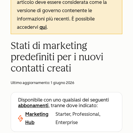
articolo deve essere considerata come la
versione di governo contenente le
informazioni più recenti. È possibile
accedervi
qui
.
Stati di marketing
predefiniti per i nuovi
contatti creati
Ultimo aggiornamento:
1 giugno 2026
Disponibile con uno qualsiasi dei seguenti
abbonamenti
, tranne dove indicato:
Marketing
Starter, Professional,
Hub
Enterprise