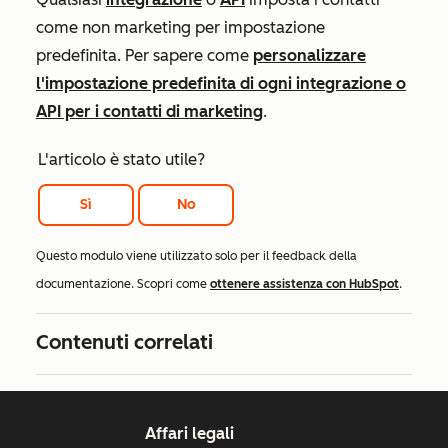
come non marketing per impostazione
predefinita. Per sapere come
personalizzare
l'impostazione predefinita di ogni integrazione o
API per i contatti di marketing
.
L'articolo è stato utile?
Sì
No
Questo modulo viene utilizzato solo per il feedback della
documentazione. Scopri come
ottenere assistenza con HubSpot
.
Contenuti correlati
Affari legali