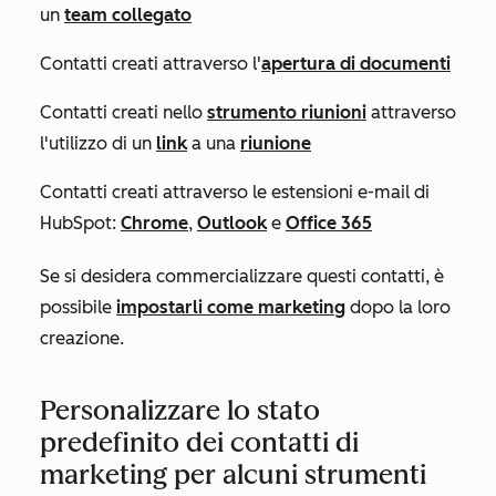
un
team collegato
Contatti creati attraverso l'
apertura di documenti
Contatti creati nello
strumento riunioni
attraverso
l'utilizzo di un
link
a una
riunione
Contatti creati attraverso le estensioni e-mail di
HubSpot:
Chrome
,
Outlook
e
Office 365
Se si desidera commercializzare questi contatti, è
possibile
impostarli come marketing
dopo la loro
creazione.
Personalizzare lo stato
predefinito dei contatti di
marketing per alcuni strumenti