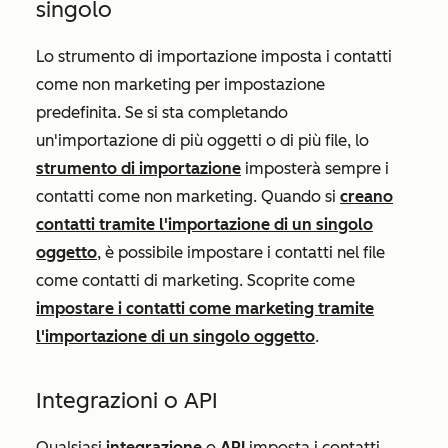
singolo
Lo strumento di importazione imposta i contatti
come non marketing per impostazione
predefinita. Se si sta completando
un'importazione di più oggetti o di più file, lo
strumento di importazione
imposterà sempre i
contatti come non marketing. Quando si
creano
contatti tramite l'importazione di un singolo
oggetto
, è possibile impostare i contatti nel file
come contatti di marketing. Scoprite come
impostare i contatti come marketing tramite
l'importazione di un singolo oggetto
.
Integrazioni o API
Qualsiasi
integrazione
o
API
imposta i contatti