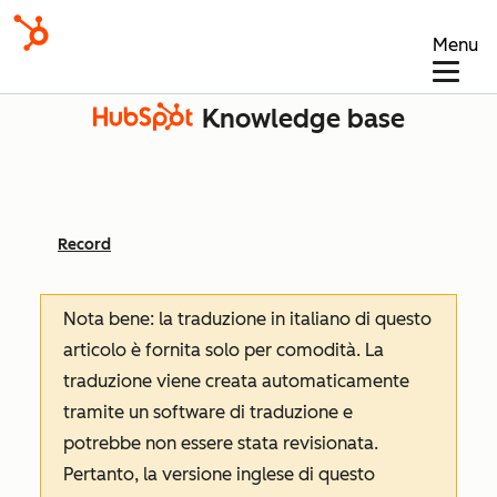
Menu
Knowledge base
Record
Nota bene: la traduzione in italiano di questo
articolo è fornita solo per comodità. La
traduzione viene creata automaticamente
tramite un software di traduzione e
potrebbe non essere stata revisionata.
Pertanto, la versione inglese di questo