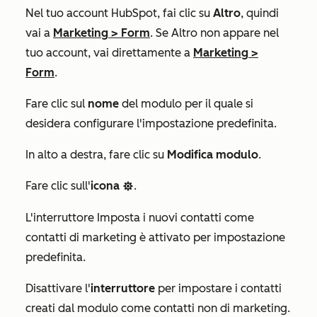
Nel tuo account HubSpot, fai clic su
Altro
, quindi
vai a
Marketing
>
Form
. Se
Altro
non appare nel
tuo account, vai direttamente a
Marketing
>
Form
.
Fare clic sul
nome
del modulo per il quale si
desidera configurare l'impostazione predefinita.
In alto a destra, fare clic su
Modifica modulo
.
Fare clic sull'
icona
.
settings
L'interruttore
Imposta i nuovi contatti come
contatti di marketing
è attivato per impostazione
predefinita.
Disattivare l'
interruttore
per impostare i contatti
creati dal modulo come contatti non di marketing.