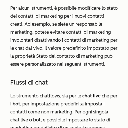
Per alcuni strumenti, è possibile modificare lo stato
dei contatti di marketing per i nuovi contatti
creati. Ad esempio, se siete un responsabile
marketing, potete evitare contatti di marketing
involontari disattivando i contatti di marketing per
le chat dal vivo. Il valore predefinito impostato per
la proprietà
Stato del contatto di marketing
può
essere personalizzato nei seguenti strumenti.
Flussi di chat
Lo strumento chatflows, sia per le
chat live
che per
i
bot
, per impostazione predefinita imposta i
contatti come non marketing. Per ogni singola
chat live o bot, è possibile impostare lo stato di
marketing predefinito di un contatto appena