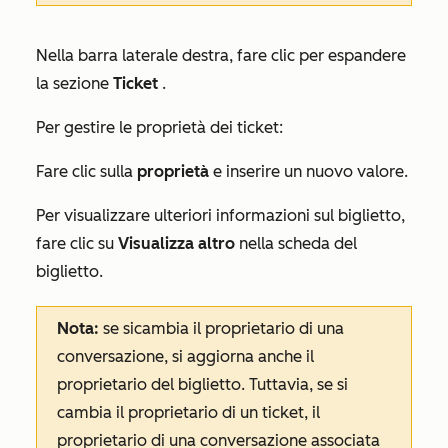
Nella barra laterale destra, fare clic per espandere
la sezione
Ticket
.
Per gestire le proprietà dei ticket:
Fare clic sulla
proprietà
e inserire un nuovo valore.
Per visualizzare ulteriori informazioni sul biglietto,
fare clic su
Visualizza altro
nella scheda del
biglietto.
Nota:
se si
cambia il proprietario di una
conversazione, si aggiorna anche il
proprietario del biglietto. Tuttavia, se si
cambia il proprietario di un ticket, il
proprietario di una conversazione associata