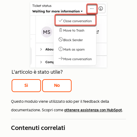
L'articolo è stato utile?
Sì
No
Questo modulo viene utilizzato solo per il feedback della
documentazione. Scopri come
ottenere assistenza con HubSpot
.
Contenuti correlati