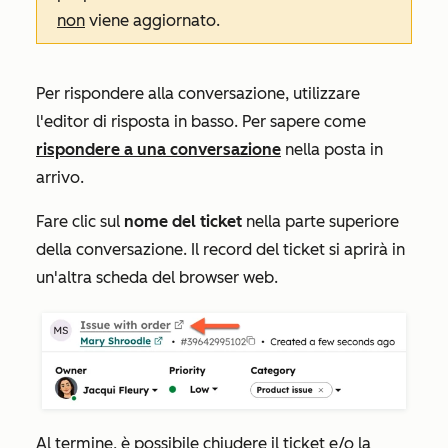
non
viene aggiornato.
Per rispondere alla conversazione, utilizzare
l'editor di risposta in basso. Per sapere come
rispondere a una conversazione
nella posta in
arrivo.
Fare clic sul
nome del ticket
nella parte superiore
della conversazione. Il record del ticket si aprirà in
un'altra scheda del browser web.
Al termine, è possibile chiudere il ticket e/o la