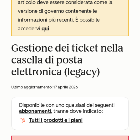
articolo deve essere considerata come la
versione di governo contenente le
informazioni più recenti. È possibile
accedervi
qui
.
Gestione dei ticket nella
casella di posta
elettronica (legacy)
Ultimo aggiornamento:
17 aprile 2026
Disponibile con uno qualsiasi dei seguenti
abbonamenti
, tranne dove indicato:
Tutti i prodotti e i piani