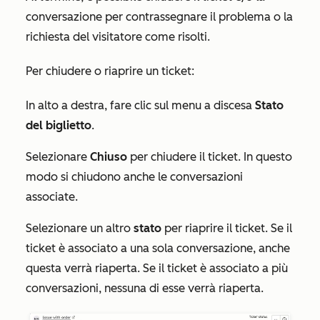
conversazione per contrassegnare il problema o la
richiesta del visitatore come risolti.
Per chiudere o riaprire un ticket:
In alto a destra, fare clic sul menu a discesa
Stato
del biglietto
.
Selezionare
Chiuso
per chiudere il ticket. In questo
modo si chiudono anche le conversazioni
associate.
Selezionare un altro
stato
per riaprire il ticket. Se il
ticket è associato a una sola conversazione, anche
questa verrà riaperta. Se il ticket è associato a più
conversazioni, nessuna di esse verrà riaperta.