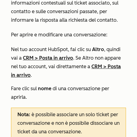
informazioni contestuali sul ticket associato, sul
contatto e sulle conversazioni passate, per
informare la risposta alla richiesta del contatto.
Per aprire e modificare una conversazione:
Nel tuo account HubSpot, fai clic su
Altro
, quindi
vai a
CRM
>
Posta in arrivo
. Se
Altro
non appare
nel tuo account, vai direttamente a
CRM
>
Posta
in arrivo
.
Fare clic sul
nome
di una conversazione
per
aprirla.
Nota:
è possibile associare un solo ticket per
conversazione e non è possibile dissociare un
ticket da una conversazione.