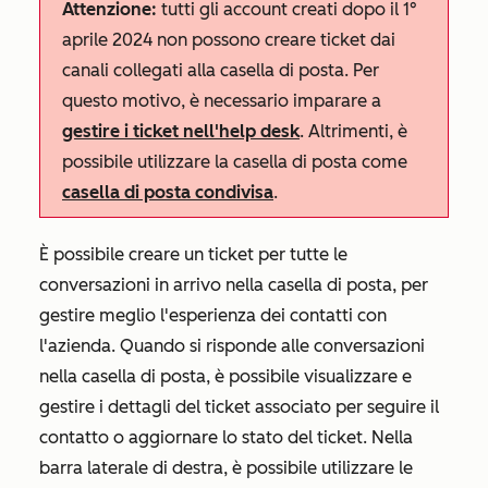
Attenzione:
tutti gli account creati dopo il 1°
aprile 2024 non possono creare ticket dai
canali collegati alla casella di posta. Per
questo motivo, è necessario imparare a
gestire i ticket nell'help desk
. Altrimenti, è
possibile utilizzare la casella di posta come
casella di posta condivisa
.
È possibile creare un ticket per tutte le
conversazioni in arrivo nella casella di posta, per
gestire meglio l'esperienza dei contatti con
l'azienda. Quando si risponde alle conversazioni
nella casella di posta, è possibile visualizzare e
gestire i dettagli del ticket associato per seguire il
contatto o aggiornare lo stato del ticket. Nella
barra laterale di destra, è possibile utilizzare le