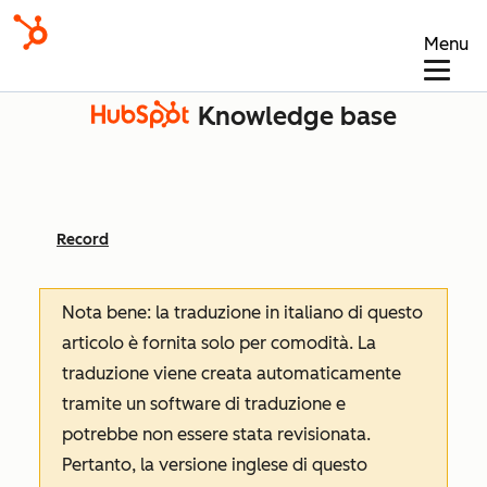
Menu
Knowledge base
Record
Nota bene: la traduzione in italiano di questo
articolo è fornita solo per comodità. La
traduzione viene creata automaticamente
tramite un software di traduzione e
potrebbe non essere stata revisionata.
Pertanto, la versione inglese di questo