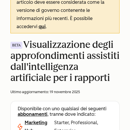
articolo deve essere considerata come la
versione di governo contenente le
informazioni più recenti. È possibile
accedervi
qui
.
Visualizzazione degli
BETA
approfondimenti assistiti
dall'intelligenza
artificiale per i rapporti
Ultimo aggiornamento:
19 novembre 2025
Disponibile con uno qualsiasi dei seguenti
abbonamenti
, tranne dove indicato:
Marketing
Starter, Professional,