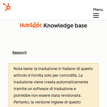
Menu
Knowledge base
Rapporti
Nota bene: la traduzione in italiano di questo
articolo è fornita solo per comodità. La
traduzione viene creata automaticamente
tramite un software di traduzione e
potrebbe non essere stata revisionata.
Pertanto, la versione inglese di questo