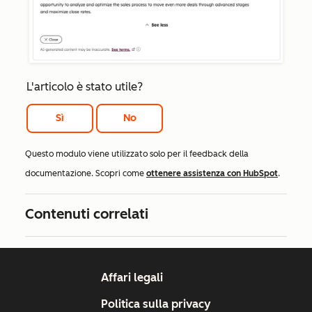
L'articolo è stato utile?
Sì
No
Questo modulo viene utilizzato solo per il feedback della
documentazione. Scopri come
ottenere assistenza con HubSpot
.
Contenuti correlati
Affari legali
Politica sulla privacy