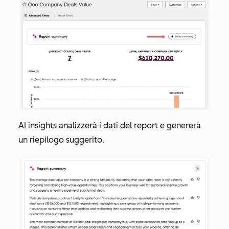
AI insights analizzerà i dati del report e genererà
un riepilogo suggerito.