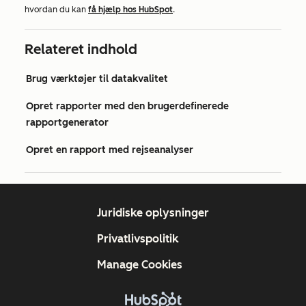
hvordan du kan
få hjælp hos HubSpot
.
Relateret indhold
Brug værktøjer til datakvalitet
Opret rapporter med den brugerdefinerede
rapportgenerator
Opret en rapport med rejseanalyser
Juridiske oplysninger
Privatlivspolitik
Manage Cookies