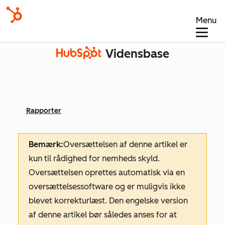
Menu
Vidensbase
Rapporter
Bemærk:
Oversættelsen af denne artikel er
kun til rådighed for nemheds skyld.
Oversættelsen oprettes automatisk via en
oversættelsessoftware og er muligvis ikke
blevet korrekturlæst. Den engelske version
af denne artikel bør således anses for at