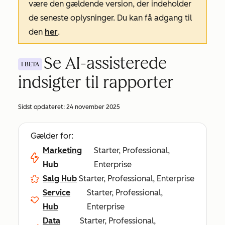
være den gældende version, der indeholder
de seneste oplysninger. Du kan få adgang til
den
her
.
Se AI-assisterede
I BETA
indsigter til rapporter
Sidst opdateret:
24 november 2025
Gælder for:
Marketing
Starter, Professional,
Hub
Enterprise
Salg Hub
Starter, Professional, Enterprise
Service
Starter, Professional,
Hub
Enterprise
Data
Starter, Professional,