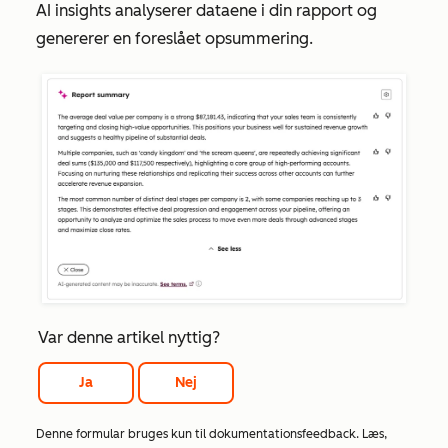
AI insights analyserer dataene i din rapport og
genererer en foreslået opsummering.
Var denne artikel nyttig?
Ja
Nej
Denne formular bruges kun til dokumentationsfeedback. Læs,