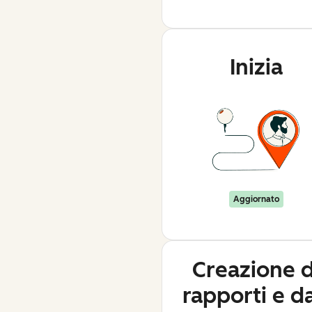
Inizia
Aggiornato
Creazione d
rapporti e da