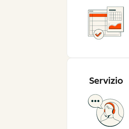
Servizio