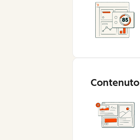
Contenuto