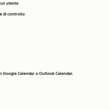
 un utente
e di controllo
con Google Calendar o Outlook Calendar.