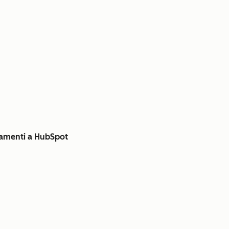
namenti a HubSpot