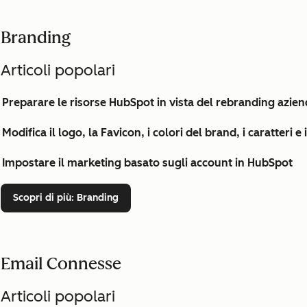
Branding
Articoli popolari
Preparare le risorse HubSpot in vista del rebranding azien
Modifica il logo, la Favicon, i colori del brand, i caratteri e
Impostare il marketing basato sugli account in HubSpot
Scopri di più
: Branding
Email Connesse
Articoli popolari