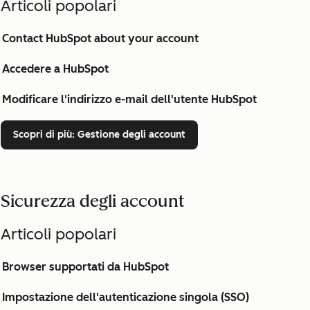
Articoli popolari
Contact HubSpot about your account
Accedere a HubSpot
Modificare l'indirizzo e-mail dell'utente HubSpot
Scopri di più
: Gestione degli account
Sicurezza degli account
Articoli popolari
Browser supportati da HubSpot
Impostazione dell'autenticazione singola (SSO)