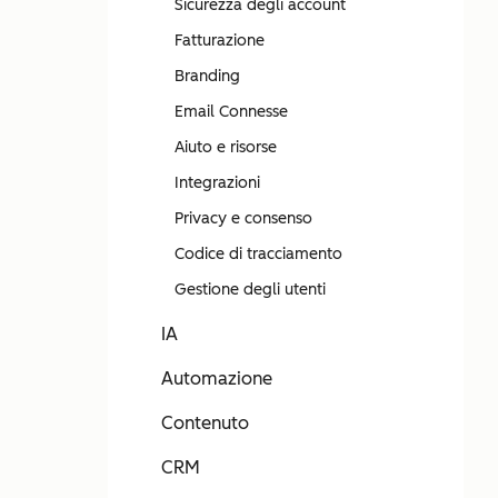
Sicurezza degli account
Fatturazione
Branding
Email Connesse
Aiuto e risorse
Integrazioni
Privacy e consenso
Codice di tracciamento
Gestione degli utenti
IA
Automazione
Contenuto
CRM