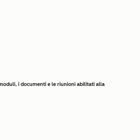
duli, i documenti e le riunioni abilitati alla