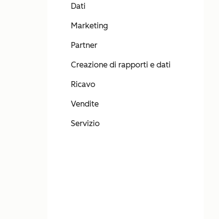
Dati
Marketing
Partner
Creazione di rapporti e dati
Ricavo
Vendite
Servizio