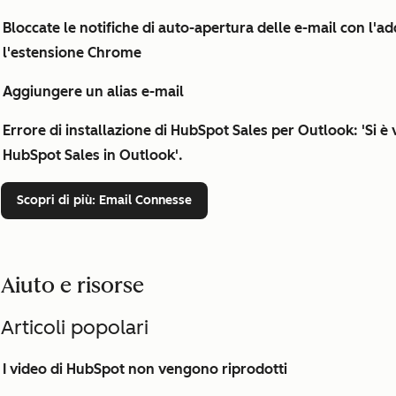
Bloccate le notifiche di auto-apertura delle e-mail con l'
l'estensione Chrome
Aggiungere un alias e-mail
Errore di installazione di HubSpot Sales per Outlook: 'Si è v
HubSpot Sales in Outlook'.
Scopri di più
: Email Connesse
Aiuto e risorse
Articoli popolari
I video di HubSpot non vengono riprodotti