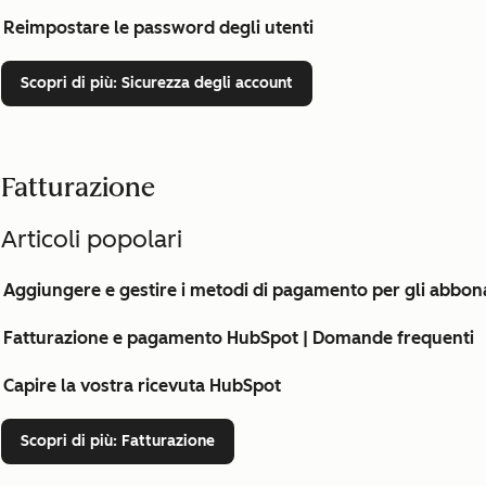
Reimpostare le password degli utenti
Scopri di più
: Sicurezza degli account
Fatturazione
Articoli popolari
Aggiungere e gestire i metodi di pagamento per gli abbo
Fatturazione e pagamento HubSpot | Domande frequenti
Capire la vostra ricevuta HubSpot
Scopri di più
: Fatturazione